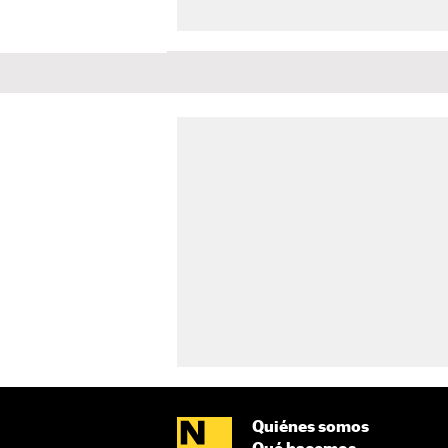
Quiénes somos