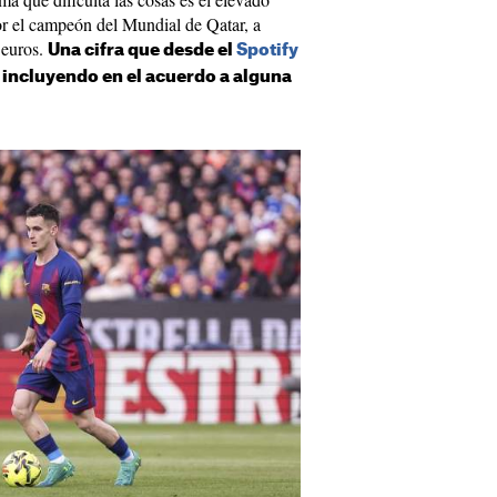
r el campeón del Mundial de Qatar, a
 euros.
Una cifra que desde el
Spotify
 incluyendo en el acuerdo a alguna