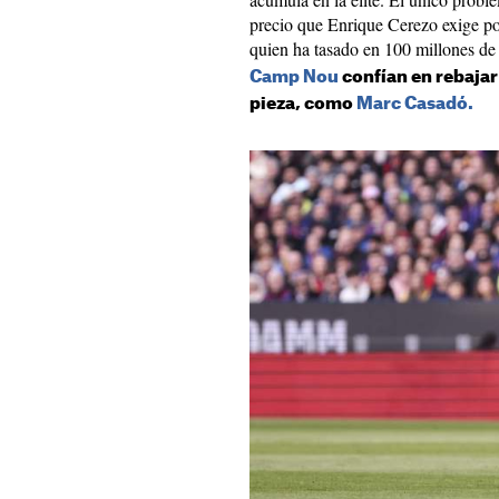
precio que Enrique Cerezo exige po
quien ha tasado en 100 millones de
Camp Nou
confían en rebajar
pieza, como
Marc Casadó.