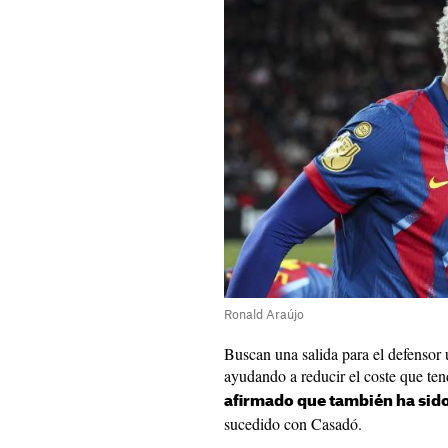
Ronald Araújo
Buscan una salida para el defensor 
ayudando a reducir el coste que ten
afirmado que también ha sido
sucedido con Casadó.