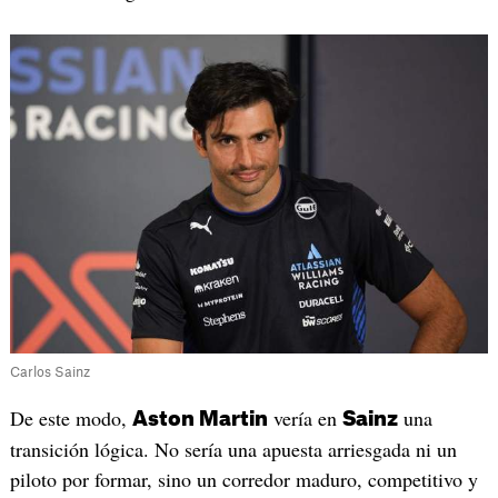
Carlos Sainz
De este modo,
vería en
una
Aston Martin
Sainz
transición lógica. No sería una apuesta arriesgada ni un
piloto por formar, sino un corredor maduro, competitivo y