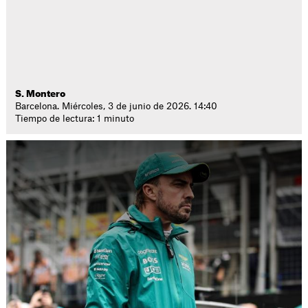
S. Montero
Barcelona. Miércoles, 3 de junio de 2026. 14:40
Tiempo de lectura: 1 minuto