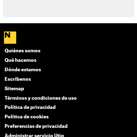
Quiénes somos
Qué hacemos
Dónde estamos
Escríbenos
Sitemap
Términos y condiciones de uso
Política de privacidad
Política de cookies
Preferencias de privacidad
Administrar servicio Utiq