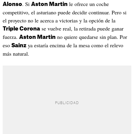
. Si
le ofrece un coche
Alonso
Aston Martin
competitivo, el asturiano puede decidir continuar. Pero si
el proyecto no le acerca a victorias y la opción de la
se vuelve real, la retirada puede ganar
Triple Corona
fuerza.
no quiere quedarse sin plan. Por
Aston Martin
eso
ya estaría encima de la mesa como el relevo
Sainz
más natural.