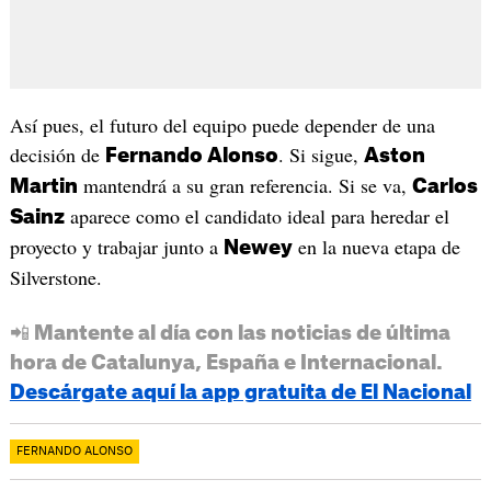
Así pues, el futuro del equipo puede depender de una
decisión de
. Si sigue,
Fernando Alonso
Aston
mantendrá a su gran referencia. Si se va,
Martin
Carlos
aparece como el candidato ideal para heredar el
Sainz
proyecto y trabajar junto a
en la nueva etapa de
Newey
Silverstone.
📲 Mantente al día con las noticias de última
hora de Catalunya, España e Internacional.
Descárgate aquí la app gratuita de El Nacional
FERNANDO ALONSO