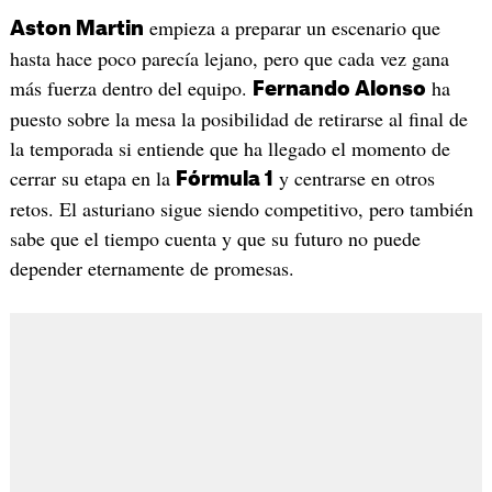
empieza a preparar un escenario que
Aston Martin
hasta hace poco parecía lejano, pero que cada vez gana
más fuerza dentro del equipo.
ha
Fernando Alonso
puesto sobre la mesa la posibilidad de retirarse al final de
la temporada si entiende que ha llegado el momento de
cerrar su etapa en la
y centrarse en otros
Fórmula 1
retos. El asturiano sigue siendo competitivo, pero también
sabe que el tiempo cuenta y que su futuro no puede
depender eternamente de promesas.