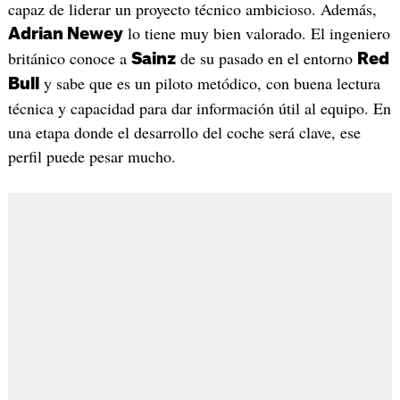
capaz de liderar un proyecto técnico ambicioso. Además,
lo tiene muy bien valorado. El ingeniero
Adrian Newey
británico conoce a
de su pasado en el entorno
Sainz
Red
y sabe que es un piloto metódico, con buena lectura
Bull
técnica y capacidad para dar información útil al equipo. En
una etapa donde el desarrollo del coche será clave, ese
perfil puede pesar mucho.