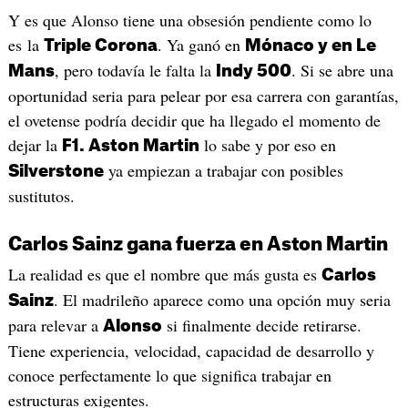
Y es que Alonso tiene una obsesión pendiente como lo
es la
. Ya ganó en
Triple Corona
Mónaco y en Le
, pero todavía le falta la
. Si se abre una
Mans
Indy 500
oportunidad seria para pelear por esa carrera con garantías,
el ovetense podría decidir que ha llegado el momento de
dejar la
lo sabe y por eso en
F1. Aston Martin
ya empiezan a trabajar con posibles
Silverstone
sustitutos.
Carlos Sainz gana fuerza en Aston Martin
La realidad es que el nombre que más gusta es
Carlos
. El madrileño aparece como una opción muy seria
Sainz
para relevar a
si finalmente decide retirarse.
Alonso
Tiene experiencia, velocidad, capacidad de desarrollo y
conoce perfectamente lo que significa trabajar en
estructuras exigentes.