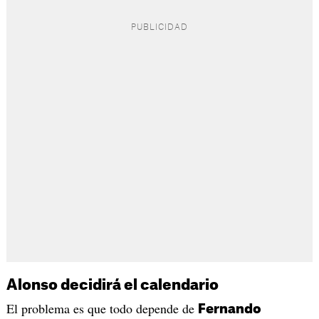
Alonso decidirá el calendario
El problema es que todo depende de
Fernando