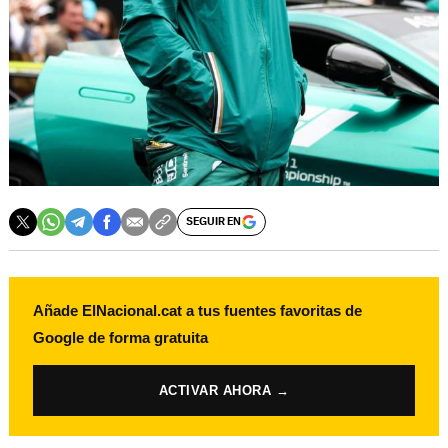
SEGUIR EN
Añade ElNacional.cat a tus fuentes favoritas de
Google de forma gratuita
ACTIVAR AHORA →