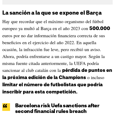
La sanción a la que se expone el Barça
Hay que recordar que el máximo organismo del fútbol
europeo ya multó al Barça en el año 2023 con
500.000
euros por no dar información financiera correcta de sus
beneficios en el ejercicio del año 2022. En aquella
ocasión, la infracción fue leve, pero recibió un aviso.
Ahora, podría enfrentarse a un castigo mayor. Según la
misma fuente citada anteriormente, la UEFA podría
sancionar al club catalán con la
pérdida de puntos en
o incluso
la próxima edición de la Champions
limitar el número de futbolistas que podría
inscribir para esta competición.
Barcelona risk Uefa sanctions after
second financial rules breach