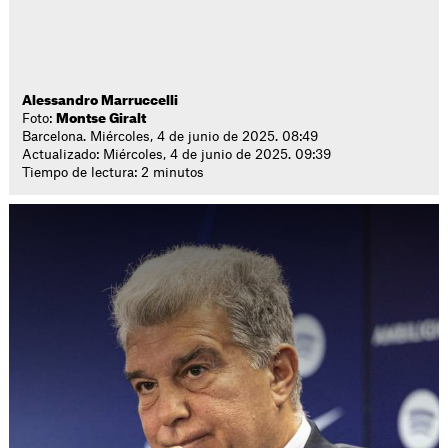
Alessandro Marruccelli
Foto:
Montse Giralt
Barcelona. Miércoles, 4 de junio de 2025. 08:49
Actualizado: Miércoles, 4 de junio de 2025. 09:39
Tiempo de lectura: 2 minutos