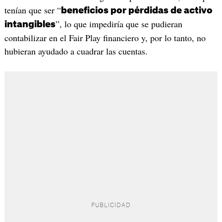
tenían que ser “
beneficios por pérdidas de activo
”, lo que impediría que se pudieran
intangibles
contabilizar en el Fair Play financiero y, por lo tanto, no
hubieran ayudado a cuadrar las cuentas.