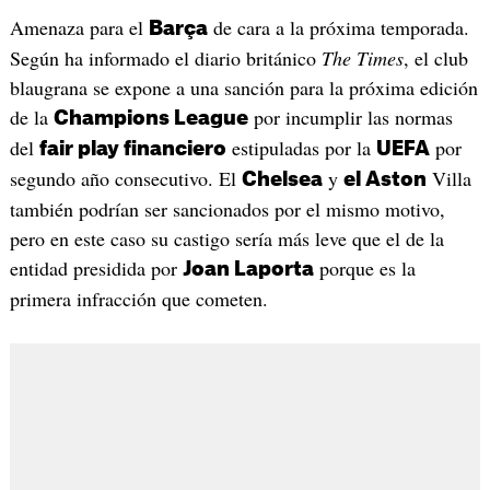
Amenaza para el
de cara a la próxima temporada.
Barça
Según ha informado el diario británico
The Times
, el club
blaugrana se expone a una sanción para la próxima edición
de la
por incumplir las normas
Champions League
del
estipuladas por la
por
fair play financiero
UEFA
segundo año consecutivo. El
y
Villa
Chelsea
el Aston
también podrían ser sancionados por el mismo motivo,
pero en este caso su castigo sería más leve que el de la
entidad presidida por
porque es la
Joan Laporta
primera infracción que cometen.