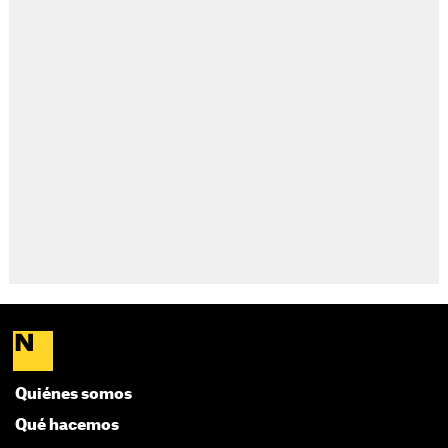
Quiénes somos
Qué hacemos