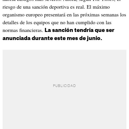
riesgo de una sanción deportiva es real. El máximo
organismo europeo presentará en las próximas semanas los
detalles de los equipos que no han cumplido con las
normas financieras.
La sanción tendría que ser
anunciada durante este mes de junio.