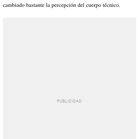
cambiado bastante la percepción del cuerpo técnico.