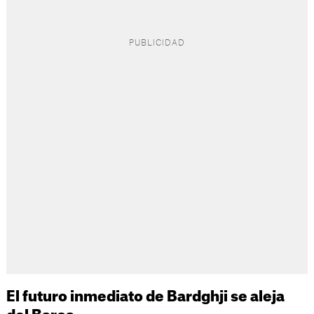
El futuro inmediato de Bardghji se aleja