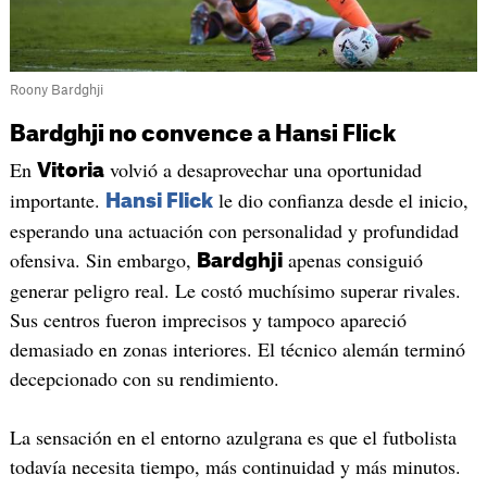
Roony Bardghji
Bardghji no convence a Hansi Flick
En
volvió a desaprovechar una oportunidad
Vitoria
importante.
le dio confianza desde el inicio,
Hansi Flick
esperando una actuación con personalidad y profundidad
ofensiva. Sin embargo,
apenas consiguió
Bardghji
generar peligro real. Le costó muchísimo superar rivales.
Sus centros fueron imprecisos y tampoco apareció
demasiado en zonas interiores. El técnico alemán terminó
decepcionado con su rendimiento.
La sensación en el entorno azulgrana es que el futbolista
todavía necesita tiempo, más continuidad y más minutos.