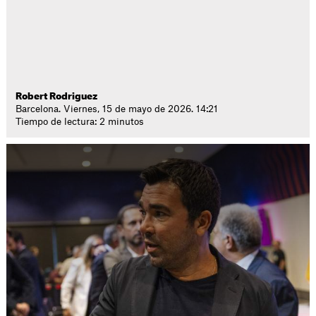
Robert Rodriguez
Barcelona. Viernes, 15 de mayo de 2026. 14:21
Tiempo de lectura: 2 minutos