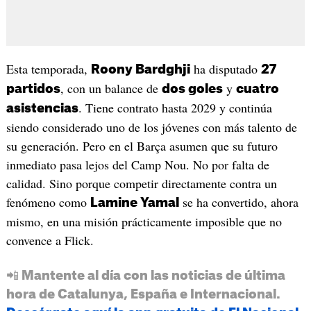
Esta temporada,
ha disputado
Roony Bardghji
27
, con un balance de
y
partidos
dos goles
cuatro
. Tiene contrato hasta 2029 y continúa
asistencias
siendo considerado uno de los jóvenes con más talento de
su generación. Pero en el Barça asumen que su futuro
inmediato pasa lejos del Camp Nou. No por falta de
calidad. Sino porque competir directamente contra un
fenómeno como
se ha convertido, ahora
Lamine Yamal
mismo, en una misión prácticamente imposible que no
convence a Flick.
📲 Mantente al día con las noticias de última
hora de Catalunya, España e Internacional.