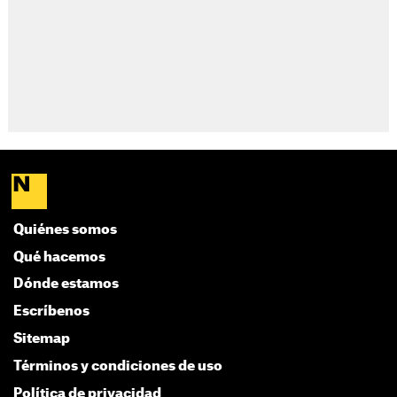
Quiénes somos
Qué hacemos
Dónde estamos
Escríbenos
Sitemap
Términos y condiciones de uso
Política de privacidad