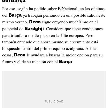
del Barça
Por eso, según ha podido saber ElNacional, en las oficinas
del
ya trabajan pensando en una posible salida este
Barça
mismo verano.
sigue creyendo muchísimo en el
Deco
potencial de
. Considera que tiene condiciones
Bardghji
para triunfar a medio plazo en la élite europea. Pero
también entiende que ahora mismo su crecimiento está
bloqueado dentro del primer equipo azulgrana. Así las
cosas,
le ayudará a buscar la mejor opción para su
Deco
futuro y el de su relación con el
.
Barça