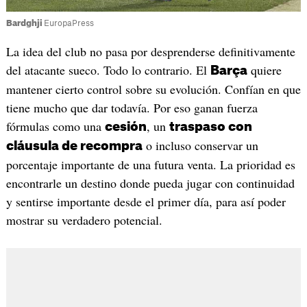
Bardghji
EuropaPress
La idea del club no pasa por desprenderse definitivamente
del atacante sueco. Todo lo contrario. El
quiere
Barça
mantener cierto control sobre su evolución. Confían en que
tiene mucho que dar todavía. Por eso ganan fuerza
fórmulas como una
, un
cesión
traspaso con
o incluso conservar un
cláusula de recompra
porcentaje importante de una futura venta. La prioridad es
encontrarle un destino donde pueda jugar con continuidad
y sentirse importante desde el primer día, para así poder
mostrar su verdadero potencial.