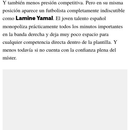
Y también menos presión competitiva. Pero en su misma
posición aparece un futbolista completamente indiscutible
como
. El joven talento español
Lamine Yamal
monopoliza prácticamente todos los minutos importantes
en la banda derecha y deja muy poco espacio para
cualquier competencia directa dentro de la plantilla. Y
menos todavía si no cuenta con la confianza plena del
míster.