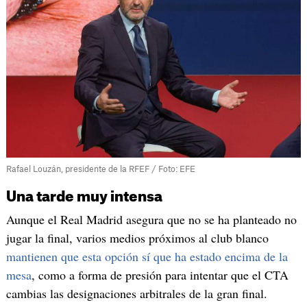
Rafael Louzán, presidente de la RFEF / Foto: EFE
Una tarde muy intensa
Aunque el Real Madrid asegura que no se ha planteado no
jugar la final, varios medios próximos al club blanco
mantienen que esta opción sí que ha estado encima de la
mesa
, como a forma de presión para intentar que el CTA
cambias las designaciones arbitrales de la gran final.