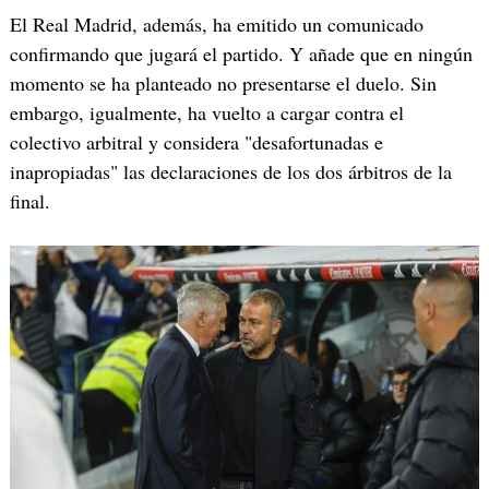
El Real Madrid, además, ha emitido un comunicado
confirmando que jugará el partido. Y añade que en ningún
momento se ha planteado no presentarse el duelo. Sin
embargo, igualmente, ha vuelto a cargar contra el
colectivo arbitral y considera "desafortunadas e
inapropiadas" las declaraciones de los dos árbitros de la
final.