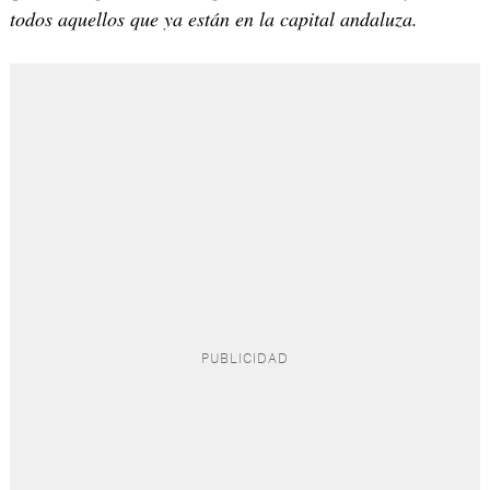
todos aquellos que ya están en la capital andaluza.