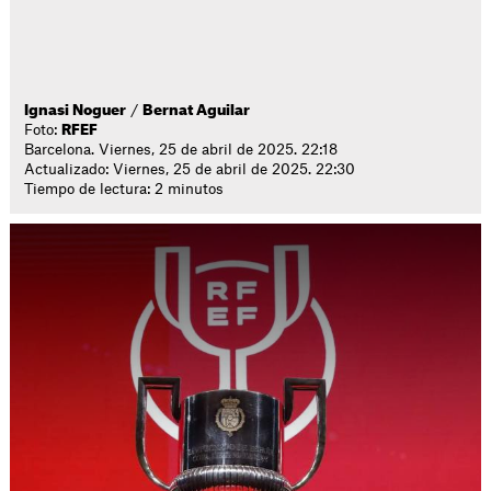
Ignasi Noguer
/
Bernat Aguilar
Foto:
RFEF
Barcelona. Viernes, 25 de abril de 2025. 22:18
Actualizado: Viernes, 25 de abril de 2025. 22:30
Tiempo de lectura: 2 minutos