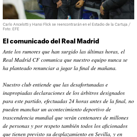
Carlo Ancelotti y Hansi Flick se reencontrarán en el Estadio de la Cartuja /
Foto: EFE
El comunicado del Real Madrid
Ante los rumores que han surgido las últimas horas, el
Real Madrid CF comunica que nuestro equipo nunca se
ha planteado renunciar a jugar la final de mañana.
Nuestro club entiende que las desafortunadas e
inapropiadas declaraciones de los árbitros designados
para este partido, efectuadas 24 horas antes de la final, no
pueden manchar un acontecimiento deportivo de
trascendencia mundial que verán centenares de millones
de personas y por respeto también todos los aficionados
que tienen previsto su desplazamiento en Sevilla, y en