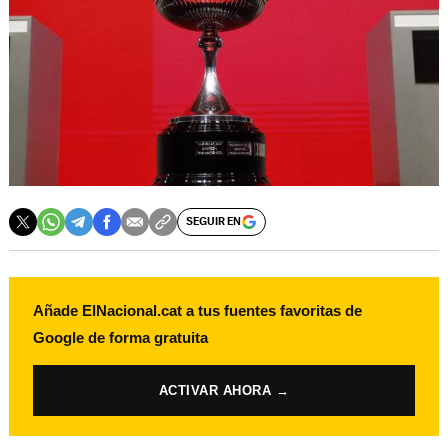
SEGUIR EN
Añade ElNacional.cat a tus fuentes favoritas de
Google de forma gratuita
ACTIVAR AHORA →