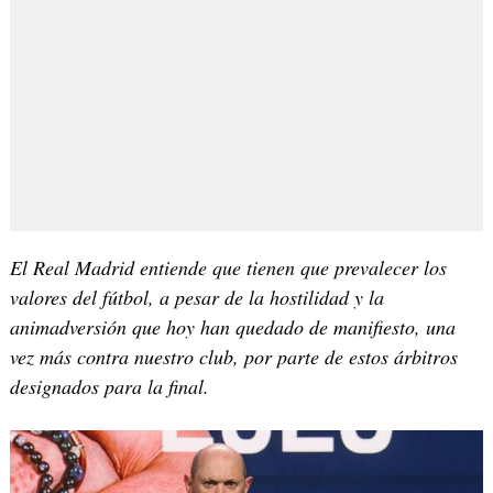
El Real Madrid entiende que tienen que prevalecer los
valores del fútbol, a pesar de la hostilidad y la
animadversión que hoy han quedado de manifiesto, una
vez más contra nuestro club, por parte de estos árbitros
designados para la final.