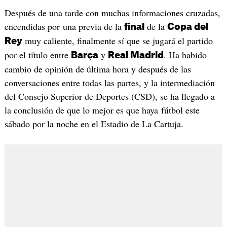
Después de una tarde con muchas informaciones cruzadas,
encendidas por una previa de la
de la
final
Copa del
muy caliente, finalmente sí que se jugará el partido
Rey
por el título entre
y
. Ha habido
Barça
Real Madrid
cambio de opinión de última hora y después de las
conversaciones entre todas las partes, y la intermediación
del Consejo Superior de Deportes (CSD), se ha llegado a
la conclusión de que lo mejor es que haya fútbol este
sábado por la noche en el Estadio de La Cartuja.