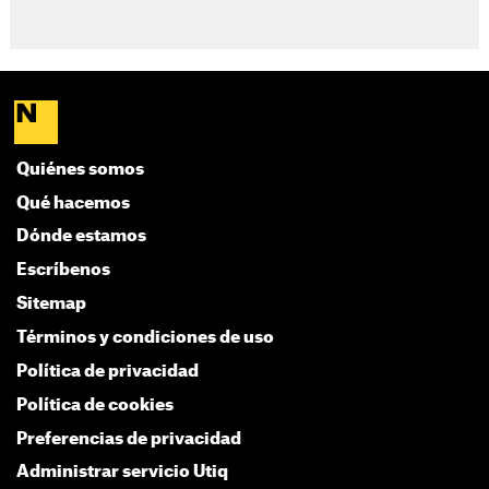
Quiénes somos
Qué hacemos
Dónde estamos
Escríbenos
Sitemap
Términos y condiciones de uso
Política de privacidad
Política de cookies
Preferencias de privacidad
Administrar servicio Utiq