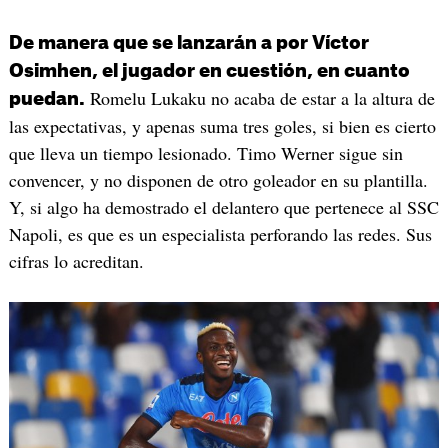
De manera que se lanzarán a por Víctor
Osimhen, el jugador en cuestión, en cuanto
Romelu Lukaku no acaba de estar a la altura de
puedan.
las expectativas, y apenas suma tres goles, si bien es cierto
que lleva un tiempo lesionado. Timo Werner sigue sin
convencer, y no disponen de otro goleador en su plantilla.
Y, si algo ha demostrado el delantero que pertenece al SSC
Napoli, es que es un especialista perforando las redes. Sus
cifras lo acreditan.