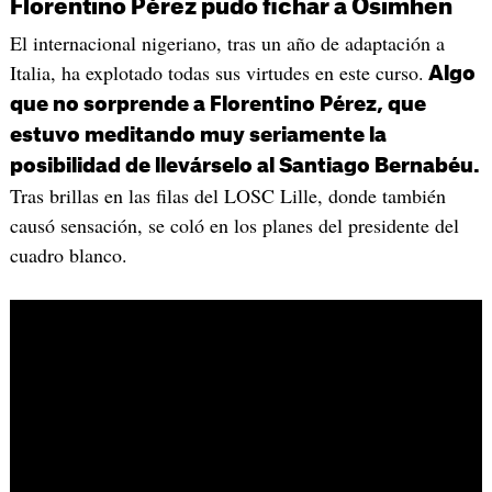
Florentino Pérez pudo fichar a Osimhen
El internacional nigeriano, tras un año de adaptación a
Italia, ha explotado todas sus virtudes en este curso.
Algo
que no sorprende a Florentino Pérez, que
estuvo meditando muy seriamente la
posibilidad de llevárselo al Santiago Bernabéu.
Tras brillas en las filas del LOSC Lille, donde también
causó sensación, se coló en los planes del presidente del
cuadro blanco.