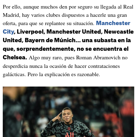
Por ello, aunque muchos den por seguro su llegada al Real
Madrid, hay varios clubes dispuestos a hacerle una gran
oferta, para que se replantee su situación.
Manchester
City
, Liverpool, Manchester United, Newcastle
United, Bayern de Múnich… una subasta en la
que, sorprendentemente, no se encuentra el
Algo muy raro, pues Roman Abramovich no
Chelsea.
desperdicia nunca la ocasión de hacer contrataciones
galácticas. Pero la explicación es razonable.