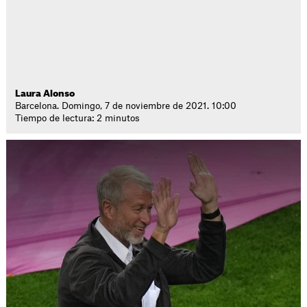
Laura Alonso
Barcelona. Domingo, 7 de noviembre de 2021. 10:00
Tiempo de lectura: 2 minutos