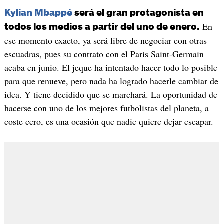
Kylian Mbappé
será el gran protagonista en
En
todos los medios a partir del uno de enero.
ese momento exacto, ya será libre de negociar con otras
escuadras, pues su contrato con el Paris Saint-Germain
acaba en junio. El jeque ha intentado hacer todo lo posible
para que renueve, pero nada ha logrado hacerle cambiar de
idea. Y tiene decidido que se marchará. La oportunidad de
hacerse con uno de los mejores futbolistas del planeta, a
coste cero, es una ocasión que nadie quiere dejar escapar.