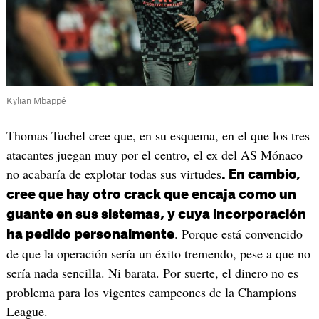
Kylian Mbappé
Thomas Tuchel cree que, en su esquema, en el que los tres
atacantes juegan muy por el centro, el ex del AS Mónaco
no acabaría de explotar todas sus virtudes
. En cambio,
cree que hay otro crack que encaja como un
guante en sus sistemas, y cuya incorporación
. Porque está convencido
ha pedido personalmente
de que la operación sería un éxito tremendo, pese a que no
sería nada sencilla. Ni barata. Por suerte, el dinero no es
problema para los vigentes campeones de la Champions
League.