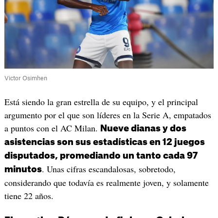
Victor Osimhen
Está siendo la gran estrella de su equipo, y el principal
argumento por el que son líderes en la Serie A, empatados
a puntos con el AC Milan.
Nueve dianas y dos
asistencias son sus estadísticas en 12 juegos
disputados, promediando un tanto cada 97
. Unas cifras escandalosas, sobretodo,
minutos
considerando que todavía es realmente joven, y solamente
tiene 22 años.