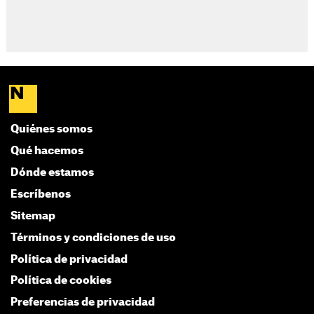
Quiénes somos
Qué hacemos
Dónde estamos
Escríbenos
Sitemap
Términos y condiciones de uso
Política de privacidad
Política de cookies
Preferencias de privacidad