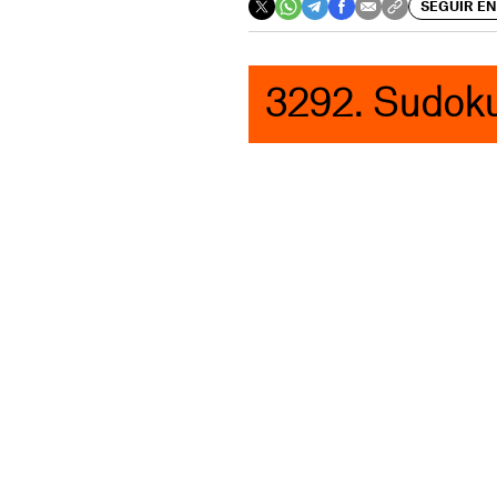
SEGUIR EN