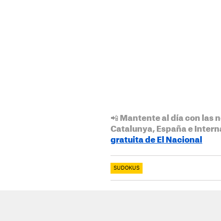
📲 Mantente al día con las n
Catalunya, España e Intern
gratuita de El Nacional
SUDOKUS