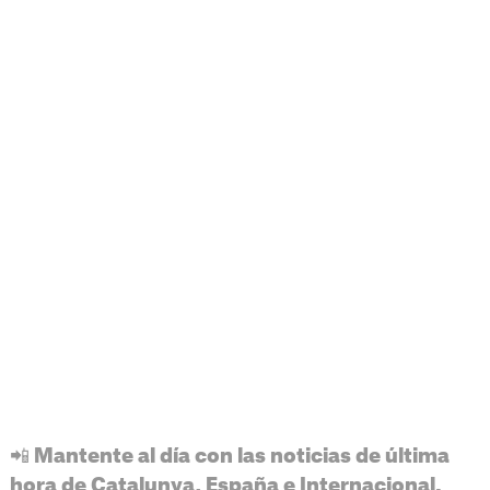
📲 Mantente al día con las noticias de última
hora de Catalunya, España e Internacional.