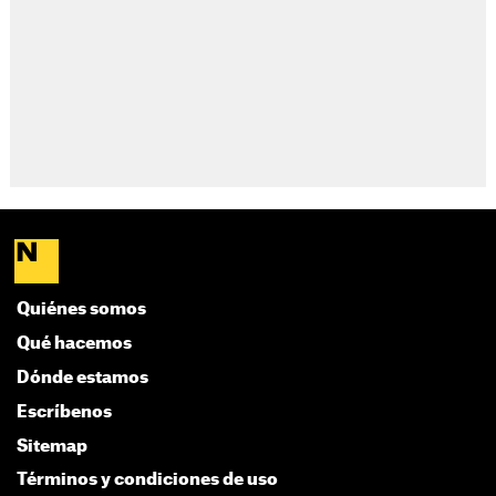
Quiénes somos
Qué hacemos
Dónde estamos
Escríbenos
Sitemap
Términos y condiciones de uso