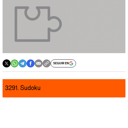
SEGUIR EN