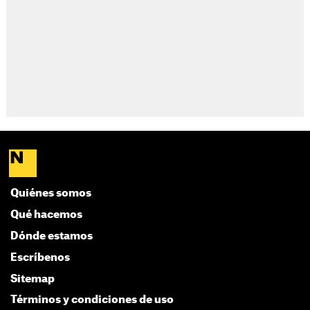
Quiénes somos
Qué hacemos
Dónde estamos
Escríbenos
Sitemap
Términos y condiciones de uso