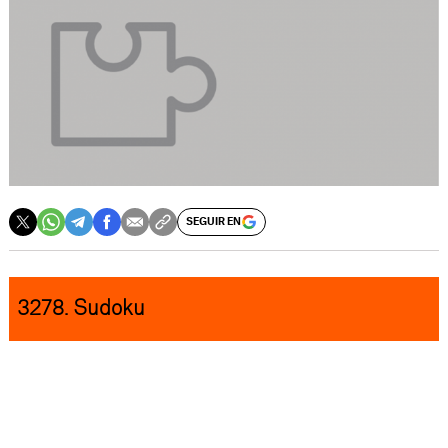
SEGUIR EN