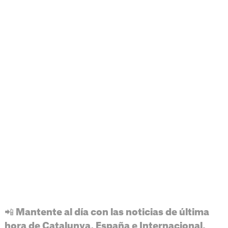
📲 Mantente al día con las noticias de última
hora de Catalunya, España e Internacional.