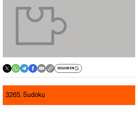
SEGUIR EN