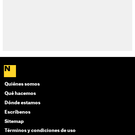
Quiénes somos
Qué hacemos
Dónde estamos
Escríbenos
Sitemap
Términos y condiciones de uso