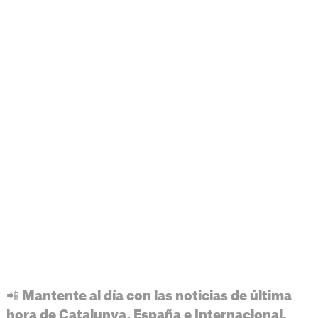
📲 Mantente al día con las noticias de última
hora de Catalunya, España e Internacional.