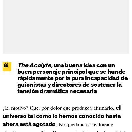
The Acolyte
, una buena idea con un
buen personaje principal que se hunde
rápidamente por la pura incapacidad de
guionistas y directores de sostener la
tensión dramática necesaria
¿El motivo? Que, por dolor que produzca afirmarlo,
el
universo tal como lo hemos conocido hasta
. No queda nada realmente
ahora está agotado