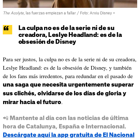
The Acolyte
, las fuerzas empiezan a fallar / Foto: Arxiu Disney +
La culpa no es de la serie ni de su
creadora, Leslye Headland: es de la
obsesión de Disney
Para ser justos, la culpa no es de la serie ni de su creadora,
Leslye Headland: es de la obsesión de Disney, y también
de los fans más irredentos, para redundar en el pasado de
una saga que necesita urgentemente superar
sus clichés, olvidarse de los días de gloria y
.
mirar hacia el futuro
📲 Mantente al día con las noticias de última
hora de Catalunya, España e Internacional.
Descárgate aquí la app gratuita de El Nacional