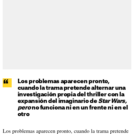
Los problemas aparecen pronto,
cuando la trama pretende alternar una
investigación propia del thriller con la
expansión del imaginario de
Star Wars,
pero
no funciona ni en un frente ni en el
otro
Los problemas aparecen pronto, cuando la trama pretende