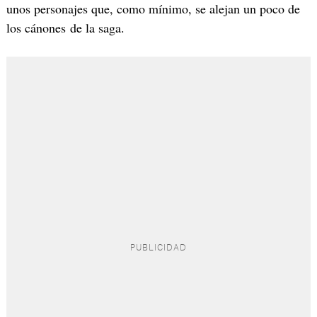
unos personajes que, como mínimo, se alejan un poco de
los cánones de la saga.