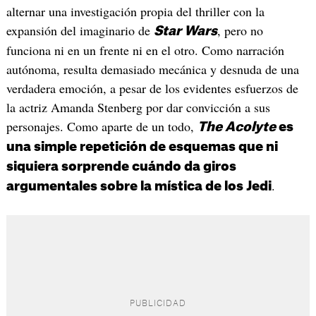
alternar una investigación propia del thriller con la
expansión del imaginario de
,
pero no
Star Wars
funciona ni en un frente ni en el otro. Como narración
autónoma, resulta demasiado mecánica y desnuda de una
verdadera emoción, a pesar de los evidentes esfuerzos de
la actriz Amanda Stenberg por dar convicción a sus
personajes. Como aparte de un todo,
The Acolyte
es
una simple repetición de esquemas que ni
siquiera sorprende cuándo da giros
.
argumentales sobre la mística de los Jedi