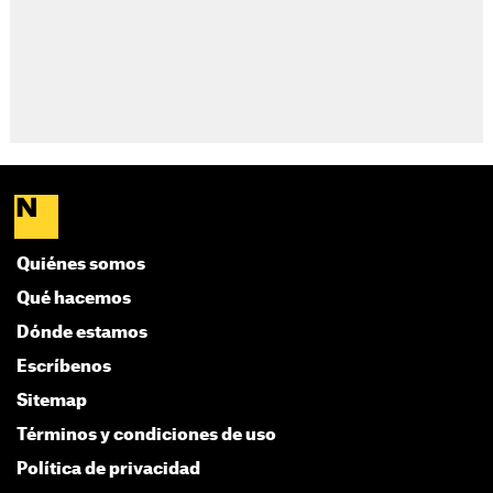
Quiénes somos
Qué hacemos
Dónde estamos
Escríbenos
Sitemap
Términos y condiciones de uso
Política de privacidad