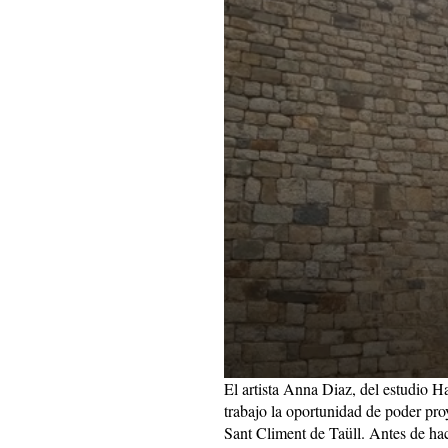
El artista Anna Diaz, del estudio Ha
trabajo la oportunidad de poder proy
Sant Climent de Taüll. Antes de hac