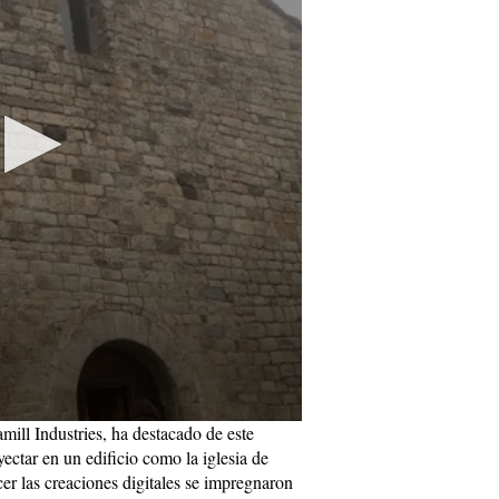
mill Industries, ha destacado de este
ectar en un edificio como la iglesia de
er las creaciones digitales se impregnaron