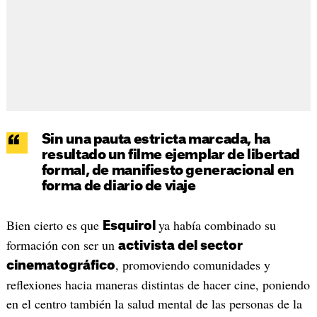
Sin una pauta estricta marcada, ha
resultado un filme ejemplar de libertad
formal, de manifiesto generacional en
forma de diario de viaje
Bien cierto es que
ya había combinado su
Esquirol
formación con ser un
activista del sector
, promoviendo comunidades y
cinematográfico
reflexiones hacia maneras distintas de hacer cine, poniendo
en el centro también la salud mental de las personas de la