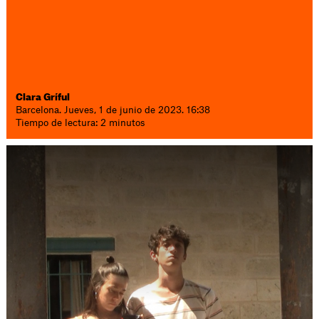
Clara Gríful
Barcelona. Jueves, 1 de junio de 2023. 16:38
Tiempo de lectura: 2 minutos