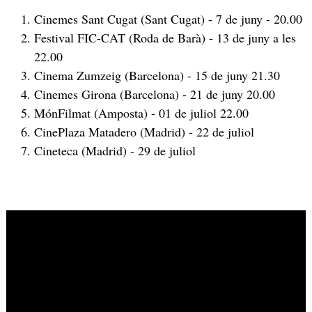
Cinemes Sant Cugat (Sant Cugat) - 7 de juny - 20.00
Festival FIC-CAT (Roda de Barà) - 13 de juny a les
22.00
Cinema Zumzeig (Barcelona) - 15 de juny 21.30
Cinemes Girona (Barcelona) - 21 de juny 20.00
MónFilmat (Amposta) - 01 de juliol 22.00
CinePlaza Matadero (Madrid) - 22 de juliol
Cineteca (Madrid) - 29 de juliol