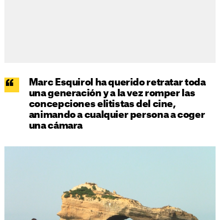
Marc Esquirol ha querido retratar toda
una generación y a la vez romper las
concepciones elitistas del cine,
animando a cualquier persona a coger
una cámara