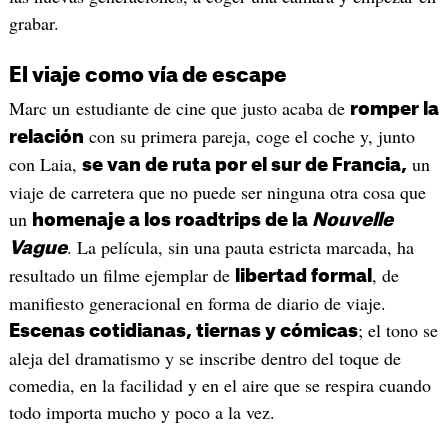
grabar.
El viaje como vía de escape
Marc un estudiante de cine que justo acaba de
romper la
con su primera pareja, coge el coche y, junto
relación
con Laia,
un
se van de ruta por el sur de Francia,
viaje de carretera que no puede ser ninguna otra cosa que
un
homenaje a los roadtrips de la
Nouvelle
. La película, sin una pauta estricta marcada, ha
Vague
resultado un filme ejemplar de
, de
libertad formal
manifiesto generacional en forma de diario de viaje.
; el tono se
Escenas cotidianas, tiernas y cómicas
aleja del dramatismo y se inscribe dentro del toque de
comedia, en la facilidad y en el aire que se respira cuando
todo importa mucho y poco a la vez.