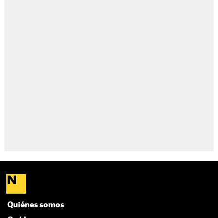
Quiénes somos