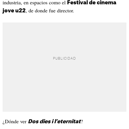
industria, en espacios como el
Festival de cinema
, de donde fue director.
jove u22
¿Dónde ver
?
Dos dies i l’eternitat