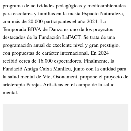
programa de actividades pedagógicas y medioambientales
para escolares y familias en la masía Espacio Naturaleza,
con más de 20.000 participantes el año 2024. La
Temporada BBVA de Danza es uno de los proyectos
destacados de la Fundación LaFACT. Se trata de una
programación anual de excelente nivel y gran prestigio,
con propuestas de carácter internacional. En 2024
recibió cerca de 16.000 espectadores. Finalmente, la
Fundació Antiga Caixa Manlleu, junto con la entidad para
la salud mental de Vic, Osonament, propone el proyecto de
arteterapia Parejas Artísticas en el campo de la salud
mental.