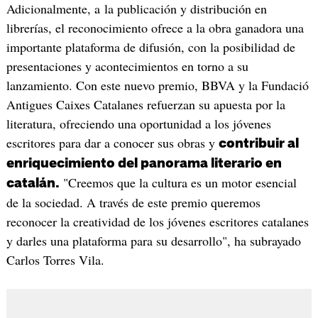
Adicionalmente, a la publicación y distribución en
librerías, el reconocimiento ofrece a la obra ganadora una
importante plataforma de difusión, con la posibilidad de
presentaciones y acontecimientos en torno a su
lanzamiento. Con este nuevo premio, BBVA y la Fundació
Antigues Caixes Catalanes refuerzan su apuesta por la
literatura, ofreciendo una oportunidad a los jóvenes
escritores para dar a conocer sus obras y
contribuir al
enriquecimiento del panorama literario en
"Creemos que la cultura es un motor esencial
catalán.
de la sociedad. A través de este premio queremos
reconocer la creatividad de los jóvenes escritores catalanes
y darles una plataforma para su desarrollo", ha subrayado
Carlos Torres Vila.