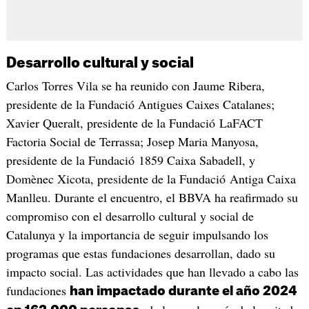
Desarrollo cultural y social
Carlos Torres Vila se ha reunido con Jaume Ribera,
presidente de la Fundació Antigues Caixes Catalanes;
Xavier Queralt, presidente de la Fundació LaFACT
Factoria Social de Terrassa; Josep Maria Manyosa,
presidente de la Fundació 1859 Caixa Sabadell, y
Domènec Xicota, presidente de la Fundació Antiga Caixa
Manlleu. Durante el encuentro, el BBVA ha reafirmado su
compromiso con el desarrollo cultural y social de
Catalunya y la importancia de seguir impulsando los
programas que estas fundaciones desarrollan, dado su
impacto social. Las actividades que han llevado a cabo las
fundaciones
han impactado durante el año 2024