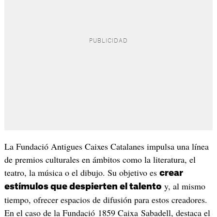
La Fundació Antigues Caixes Catalanes impulsa una línea
de premios culturales en ámbitos como la literatura, el
teatro, la música o el dibujo. Su objetivo es
crear
y, al mismo
estímulos que despierten el talento
tiempo, ofrecer espacios de difusión para estos creadores.
En el caso de la Fundació 1859 Caixa Sabadell, destaca el