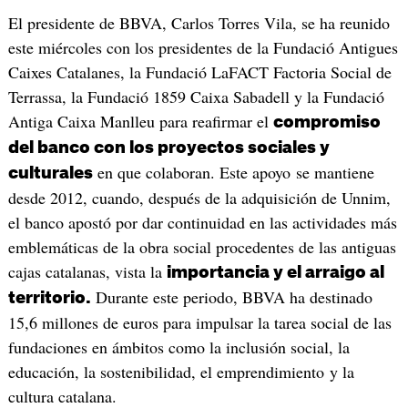
El presidente de BBVA, Carlos Torres Vila, se ha reunido
este miércoles con los presidentes de la Fundació Antigues
Caixes Catalanes, la Fundació LaFACT Factoria Social de
Terrassa, la Fundació 1859 Caixa Sabadell y la Fundació
Antiga Caixa Manlleu para reafirmar el
compromiso
del banco con los proyectos sociales y
en que colaboran. Este apoyo se mantiene
culturales
desde 2012, cuando, después de la adquisición de Unnim,
el banco apostó por dar continuidad en las actividades más
emblemáticas de la obra social procedentes de las antiguas
cajas catalanas, vista la
importancia y el arraigo al
Durante este periodo, BBVA ha destinado
territorio.
15,6 millones de euros para impulsar la tarea social de las
fundaciones en ámbitos como la inclusión social, la
educación, la sostenibilidad, el emprendimiento y la
cultura catalana.