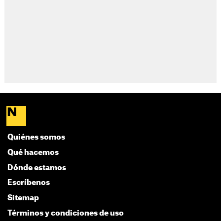
Quiénes somos
Qué hacemos
Dónde estamos
Escríbenos
Sitemap
Términos y condiciones de uso