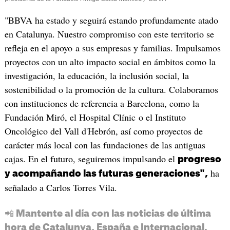
"BBVA ha estado y seguirá estando profundamente atado
en Catalunya. Nuestro compromiso con este territorio se
refleja en el apoyo a sus empresas y familias. Impulsamos
proyectos con un alto impacto social en ámbitos como la
investigación, la educación, la inclusión social, la
sostenibilidad o la promoción de la cultura. Colaboramos
con instituciones de referencia a Barcelona, como la
Fundación Miró, el Hospital Clínic o el Instituto
Oncológico del Vall d'Hebrón, así como proyectos de
carácter más local con las fundaciones de las antiguas
cajas. En el futuro, seguiremos impulsando el
progreso
ha
y acompañando las futuras generaciones",
señalado a Carlos Torres Vila.
📲 Mantente al día con las noticias de última
hora de Catalunya, España e Internacional.