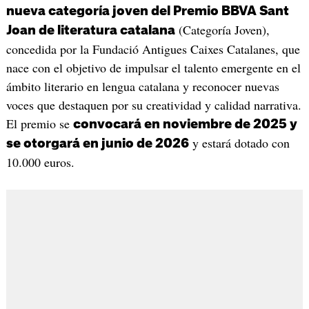
nueva categoría joven del Premio BBVA Sant
(Categoría Joven),
Joan de literatura catalana
concedida por la Fundació Antigues Caixes Catalanes, que
nace con el objetivo de impulsar el talento emergente en el
ámbito literario en lengua catalana y reconocer nuevas
voces que destaquen por su creatividad y calidad narrativa.
El premio se
convocará en noviembre de 2025 y
y estará dotado con
se otorgará en junio de 2026
10.000 euros.