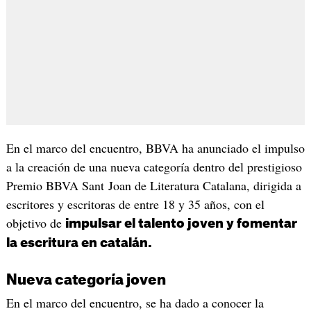
En el marco del encuentro, BBVA ha anunciado el impulso
a la creación de una nueva categoría dentro del prestigioso
Premio BBVA Sant Joan de Literatura Catalana, dirigida a
escritores y escritoras de entre 18 y 35 años, con el
objetivo de
impulsar el talento joven y fomentar
la escritura en catalán.
Nueva categoría joven
En el marco del encuentro, se ha dado a conocer la