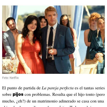
Foto: Netflix
El punto de partida de
La pareja perfecta
es el tantas series
sobre
con problemas. Resulta que el hijo tonto (pero
pijos
mucho, ¿eh?) de un matrimonio adinerado se casa con una