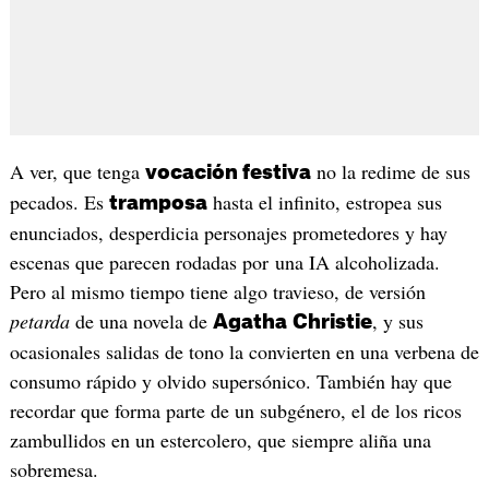
A ver, que tenga
no la redime de sus
vocación festiva
pecados. Es
hasta el infinito, estropea sus
tramposa
enunciados, desperdicia personajes prometedores y hay
escenas que parecen rodadas por una IA alcoholizada.
Pero al mismo tiempo tiene algo travieso, de versión
petarda
de una novela de
, y sus
Agatha
Christie
ocasionales salidas de tono la convierten en una verbena de
consumo rápido y olvido supersónico. También hay que
recordar que forma parte de un subgénero, el de los ricos
zambullidos en un estercolero, que siempre aliña una
sobremesa.