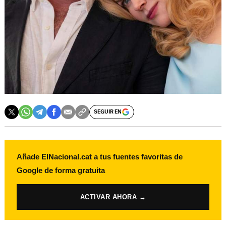
SEGUIR EN
Añade ElNacional.cat a tus fuentes favoritas de
Google de forma gratuita
ACTIVAR AHORA →