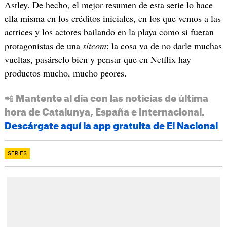
Astley. De hecho, el mejor resumen de esta serie lo hace
ella misma en los créditos iniciales, en los que vemos a las
actrices y los actores bailando en la playa como si fueran
protagonistas de una
sitcom
: la cosa va de no darle muchas
vueltas, pasárselo bien y pensar que en Netflix hay
productos mucho, mucho peores.
📲 Mantente al día con las noticias de última
hora de Catalunya, España e Internacional.
Descárgate aquí la app gratuita de El Nacional
SERIES