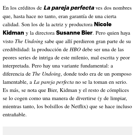
En los créditos de
ves dos nombres
La pareja perfecta
que, hasta hace no tanto, eran garantía de una cierta
calidad. Son los de la actriz y productora
Nicole
y la directora
. Pero quien haya
Kidman
Susanne Bier
visto
The Undoing
sabe que allí perdieron gran parte de su
credibilidad: la producción de
HBO
debe ser una de las
peores series de intriga de este milenio, mal escrita y peor
interpretada. Pero hay una variante fundamental: a
diferencia de
The Undoing
, donde todo era de un pomposo
lamentable, a
La pareja perfecta
no se la toman en serio.
Es más, se nota que Bier, Kidman y el resto de cómplices
se lo cogen como una manera de divertirse (y de limpiar,
mientras tanto, los bolsillos de Netflix) que se hace incluso
entrañable.