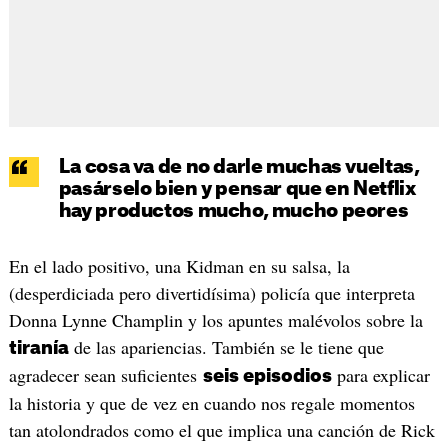
La cosa va de no darle muchas vueltas,
pasárselo bien y pensar que en Netflix
hay productos mucho, mucho peores
En el lado positivo, una Kidman en su salsa, la
(desperdiciada pero divertidísima) policía que interpreta
Donna Lynne Champlin y los apuntes malévolos sobre la
de las apariencias. También se le tiene que
tiranía
agradecer sean suficientes
para explicar
seis episodios
la historia y que de vez en cuando nos regale momentos
tan atolondrados como el que implica una canción de Rick