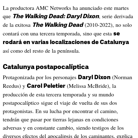
La productora AMC Networks ha anunciado este martes
que
, serie derivada
The Walking Dead: Daryl Dixon
de la exitosa
(2010-2022), no solo
The Walking Dead
contará con una tercera temporada, sino que esta
se
rodará en varias localizaciones de Catalunya
así como del resto de la península.
Catalunya postapocalíptica
Protagonizada por los personajes
(Norman
Daryl Dixon
Reedus) y
(Melissa McBride), la
Carol Peletier
producción de esta tercera temporada y su mundo
postapocalíptico sigue el viaje de vuelta de sus dos
protagonistas. En su lucha por encontrar el camino,
tendrán que pasar por tierras lejanas en condiciones
adversas y en constante cambio, siendo testigos de los
diversos efectos del apocalipsis de los caminantes, explica