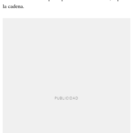
la cadena.