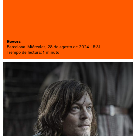
Revers
Barcelona. Miércoles, 28 de agosto de 2024. 15:31
Tiempo de lectura: 1 minuto