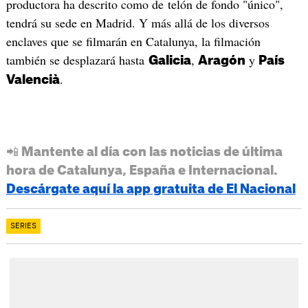
productora ha descrito como de telón de fondo "único",
tendrá su sede en Madrid. Y más allá de los diversos
enclaves que se filmarán en Catalunya, la filmación
también se desplazará hasta
,
y
Galicia
Aragón
País
.
Valencià
📲 Mantente al día con las noticias de última
hora de Catalunya, España e Internacional.
Descárgate aquí la app gratuita de El Nacional
SERIES