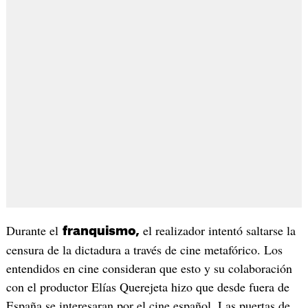
Durante el
el realizador intentó saltarse la
franquismo,
censura de la dictadura a través de cine metafórico. Los
entendidos en cine consideran que esto y su colaboración
con el productor Elías Querejeta hizo que desde fuera de
España se interesaran por el cine español. Las puertas de