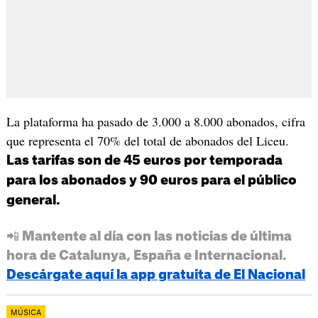
La plataforma ha pasado de 3.000 a 8.000 abonados, cifra
que representa el 70% del total de abonados del Liceu.
Las tarifas son de 45 euros por temporada
para los abonados y 90 euros para el público
general.
📲 Mantente al día con las noticias de última
hora de Catalunya, España e Internacional.
Descárgate aquí la app gratuita de El Nacional
MÚSICA