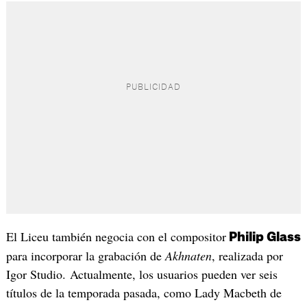
El Liceu también negocia con el compositor
Philip Glass
para incorporar la grabación de
Akhnaten
, realizada por
Igor Studio. Actualmente, los usuarios pueden ver seis
títulos de la temporada pasada, como Lady Macbeth de