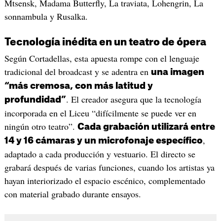
Mtsensk, Madama Butterfly, La traviata, Lohengrin, La
sonnambula y Rusalka.
Tecnología inédita en un teatro de ópera
Según Cortadellas, esta apuesta rompe con el lenguaje
tradicional del broadcast y se adentra en
una imagen
“más cremosa, con más latitud y
. El creador asegura que la tecnología
profundidad”
incorporada en el Liceu “difícilmente se puede ver en
ningún otro teatro”.
Cada grabación utilizará entre
,
14 y 16 cámaras y un microfonaje específico
adaptado a cada producción y vestuario. El directo se
grabará después de varias funciones, cuando los artistas ya
hayan interiorizado el espacio escénico, complementado
con material grabado durante ensayos.