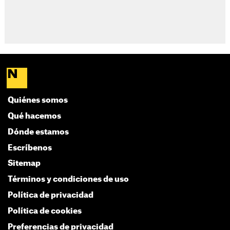
Quiénes somos
Qué hacemos
Dónde estamos
Escríbenos
Sitemap
Términos y condiciones de uso
Política de privacidad
Política de cookies
Preferencias de privacidad