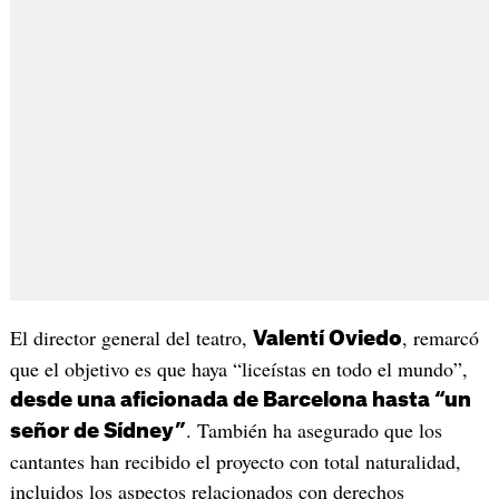
El director general del teatro,
, remarcó
Valentí Oviedo
que el objetivo es que haya “liceístas en todo el mundo”,
desde una aficionada de Barcelona hasta “un
. También ha asegurado que los
señor de Sídney”
cantantes han recibido el proyecto con total naturalidad,
incluidos los aspectos relacionados con derechos