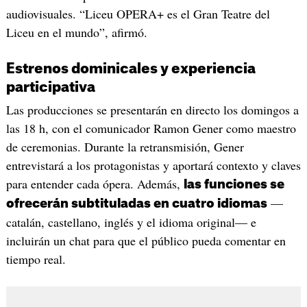
audiovisuales. “Liceu OPERA+ es el Gran Teatre del
Liceu en el mundo”, afirmó.
Estrenos dominicales y experiencia
participativa
Las producciones se presentarán en directo los domingos a
las 18 h, con el comunicador Ramon Gener como maestro
de ceremonias. Durante la retransmisión, Gener
entrevistará a los protagonistas y aportará contexto y claves
para entender cada ópera. Además,
las funciones se
—
ofrecerán subtituladas en cuatro idiomas
catalán, castellano, inglés y el idioma original— e
incluirán un chat para que el público pueda comentar en
tiempo real.