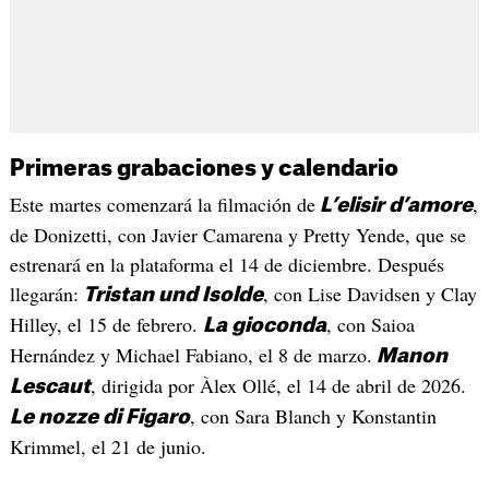
Primeras grabaciones y calendario
Este martes comenzará la filmación de
,
L’elisir d’amore
de Donizetti, con Javier Camarena y Pretty Yende, que se
estrenará en la plataforma el 14 de diciembre. Después
llegarán:
, con Lise Davidsen y Clay
Tristan und Isolde
Hilley, el 15 de febrero.
, con Saioa
La gioconda
Hernández y Michael Fabiano, el 8 de marzo.
Manon
, dirigida por Àlex Ollé, el 14 de abril de 2026.
Lescaut
, con Sara Blanch y Konstantin
Le nozze di Figaro
Krimmel, el 21 de junio.