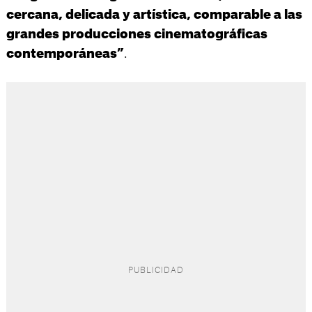
cercana, delicada y artística, comparable a las
grandes producciones cinematográficas
.
contemporáneas”