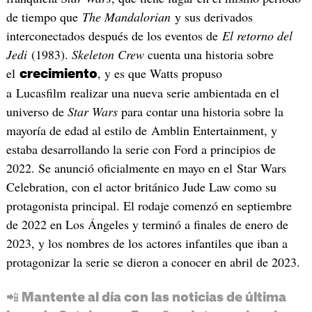
de tiempo que
The Mandalorian
y sus derivados
interconectados después de los eventos de
El retorno del
Jedi
(1983).
Skeleton Crew
cuenta una historia sobre
el
, y es que Watts propuso
crecimiento
a Lucasfilm realizar una nueva serie ambientada en el
universo de
Star Wars
para contar una historia sobre la
mayoría de edad al estilo de Amblin Entertainment, y
estaba desarrollando la serie con Ford a principios de
2022. Se anunció oficialmente en mayo en el Star Wars
Celebration, con el actor británico Jude Law como su
protagonista principal. El rodaje comenzó en septiembre
de 2022 en Los Ángeles y terminó a finales de enero de
2023, y los nombres de los actores infantiles que iban a
protagonizar la serie se dieron a conocer en abril de 2023.​
📲 Mantente al día con las noticias de última