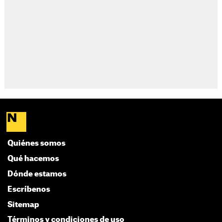
Quiénes somos
Qué hacemos
Dónde estamos
Escríbenos
Sitemap
Términos y condiciones de uso