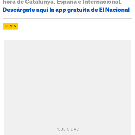
hora de Catalunya, España e Internacional.
Descárgate aquí la app gratuita de El Nacional
SERIES