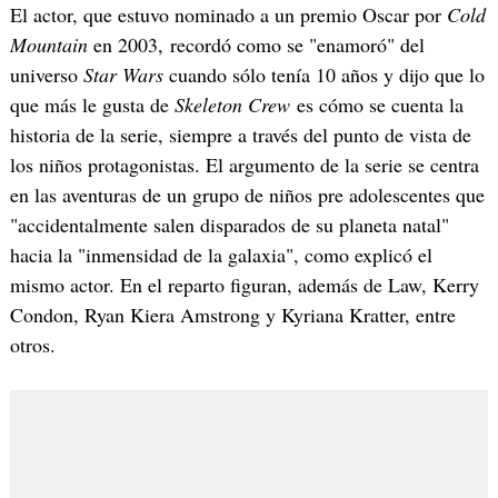
El actor, que estuvo nominado a un premio Oscar por
Cold
Mountain
en 2003, recordó como se "enamoró" del
universo
Star Wars
cuando sólo tenía 10 años y dijo que lo
que más le gusta de
Skeleton Crew
es cómo se cuenta la
historia de la serie, siempre a través del punto de vista de
los niños protagonistas. El argumento de la serie se centra
en las aventuras de un grupo de niños pre adolescentes que
"accidentalmente salen disparados de su planeta natal"
hacia la "inmensidad de la galaxia", como explicó el
mismo actor. En el reparto figuran, además de Law, Kerry
Condon, Ryan Kiera Amstrong y Kyriana Kratter, entre
otros.