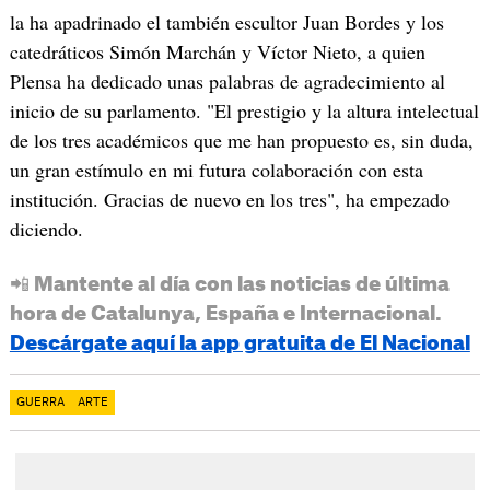
la ha apadrinado el también escultor Juan Bordes y los
catedráticos Simón Marchán y Víctor Nieto, a quien
Plensa ha dedicado unas palabras de agradecimiento al
inicio de su parlamento. "El prestigio y la altura intelectual
de los tres académicos que me han propuesto es, sin duda,
un gran estímulo en mi futura colaboración con esta
institución. Gracias de nuevo en los tres", ha empezado
diciendo.
📲 Mantente al día con las noticias de última
hora de Catalunya, España e Internacional.
Descárgate aquí la app gratuita de El Nacional
GUERRA
ARTE