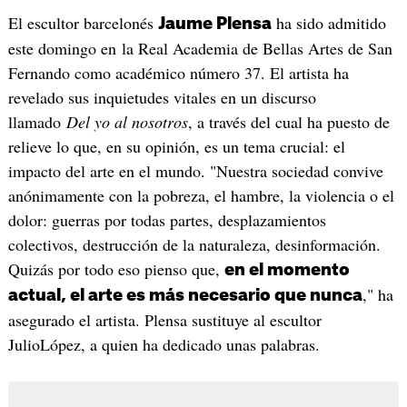
El escultor barcelonés
ha sido admitido
Jaume Plensa
este domingo en la Real Academia de Bellas Artes de San
Fernando como académico número 37. El artista ha
revelado sus inquietudes vitales en un discurso
llamado
Del yo al nosotros
, a través del cual ha puesto de
relieve lo que, en su opinión, es un tema crucial: el
impacto del arte en el mundo. "Nuestra sociedad convive
anónimamente con la pobreza, el hambre, la violencia o el
dolor: guerras por todas partes, desplazamientos
colectivos, destrucción de la naturaleza, desinformación.
Quizás por todo eso pienso que,
en el momento
," ha
actual, el arte es más necesario que nunca
asegurado el artista. Plensa sustituye al escultor
JulioLópez, a quien ha dedicado unas palabras.