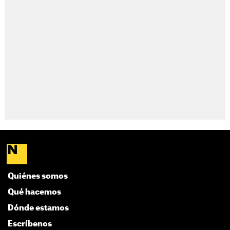
Quiénes somos
Qué hacemos
Dónde estamos
Escríbenos