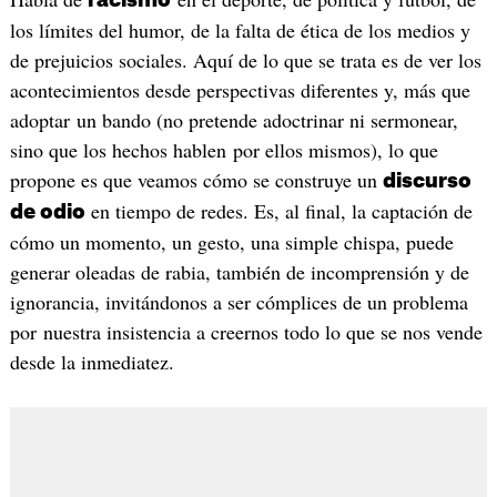
racismo
los límites del humor, de la falta de ética de los medios y
de prejuicios sociales. Aquí de lo que se trata es de ver los
acontecimientos desde perspectivas diferentes y, más que
adoptar un bando (no pretende adoctrinar ni sermonear,
sino que los hechos hablen por ellos mismos), lo que
propone es que veamos cómo se construye un
discurso
en tiempo de redes. Es, al final, la captación de
de odio
cómo un momento, un gesto, una simple chispa, puede
generar oleadas de rabia, también de incomprensión y de
ignorancia, invitándonos a ser cómplices de un problema
por nuestra insistencia a creernos todo lo que se nos vende
desde la inmediatez.