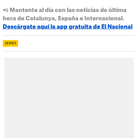
📲 Mantente al día con las noticias de última
hora de Catalunya, España e Internacional.
Descárgate aquí la app gratuita de El Nacional
SERIES