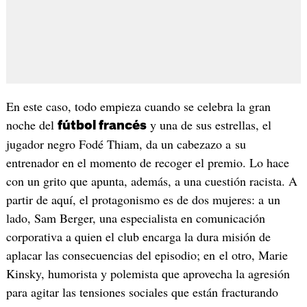
En este caso, todo empieza cuando se celebra la gran
noche del
y una de sus estrellas, el
fútbol francés
jugador negro Fodé Thiam, da un cabezazo a su
entrenador en el momento de recoger el premio. Lo hace
con un grito que apunta, además, a una cuestión racista. A
partir de aquí, el protagonismo es de dos mujeres: a un
lado, Sam Berger, una especialista en comunicación
corporativa a quien el club encarga la dura misión de
aplacar las consecuencias del episodio; en el otro, Marie
Kinsky, humorista y polemista que aprovecha la agresión
para agitar las tensiones sociales que están fracturando