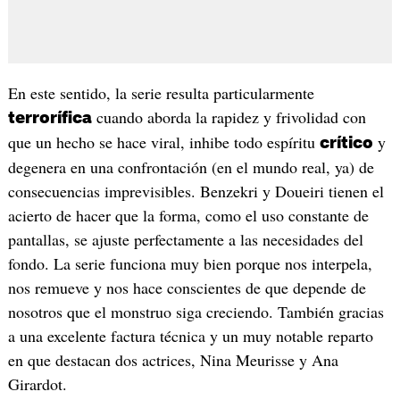
En este sentido, la serie resulta particularmente
cuando aborda la rapidez y frivolidad con
terrorífica
que un hecho se hace viral, inhibe todo espíritu
y
crítico
degenera en una confrontación (en el mundo real, ya) de
consecuencias imprevisibles. Benzekri y Doueiri tienen el
acierto de hacer que la forma, como el uso constante de
pantallas, se ajuste perfectamente a las necesidades del
fondo. La serie funciona muy bien porque nos interpela,
nos remueve y nos hace conscientes de que depende de
nosotros que el monstruo siga creciendo. También gracias
a una excelente factura técnica y un muy notable reparto
en que destacan dos actrices, Nina Meurisse y Ana
Girardot.