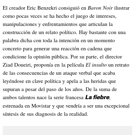
El creador Eric Benzekri consiguió en
Baron Noir
ilustrar
como pocas veces se ha hecho el juego de intereses,
manipulaciones y enfrentamientos que articulan la
construcción de un relato político. Hay bastante con una
palabra dicha con toda la intención en un momento
concreto para generar una reacción en cadena que
condicione la opinión pública. Por su parte, el director
Ziad Doueiri, proponía en la película
El insulto
un retrato
de las consecuencias de un ataque verbal que acaba
leyéndose en clave política y apela a las heridas que
supuran a pesar del paso de los años. De la suma de
ambos talentos nace la serie francesa
,
La fiebre
estrenada en Movistar y que vendría a ser una excepcional
síntesis de sus diagnosis de la realidad.