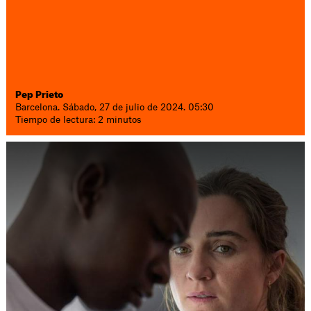
Pep Prieto
Barcelona. Sábado, 27 de julio de 2024. 05:30
Tiempo de lectura: 2 minutos