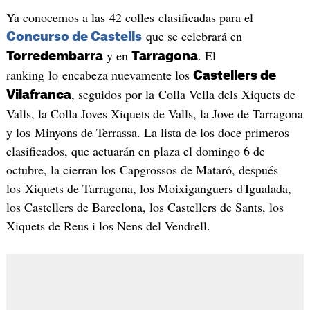
Ya conocemos a las 42 colles clasificadas para el
que se celebrará en
Concurso de Castells
y en
. El
Torredembarra
Tarragona
ranking lo encabeza nuevamente los
Castellers de
, seguidos por la Colla Vella dels Xiquets de
Vilafranca
Valls, la Colla Joves Xiquets de Valls, la Jove de Tarragona
y los Minyons de Terrassa. La lista de los doce primeros
clasificados, que actuarán en plaza el domingo 6 de
octubre, la cierran los Capgrossos de Mataró, después
los Xiquets de Tarragona, los Moixiganguers d'Igualada,
los Castellers de Barcelona, los Castellers de Sants, los
Xiquets de Reus i los Nens del Vendrell.