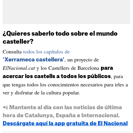
¿Quieres saberlo todo sobre el mundo
casteller?
Consulta
todos los capítulos de
, un proyecto de
'Xerrameca castellera'
ElNacional.cat
y los Castellers de Barcelona
para
, para
acercar los castells a todos los públicos
que tengas todos los conocimientos necesarios para irles a
ver y disfrutar de la cultura popular.
📲 Mantente al día con las noticias de última
hora de Catalunya, España e Internacional.
Descárgate aquí la app gratuita de El Nacional