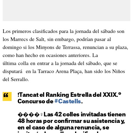
Los primeros clasificados para la jornada del sábado son
los Marrecs de Salt, sin embargo, podrían pasar al
domingo si los Minyons de Terrassa, renuncian a su plaza,
como han hecho en ocasiones anteriores. La
última colla en entrar a la jornada del sábado, que se
disputará en la Tarraco Arena Plaça, han sido los Niños
del Serrallo.
❗️Tancat el Ranking Estrella del XXIX.º
Concurso de
#Castells
.
����‍♀️Las 42 colles invitadas tienen
48 horas por confirmar su asistencia y,
en el caso de alguna renuncia, se