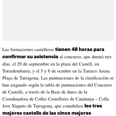
Las formaciones castelleras
tienen 48 horas para
al concurso, que durará tres
confirmar su asistencia
días, el 29 de septiembre en la plaza del Castell, en
Torredembarra, y el 5 y 6 de octubre en la Tarraco Arena
Plaça de Tarragona. Las puntuaciones de la clasificación se
han asignado según la tabla de puntuaciones del Concurso
de Castells, a través de la Base de datos de la
Coordinadora de Colles Castelleres de Catalunya – Colla
Jove Xiquets de Tarragona, que contabiliza
los tres
mejores castells de las cinco mejores