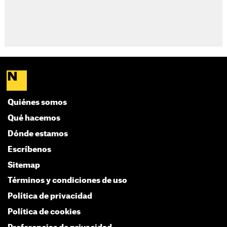
Quiénes somos
Qué hacemos
Dónde estamos
Escríbenos
Sitemap
Términos y condiciones de uso
Política de privacidad
Política de cookies