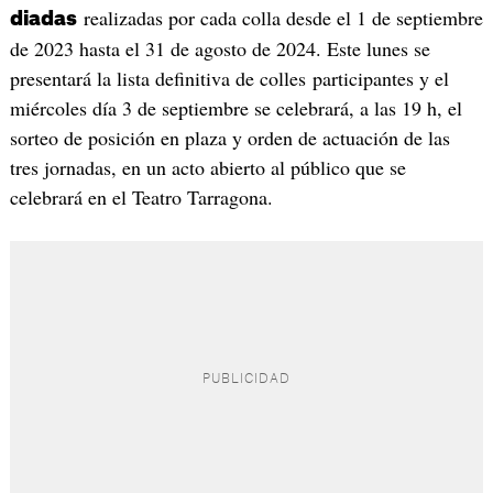
realizadas por cada colla desde el 1 de septiembre
diadas
de 2023 hasta el 31 de agosto de 2024. Este lunes se
presentará la lista definitiva de colles participantes y el
miércoles día 3 de septiembre se celebrará, a las 19 h, el
sorteo de posición en plaza y orden de actuación de las
tres jornadas, en un acto abierto al público que se
celebrará en el Teatro Tarragona.