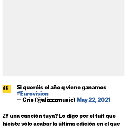
Si queréis el año q viene ganamos
#Eurovision
— Cris (@alizzzmusic)
May 22, 2021
¿Y una canción tuya? Lo digo por el tuit que
hiciste sólo acabar la última edición en el que