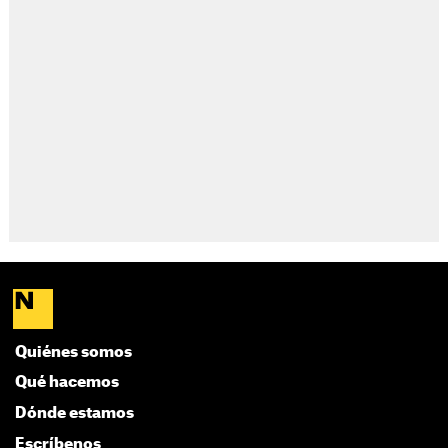
Quiénes somos
Qué hacemos
Dónde estamos
Escríbenos