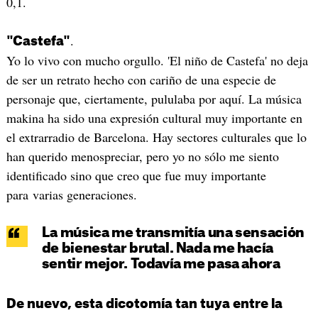
0,1.
.
"Castefa"
Yo lo vivo con mucho orgullo. 'El niño de Castefa' no deja
de ser un retrato hecho con cariño de una especie de
personaje que, ciertamente, pululaba por aquí. La música
makina ha sido una expresión cultural muy importante en
el extrarradio de Barcelona. Hay sectores culturales que lo
han querido menospreciar, pero yo no sólo me siento
identificado sino que creo que fue muy importante
para varias generaciones.
La música me transmitía una sensación
de bienestar brutal. Nada me hacía
sentir mejor. Todavía me pasa ahora
De nuevo, esta dicotomía tan tuya entre la