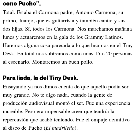
cono Pucho".
Total. Estaba el Carmona padre, Antonio Carmona; su
primo, Juanjo, que es guitarrista y también canta; y sus
dos hijas. Sí, todos los Carmona. Nos marchamos mañana
lunes y actuaremos en la gala de los Grammy Latinos.
Haremos alguna cosa parecida a lo que hicimos en el Tiny
Desk. En total nos subiremos como unas 15 o 20 personas
al escenario. Montaremos un buen pollo.
Para liada, la del Tiny Desk.
Ensayando ya nos dimos cuenta de que aquello podía ser
muy grande. No te digo nada, cuando la gente de
producción audiovisual montó el set. Fue una experiencia
increíble. Pero era impensable creer que tendría la
repercusión que acabó teniendo. Fue el empuje definitivo
al disco de Pucho (
El madrileño
).