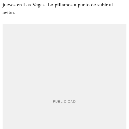
jueves en Las Vegas. Lo pillamos a punto de subir al
avión.