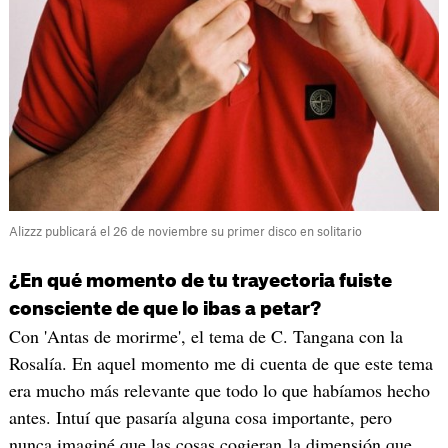
Alizzz publicará el 26 de noviembre su primer disco en solitario
¿En qué momento de tu trayectoria fuiste
consciente de que lo ibas a petar?
Con 'Antas de morirme', el tema de C. Tangana con la
Rosalía. En aquel momento me di cuenta de que este tema
era mucho más relevante que todo lo que habíamos hecho
antes. Intuí que pasaría alguna cosa importante, pero
nunca imaginé que las cosas cogieran la dimensión que