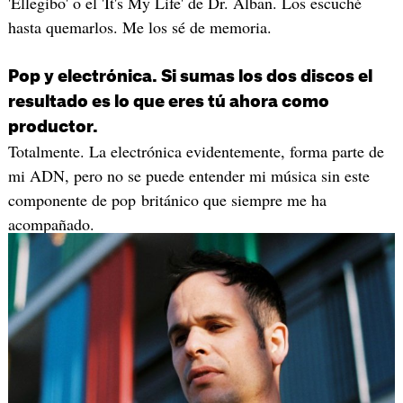
'Ellegibo' o el 'It's My Life' de Dr. Alban. Los escuché
hasta quemarlos. Me los sé de memoria.
Pop y electrónica. Si sumas los dos discos el
resultado es lo que eres tú ahora como
productor.
Totalmente. La electrónica evidentemente, forma parte de
mi ADN, pero no se puede entender mi música sin este
componente de pop británico que siempre me ha
acompañado.