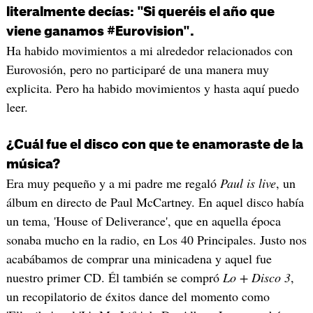
literalmente decías: "Si queréis el año que
viene ganamos #Eurovision".
Ha habido movimientos a mi alrededor relacionados con
Eurovosión, pero no participaré de una manera muy
explicita. Pero ha habido movimientos y hasta aquí puedo
leer.
¿Cuál fue el disco con que te enamoraste de la
música?
Era muy pequeño y a mi padre me regaló
Paul is live
, un
álbum en directo de Paul McCartney. En aquel disco había
un tema, 'House of Deliverance', que en aquella época
sonaba mucho en la radio, en Los 40 Principales. Justo nos
acabábamos de comprar una minicadena y aquel fue
nuestro primer CD. Él también se compró
Lo + Disco 3
,
un recopilatorio de éxitos dance del momento como