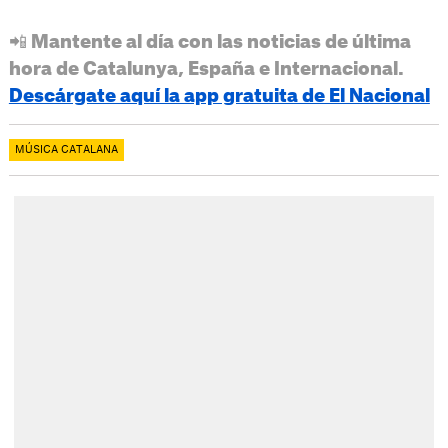
📲 Mantente al día con las noticias de última
hora de Catalunya, España e Internacional.
Descárgate aquí la app gratuita de El Nacional
MÚSICA CATALANA