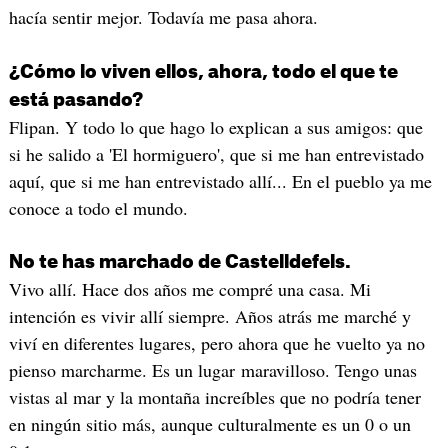
hacía sentir mejor. Todavía me pasa ahora.
¿Cómo lo viven ellos, ahora, todo el que te
está pasando?
Flipan. Y todo lo que hago lo explican a sus amigos: que
si he salido a 'El hormiguero', que si me han entrevistado
aquí, que si me han entrevistado allí... En el pueblo ya me
conoce a todo el mundo.
No te has marchado de Castelldefels.
Vivo allí. Hace dos años me compré una casa. Mi
intención es vivir allí siempre. Años atrás me marché y
viví en diferentes lugares, pero ahora que he vuelto ya no
pienso marcharme. Es un lugar maravilloso. Tengo unas
vistas al mar y la montaña increíbles que no podría tener
en ningún sitio más, aunque culturalmente es un 0 o un