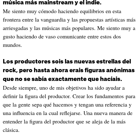
música más mainstream y el indie.
Me siento muy cómodo haciendo equilibrios en esta
frontera entre la vanguardia y las propuestas artísticas más
arriesgadas y las músicas más populares. Me siento muy a
gusto haciendo de vaso comunicante entre estos dos
mundos.
Los productores sois las nuevas estrellas del
rock, pero hasta ahora erais figuras anónimas
que no se sabía exactamente que hacíais.
Desde siempre, uno de mis objetivos ha sido ayudar a
definir la figura del productor. Crear los fundamentos para
que la gente sepa qué hacemos y tengan una referencia y
una influencia en la cual reflejarse. Una nueva manera de
entender la figura del productor que se aleja de la más
clásica.