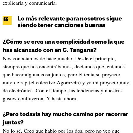
explicarla y comunicarla.
Lo más relevante para nosotros sigue
siendo tener canciones buenas
¿Cómo se crea una complicidad como la que
has alcanzado con en C. Tangana?
Nos conocíamos de hace mucho. Desde el principio,
siempre que nos encontrábamos, decíamos que teníamos
que hacer alguna cosa juntos, pero él tenía su proyecto
muy de rap (el colectivo Agorazein) y yo mi proyecto muy
de electrónica. Con el tiempo, las tendencias y nuestros
gustos confluyeron. Y hasta ahora.
¿Pero todavía hay mucho camino por recorrer
juntos?
No lo sé. Creo que hablo por los dos, pero no veo que