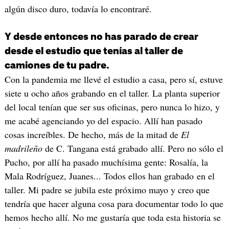
algún disco duro, todavía lo encontraré.
Y desde entonces no has parado de crear
desde el estudio que tenías al taller de
camiones de tu padre.
Con la pandemia me llevé el estudio a casa, pero sí, estuve
siete u ocho años grabando en el taller. La planta superior
del local tenían que ser sus oficinas, pero nunca lo hizo, y
me acabé agenciando yo del espacio. Allí han pasado
cosas increíbles. De hecho, más de la mitad de
El
madrileño
de C. Tangana está grabado allí. Pero no sólo el
Pucho, por allí ha pasado muchísima gente: Rosalía, la
Mala Rodríguez, Juanes... Todos ellos han grabado en el
taller. Mi padre se jubila este próximo mayo y creo que
tendría que hacer alguna cosa para documentar todo lo que
hemos hecho allí. No me gustaría que toda esta historia se