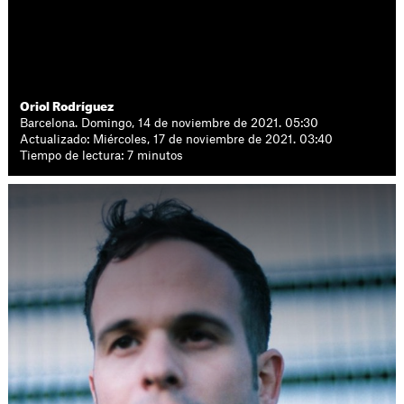
Oriol Rodríguez
Barcelona. Domingo, 14 de noviembre de 2021. 05:30
Actualizado: Miércoles, 17 de noviembre de 2021. 03:40
Tiempo de lectura: 7 minutos