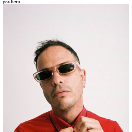
perdiera.