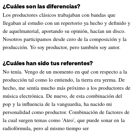
¿Cuáles son las diferencias?
Los productores clásicos trabajaban con bandas que
llegaban al estudio con un repertorio ya hecho y definido y
de aquelmaterial, aportando su opinión, hacían un disco.
Nosotros participamos desde cero de la composición y la
producción. Yo soy productor, pero también soy autor.
¿Cuáles han sido tus referentes?
No tenía. Vengo de un momento en qué con respecto a la
producción tal como lo entiendo, la tierra era yerma. De
hecho, me sentía mucho más próximo a los productores de
música electrónica. De nuevo, de esta combinación del
pop y la influencia de la vanguardia, ha nacido mi
personalidad como productor. Combinación de factores de
la cual surgen temas como 'Ateo', que puede sonar en la
radiofórmula, pero al mismo tiempo ser