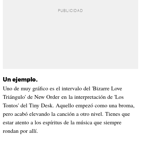
Un ejemplo.
Uno de muy gráfico es el intervalo del 'Bizarre Love
Triángulo' de New Order en la interpretación de 'Los
Tontos' del Tiny Desk. Aquello empezó como una broma,
pero acabó elevando la canción a otro nivel. Tienes que
estar atento a los espíritus de la música que siempre
rondan por allí.