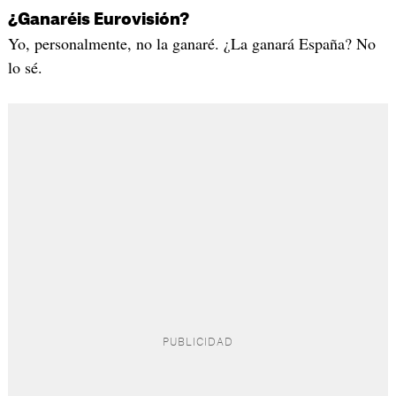
¿Ganaréis Eurovisión?
Yo, personalmente, no la ganaré. ¿La ganará España? No
lo sé.