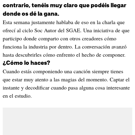
contrario, tenéis muy claro que podéis llegar
donde os dé la gana.
Esta semana justamente hablaba de eso en la charla que
ofrecí al ciclo Soc Autor del SGAE. Una iniciativa de que
participo donde comparto con otros creadores cómo
funciona la industria por dentro. La conversación avanzó
hasta descubrirles cómo enfrento el hecho de componer.
¿Cómo lo haces?
Cuando estás componiendo una canción siempre tienes
que estar muy atento a las magias del momento. Captar el
instante y decodificar cuando pasa alguna cosa interesante
en el estudio.