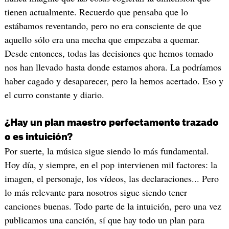
tienen actualmente. Recuerdo que pensaba que lo
estábamos reventando, pero no era consciente de que
aquello sólo era una mecha que empezaba a quemar.
Desde entonces, todas las decisiones que hemos tomado
nos han llevado hasta donde estamos ahora. La podríamos
haber cagado y desaparecer, pero la hemos acertado. Eso y
el curro constante y diario.
¿Hay un plan maestro perfectamente trazado
o es intuición?
Por suerte, la música sigue siendo lo más fundamental.
Hoy día, y siempre, en el pop intervienen mil factores: la
imagen, el personaje, los vídeos, las declaraciones... Pero
lo más relevante para nosotros sigue siendo tener
canciones buenas. Todo parte de la intuición, pero una vez
publicamos una canción, sí que hay todo un plan para