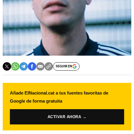
SEGUIR EN
Añade ElNacional.cat a tus fuentes favoritas de
Google de forma gratuita
ACTIVAR AHORA →