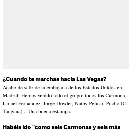
¿Cuando te marchas hacia Las Vegas?
Acabo de salir de la embajada de los Estados Unidos en
Madrid. Hemos venido todo el grupo: todos los Carmona,
Ismael Fernández, Jorge Drexler, Nathy Peluso, Pucho (C.
Tangana)... Una buena estampa.
Habéis ido "como seis Carmonas y seis más