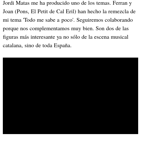
Jordi Matas me ha producido uno de los temas. Ferran y
Joan (Pons, El Petit de Cal Eril) han hecho la remezcla de
mi tema 'Todo me sabe a poco'. Seguiremos colaborando
porque nos complementamos muy bien. Son dos de las
figuras más interesante ya no sólo de la escena musical
catalana, sino de toda España.