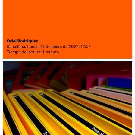
Oriol Rodríguez
Barcelona. Lunes, 17 de enero de 2022. 12:57
Tiempo de lectura: 1 minuto