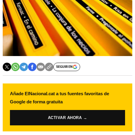
SEGUIR EN
Añade ElNacional.cat a tus fuentes favoritas de
Google de forma gratuita
ACTIVAR AHORA →