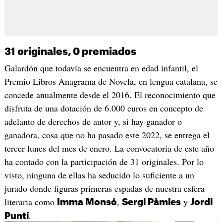
31 originales, 0 premiados
Galardón que todavía se encuentra en edad infantil, el
Premio Libros Anagrama de Novela, en lengua catalana, se
concede anualmente desde el 2016. El reconocimiento que
disfruta de una dotación de 6.000 euros en concepto de
adelanto de derechos de autor y, si hay ganador o
ganadora, cosa que no ha pasado este 2022, se entrega el
tercer lunes del mes de enero. La convocatoria de este año
ha contado con la participación de 31 originales. Por lo
visto, ninguna de ellas ha seducido lo suficiente a un
jurado donde figuras primeras espadas de nuestra esfera
literaria como
,
y
Imma Monsó
Sergi Pàmies
Jordi
.
Puntí