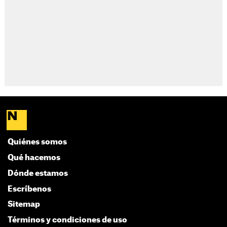
Quiénes somos
Qué hacemos
Dónde estamos
Escríbenos
Sitemap
Términos y condiciones de uso