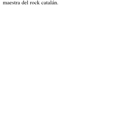
maestra del rock catalán.