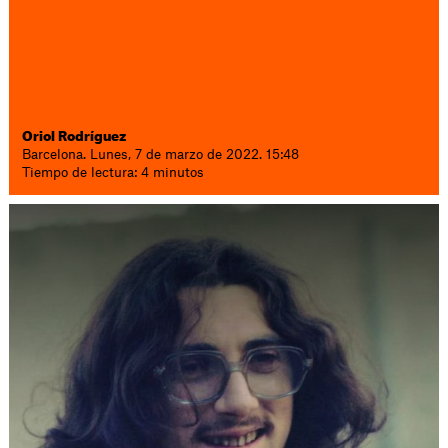
Oriol Rodríguez
Barcelona. Lunes, 7 de marzo de 2022. 15:48
Tiempo de lectura: 4 minutos