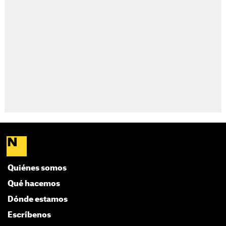
Quiénes somos
Qué hacemos
Dónde estamos
Escríbenos