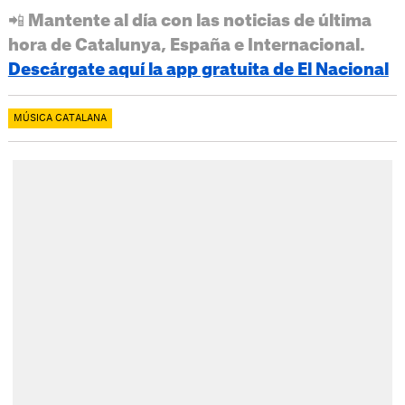
📲 Mantente al día con las noticias de última
hora de Catalunya, España e Internacional.
Descárgate aquí la app gratuita de El Nacional
MÚSICA CATALANA