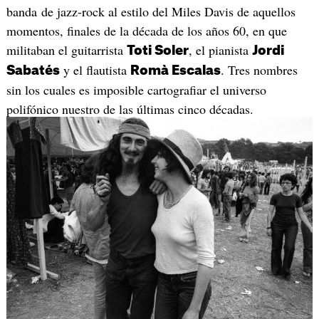
banda de jazz-rock al estilo del Miles Davis de aquellos
momentos, finales de la década de los años 60, en que
militaban el guitarrista
, el pianista
Toti Soler
Jordi
y el flautista
. Tres nombres
Sabatés
Romà Escalas
sin los cuales es imposible cartografiar el universo
polifónico nuestro de las últimas cinco décadas.