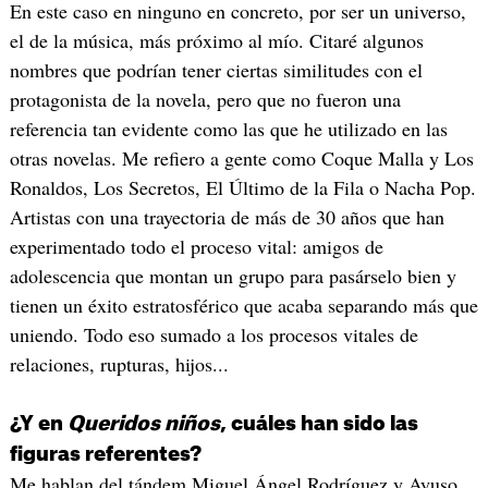
En este caso en ninguno en concreto, por ser un universo,
el de la música, más próximo al mío. Citaré algunos
nombres que podrían tener ciertas similitudes con el
protagonista de la novela, pero que no fueron una
referencia tan evidente como las que he utilizado en las
otras novelas. Me refiero a gente como Coque Malla y Los
Ronaldos, Los Secretos, El Último de la Fila o Nacha Pop.
Artistas con una trayectoria de más de 30 años que han
experimentado todo el proceso vital: amigos de
adolescencia que montan un grupo para pasárselo bien y
tienen un éxito estratosférico que acaba separando más que
uniendo. Todo eso sumado a los procesos vitales de
relaciones, rupturas, hijos...
¿Y en
Queridos niños
, cuáles han sido las
figuras referentes?
Me hablan del tándem Miguel Ángel Rodríguez y Ayuso,