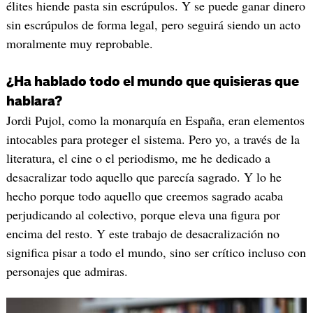
élites hiende pasta sin escrúpulos. Y se puede ganar dinero
sin escrúpulos de forma legal, pero seguirá siendo un acto
moralmente muy reprobable.
¿Ha hablado todo el mundo que quisieras que
hablara?
Jordi Pujol, como la monarquía en España, eran elementos
intocables para proteger el sistema. Pero yo, a través de la
literatura, el cine o el periodismo, me he dedicado a
desacralizar todo aquello que parecía sagrado. Y lo he
hecho porque todo aquello que creemos sagrado acaba
perjudicando al colectivo, porque eleva una figura por
encima del resto. Y este trabajo de desacralización no
significa pisar a todo el mundo, sino ser crítico incluso con
personajes que admiras.