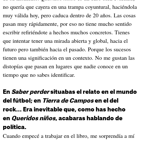
no quería que cayera en una trampa coyuntural, haciéndola
muy válida hoy, pero caduca dentro de 20 años. Las cosas
pasan muy rápidamente, por eso no tiene mucho sentido
escribir refiriéndote a hechos muchos concretos. Tienes
que intentar tener una mirada abierta y global, hacia el
futuro pero también hacia el pasado. Porque los sucesos
tienen una significación en un contexto. No me gustan las
distopías que pasan en lugares que nadie conoce en un
tiempo que no sabes identificar.
En
Saber perder
situabas el relato en el mundo
del fútbol; en
Tierra de Campos
en el del
rock... Era inevitable que, como has hecho
en
Queridos niños
, acabaras hablando de
política.
Cuando empecé a trabajar en el libro, me sorprendía a mí