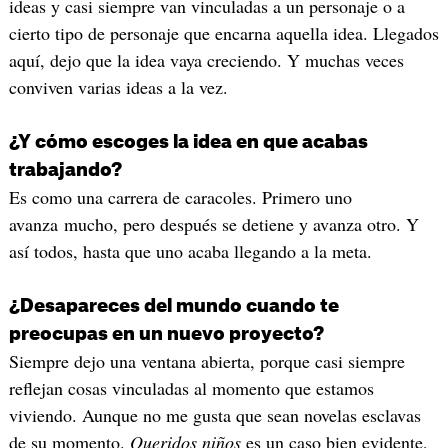
ideas y casi siempre van vinculadas a un personaje o a
cierto tipo de personaje que encarna aquella idea. Llegados
aquí, dejo que la idea vaya creciendo. Y muchas veces
conviven varias ideas a la vez.
¿Y cómo escoges la idea en que acabas
trabajando?
Es como una carrera de caracoles. Primero uno
avanza mucho, pero después se detiene y avanza otro. Y
así todos, hasta que uno acaba llegando a la meta.
¿Desapareces del mundo cuando te
preocupas en un nuevo proyecto?
Siempre dejo una ventana abierta, porque casi siempre
reflejan cosas vinculadas al momento que estamos
viviendo. Aunque no me gusta que sean novelas esclavas
de su momento.
Queridos niños
es un caso bien evidente,