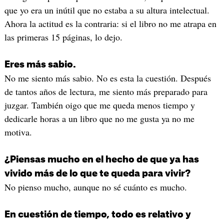
que yo era un inútil que no estaba a su altura intelectual.
Ahora la actitud es la contraria: si el libro no me atrapa en
las primeras 15 páginas, lo dejo.
Eres más sabio.
No me siento más sabio. No es esta la cuestión. Después
de tantos años de lectura, me siento más preparado para
juzgar. También oigo que me queda menos tiempo y
dedicarle horas a un libro que no me gusta ya no me
motiva.
¿Piensas mucho en el hecho de que ya has
vivido más de lo que te queda para vivir?
No pienso mucho, aunque no sé cuánto es mucho.
En cuestión de tiempo, todo es relativo y