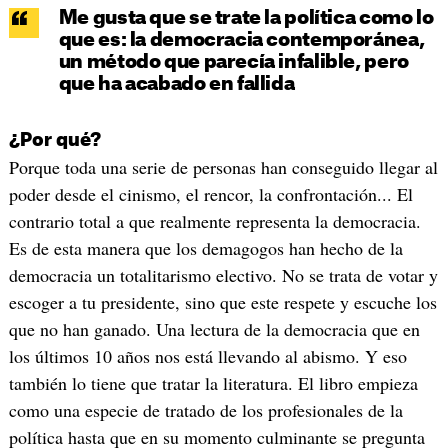
Me gusta que se trate la política como lo
que es: la democracia contemporánea,
un método que parecía infalible, pero
que ha acabado en fallida
¿Por qué?
Porque toda una serie de personas han conseguido llegar al
poder desde el cinismo, el rencor, la confrontación... El
contrario total a que realmente representa la democracia.
Es de esta manera que los demagogos han hecho de la
democracia un totalitarismo electivo. No se trata de votar y
escoger a tu presidente, sino que este respete y escuche los
que no han ganado. Una lectura de la democracia que en
los últimos 10 años nos está llevando al abismo. Y eso
también lo tiene que tratar la literatura. El libro empieza
como una especie de tratado de los profesionales de la
política hasta que en su momento culminante se pregunta