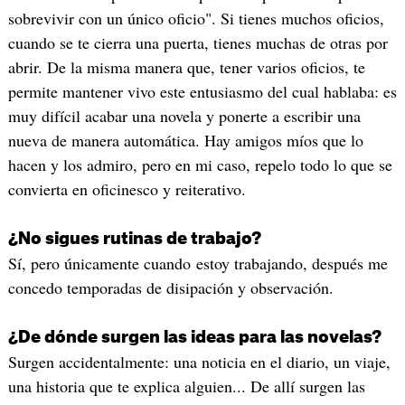
sobrevivir con un único oficio". Si tienes muchos oficios,
cuando se te cierra una puerta, tienes muchas de otras por
abrir. De la misma manera que, tener varios oficios, te
permite mantener vivo este entusiasmo del cual hablaba: es
muy difícil acabar una novela y ponerte a escribir una
nueva de manera automática. Hay amigos míos que lo
hacen y los admiro, pero en mi caso, repelo todo lo que se
convierta en oficinesco y reiterativo.
¿No sigues rutinas de trabajo?
Sí, pero únicamente cuando estoy trabajando, después me
concedo temporadas de disipación y observación.
¿De dónde surgen las ideas para las novelas?
Surgen accidentalmente: una noticia en el diario, un viaje,
una historia que te explica alguien... De allí surgen las