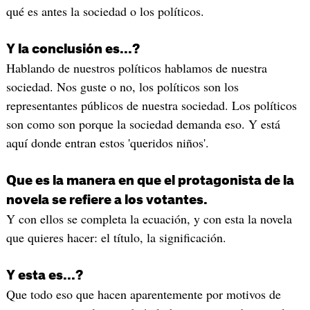
qué es antes la sociedad o los políticos.
Y la conclusión es...?
Hablando de nuestros políticos hablamos de nuestra
sociedad. Nos guste o no, los políticos son los
representantes públicos de nuestra sociedad. Los políticos
son como son porque la sociedad demanda eso. Y está
aquí donde entran estos 'queridos niños'.
Que es la manera en que el protagonista de la
novela se refiere a los votantes.
Y con ellos se completa la ecuación, y con esta la novela
que quieres hacer: el título, la significación.
Y esta es...?
Que todo eso que hacen aparentemente por motivos de