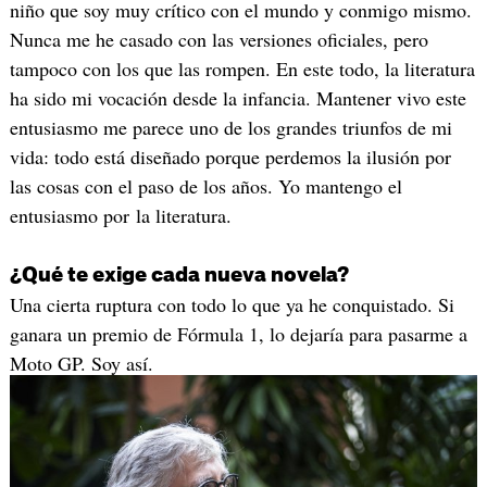
niño que soy muy crítico con el mundo y conmigo mismo.
Nunca me he casado con las versiones oficiales, pero
tampoco con los que las rompen. En este todo, la literatura
ha sido mi vocación desde la infancia. Mantener vivo este
entusiasmo me parece uno de los grandes triunfos de mi
vida: todo está diseñado porque perdemos la ilusión por
las cosas con el paso de los años. Yo mantengo el
entusiasmo por la literatura.
¿Qué te exige cada nueva novela?
Una cierta ruptura con todo lo que ya he conquistado. Si
ganara un premio de Fórmula 1, lo dejaría para pasarme a
Moto GP. Soy así.