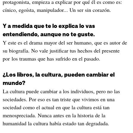
protagonista, empieza a explicar por qué él es como es:
cínico, egoísta, manipulador... Un ser sin corazón.
Y a medida que te lo explica lo vas
entendiendo, aunque no te guste.
Y este es el drama mayor del ser humano, que es autor de
su biografía. No vale justificar tus hechos del presente
por los traumas que has sufrido en el pasado.
¿Los libros, la cultura, pueden cambiar el
mundo?
La cultura puede cambiar a los individuos, pero no las
sociedades. Por eso es tan triste que vivimos en una
sociedad como el actual en que la cultura está tan
menospreciada. Nunca antes en la historia de la
humanidad la cultura había estado tan degradada.