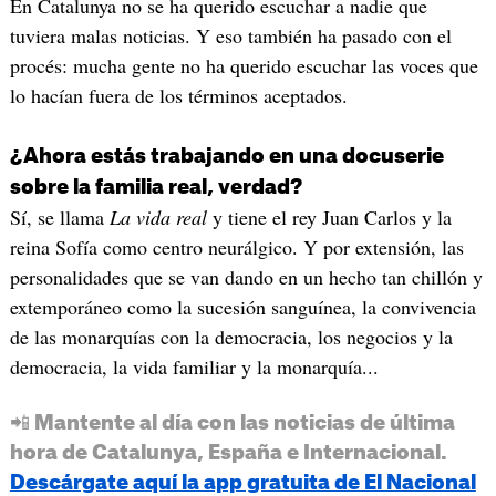
En Catalunya no se ha querido escuchar a nadie que
tuviera malas noticias. Y eso también ha pasado con el
procés: mucha gente no ha querido escuchar las voces que
lo hacían fuera de los términos aceptados.
¿Ahora estás trabajando en una docuserie
sobre la familia real, verdad?
Sí, se llama
La vida real
y tiene el rey Juan Carlos y la
reina Sofía como centro neurálgico. Y por extensión, las
personalidades que se van dando en un hecho tan chillón y
extemporáneo como la sucesión sanguínea, la convivencia
de las monarquías con la democracia, los negocios y la
democracia, la vida familiar y la monarquía...
📲 Mantente al día con las noticias de última
hora de Catalunya, España e Internacional.
Descárgate aquí la app gratuita de El Nacional