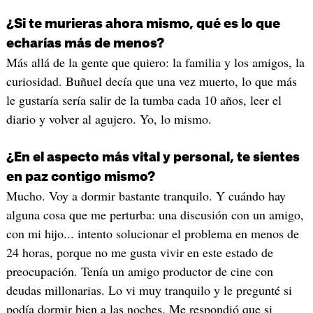
¿Si te murieras ahora mismo, qué es lo que
echarías más de menos?
Más allá de la gente que quiero: la familia y los amigos, la
curiosidad. Buñuel decía que una vez muerto, lo que más
le gustaría sería salir de la tumba cada 10 años, leer el
diario y volver al agujero. Yo, lo mismo.
¿En el aspecto más vital y personal, te sientes
en paz contigo mismo?
Mucho. Voy a dormir bastante tranquilo. Y cuándo hay
alguna cosa que me perturba: una discusión con un amigo,
con mi hijo... intento solucionar el problema en menos de
24 horas, porque no me gusta vivir en este estado de
preocupación. Tenía un amigo productor de cine con
deudas millonarias. Lo vi muy tranquilo y le pregunté si
podía dormir bien a las noches. Me respondió que si