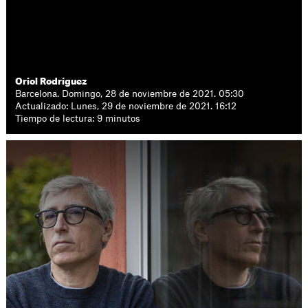
Oriol Rodríguez
Barcelona. Domingo, 28 de noviembre de 2021. 05:30
Actualizado: Lunes, 29 de noviembre de 2021. 16:12
Tiempo de lectura: 9 minutos