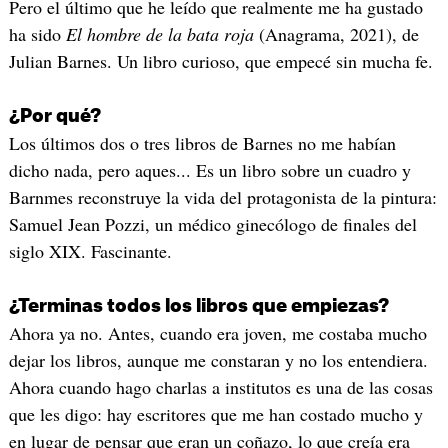
Pero el último que he leído que realmente me ha gustado
ha sido
El hombre de la bata roja
(Anagrama, 2021), de
Julian Barnes. Un libro curioso, que empecé sin mucha fe.
¿Por qué?
Los últimos dos o tres libros de Barnes no me habían
dicho nada, pero aques... Es un libro sobre un cuadro y
Barnmes reconstruye la vida del protagonista de la pintura:
Samuel Jean Pozzi, un médico ginecólogo de finales del
siglo XIX. Fascinante.
¿Terminas todos los libros que empiezas?
Ahora ya no. Antes, cuando era joven, me costaba mucho
dejar los libros, aunque me constaran y no los entendiera.
Ahora cuando hago charlas a institutos es una de las cosas
que les digo: hay escritores que me han costado mucho y
en lugar de pensar que eran un coñazo, lo que creía era