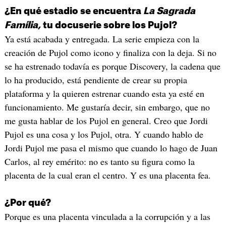
¿En qué estadio se encuentra
La Sagrada
Família,
tu docuserie sobre los Pujol?
Ya está acabada y entregada. La serie empieza con la
creación de Pujol como icono y finaliza con la deja. Si no
se ha estrenado todavía es porque Discovery, la cadena que
lo ha producido, está pendiente de crear su propia
plataforma y la quieren estrenar cuando esta ya esté en
funcionamiento. Me gustaría decir, sin embargo, que no
me gusta hablar de los Pujol en general. Creo que Jordi
Pujol es una cosa y los Pujol, otra. Y cuando hablo de
Jordi Pujol me pasa el mismo que cuando lo hago de Juan
Carlos, al rey emérito: no es tanto su figura como la
placenta de la cual eran el centro. Y es una placenta fea.
¿Por qué?
Porque es una placenta vinculada a la corrupción y a las