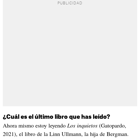
¿Cuál es el último libro que has leído?
Ahora mismo estoy leyendo
Los inquietos
(Gatopardo,
2021), el libro de la Linn Ullmann, la hija de Bergman.