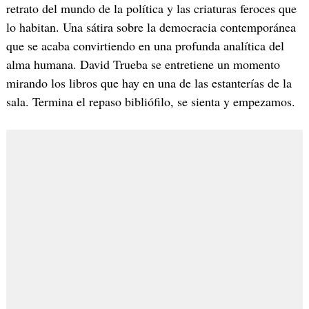
retrato del mundo de la política y las criaturas feroces que
lo habitan. Una sátira sobre la democracia contemporánea
que se acaba convirtiendo en una profunda analítica del
alma humana. David Trueba se entretiene un momento
mirando los libros que hay en una de las estanterías de la
sala. Termina el repaso bibliófilo, se sienta y empezamos.