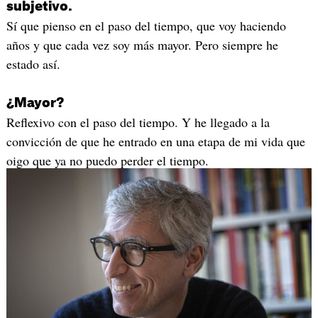
subjetivo.
Sí que pienso en el paso del tiempo, que voy haciendo
años y que cada vez soy más mayor. Pero siempre he
estado así.
¿Mayor?
Reflexivo con el paso del tiempo. Y he llegado a la
convicción de que he entrado en una etapa de mi vida que
oigo que ya no puedo perder el tiempo.