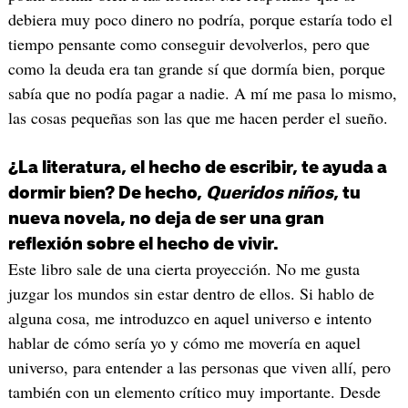
debiera muy poco dinero no podría, porque estaría todo el
tiempo pensante como conseguir devolverlos, pero que
como la deuda era tan grande sí que dormía bien, porque
sabía que no podía pagar a nadie. A mí me pasa lo mismo,
las cosas pequeñas son las que me hacen perder el sueño.
¿La literatura, el hecho de escribir, te ayuda a
dormir bien? De hecho,
Queridos niños
, tu
nueva novela, no deja de ser una gran
reflexión sobre el hecho de vivir.
Este libro sale de una cierta proyección. No me gusta
juzgar los mundos sin estar dentro de ellos. Si hablo de
alguna cosa, me introduzco en aquel universo e intento
hablar de cómo sería yo y cómo me movería en aquel
universo, para entender a las personas que viven allí, pero
también con un elemento crítico muy importante. Desde