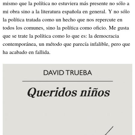
mismo que la política no estuviera más presente no sólo a
mi obra sino a la literatura española en general. Y no sólo
la política tratada como un hecho que nos repercute en
todos los comunes, sino la política como oficio. Me gusta
que se trate la política como lo que es: la democracia
contemporánea, un método que parecía infalible, pero que
ha acabado en fallida.