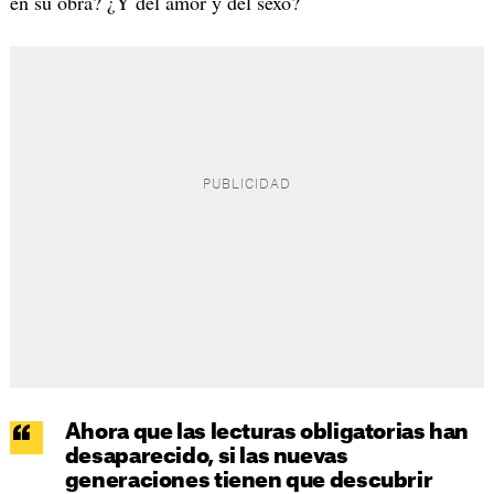
en su obra? ¿Y del amor y del sexo?
Ahora que las lecturas obligatorias han
desaparecido, si las nuevas
generaciones tienen que descubrir