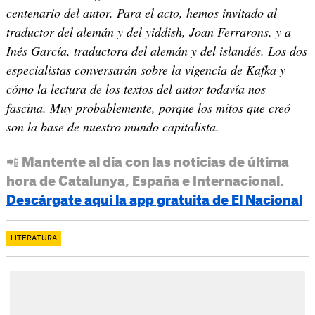
centenario del autor. Para el acto, hemos invitado al
traductor del alemán y del yiddish, Joan Ferrarons, y a
Inés García, traductora del alemán y del islandés. Los dos
especialistas conversarán sobre la vigencia de Kafka y
cómo la lectura de los textos del autor todavía nos
fascina. Muy probablemente, porque los mitos que creó
son la base de nuestro mundo capitalista.
📲 Mantente al día con las noticias de última
hora de Catalunya, España e Internacional.
Descárgate aquí la app gratuita de El Nacional
LITERATURA