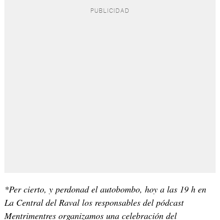
*Per cierto, y perdonad el autobombo, hoy a las 19 h en
La Central del Raval los responsables del pódcast
Mentrimentres organizamos una celebración del