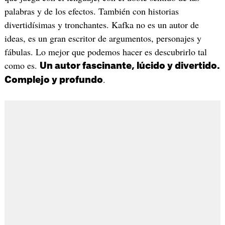
palabras y de los efectos. También con historias
divertidísimas y tronchantes. Kafka no es un autor de
ideas, es un gran escritor de argumentos, personajes y
fábulas. Lo mejor que podemos hacer es descubrirlo tal
como es.
Un autor fascinante, lúcido y divertido.
.
Complejo y profundo