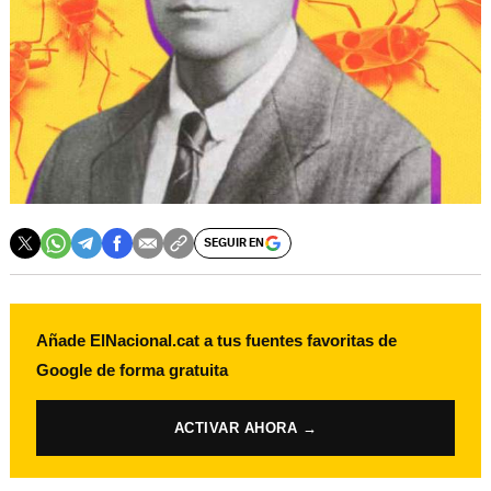
SEGUIR EN
Añade ElNacional.cat a tus fuentes favoritas de
Google de forma gratuita
ACTIVAR AHORA →