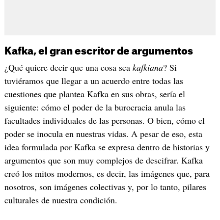
Kafka, el gran escritor de argumentos
¿Qué quiere decir que una cosa sea
kafkiana
? Si
tuviéramos que llegar a un acuerdo entre todas las
cuestiones que plantea Kafka en sus obras, sería el
siguiente: cómo el poder de la burocracia anula las
facultades individuales de las personas. O bien, cómo el
poder se inocula en nuestras vidas. A pesar de eso, esta
idea formulada por Kafka se expresa dentro de historias y
argumentos que son muy complejos de descifrar. Kafka
creó los mitos modernos, es decir, las imágenes que, para
nosotros, son imágenes colectivas y, por lo tanto, pilares
culturales de nuestra condición.