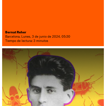
Bernat Reher
Barcelona. Lunes, 3 de junio de 2024. 05:30
Tiempo de lectura: 3 minutos