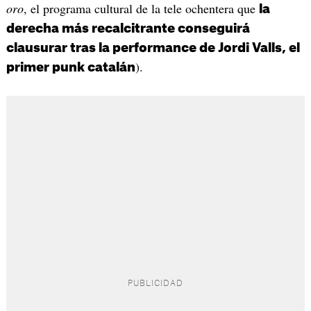
oro
, el programa cultural de la tele ochentera que
la
derecha más recalcitrante conseguirá
clausurar tras la performance de Jordi Valls, el
).
primer punk catalán