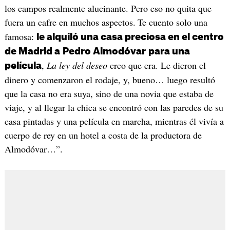
los campos realmente alucinante. Pero eso no quita que
fuera un cafre en muchos aspectos.
Te cuento solo una
famosa:
le alquiló una casa preciosa en el centro
de Madrid a
Pedro Almodóvar
para una
,
La ley del deseo
creo que era. Le dieron el
película
dinero y comenzaron el rodaje, y, bueno… luego resultó
que la casa no era suya, sino de una novia que estaba de
viaje, y al llegar la chica se encontró con las paredes de su
casa pintadas y una película en marcha, mientras él vivía a
cuerpo de rey en un hotel a costa de la productora de
Almodóvar…”.