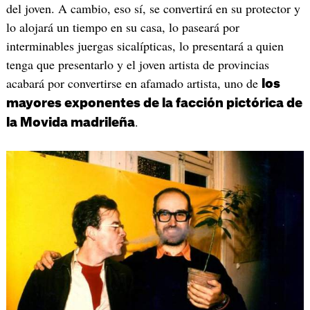
del joven. A cambio, eso sí, se convertirá en su protector y
lo alojará un tiempo en su casa, lo paseará por
interminables juergas sicalípticas, lo presentará a quien
tenga que presentarlo y el joven artista de provincias
acabará por convertirse en afamado artista, uno de
los
mayores exponentes de la facción pictórica de
.
la Movida madrileña