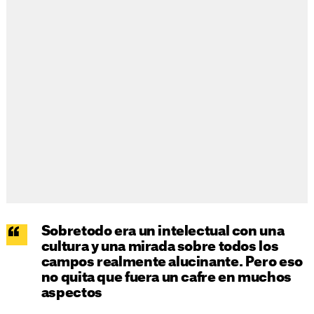
Sobretodo era un intelectual con una
cultura y una mirada sobre todos los
campos realmente alucinante. Pero eso
no quita que fuera un cafre en muchos
aspectos