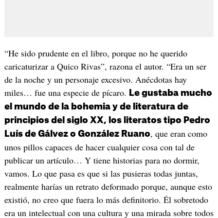
“He sido prudente en el libro, porque no he querido
caricaturizar a Quico Rivas”, razona el autor. “Era un ser
de la noche y un personaje excesivo. Anécdotas hay
miles… fue una especie de pícaro.
Le gustaba mucho
el mundo de la bohemia y de literatura de
principios del siglo XX, los literatos tipo Pedro
, que eran como
Luís de Gálvez o González Ruano
unos pillos capaces de hacer cualquier cosa con tal de
publicar un artículo… Y tiene historias para no dormir,
vamos. Lo que pasa es que si las pusieras todas juntas,
realmente harías un retrato deformado porque, aunque esto
existió, no creo que fuera lo más definitorio. Él sobretodo
era un intelectual con una cultura y una mirada sobre todos