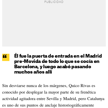
Él fue la puerta de entrada en el Madrid
pre-Movida de todo lo que se cocía en
Barcelona, y luego acabó pasando
muchos años allí
Sin desviarse nunca de los márgenes, Quico Rivas es
conocido por desplegar la mayor parte de su frenética
actividad agitadora entre Sevilla y Madrid, pero Catalunya
es uno de sus puntos de anclaje historiográficamente