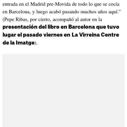
entrada en el Madrid pre-Movida de todo lo que se cocía
en Barcelona, y luego acabó pasando muchos años aquí.”
(Pepe Ribas, por cierto, acompañó al autor en la
presentación del libro en Barcelona que tuvo
lugar el pasado viernes en
La Virreina Centre
).
de la Imatge