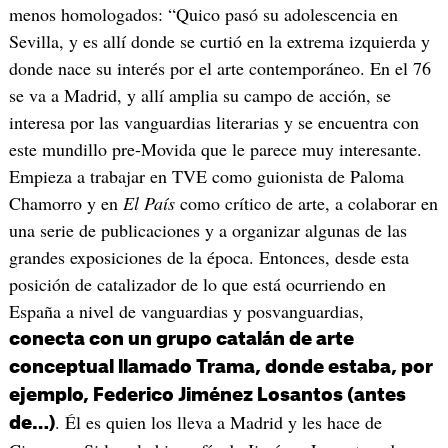
menos homologados: “Quico pasó su adolescencia en
Sevilla, y es allí donde se curtió en la extrema izquierda y
donde nace su interés por el arte contemporáneo. En el 76
se va a Madrid, y allí amplia su campo de acción, se
interesa por las vanguardias literarias y se encuentra con
este mundillo pre-Movida que le parece muy interesante.
Empieza a trabajar en TVE como guionista de Paloma
Chamorro y en
El País
como crítico de arte, a colaborar en
una serie de publicaciones y a organizar algunas de las
grandes exposiciones de la época. Entonces, desde esta
posición de catalizador de lo que está ocurriendo en
España a nivel de vanguardias y posvanguardias,
conecta con un grupo catalán de arte
conceptual llamado Trama, donde estaba, por
ejemplo, Federico Jiménez Losantos (antes
. Él es quien los lleva a Madrid y les hace de
de…)