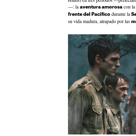
—: la
con la 
aventura amorosa
durante la
frente del Pacífico
Se
su vida madura, atrapado por las
m