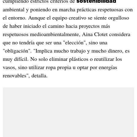
cumpliendo estrictos criterios de
sostenibilidad
ambiental y poniendo en marcha prácticas respetuosas con
el entorno. Aunque el equipo creativo se siente orgulloso
de haber iniciado el camino hacia proyectos más
respetuosos medioambientalmente, Aina Clotet considera
que no tendría que ser una "elección", sino una
"obligación". "Implica mucho trabajo y mucho dinero, es
muy difícil. No solo eliminar plásticos o reutilizar los
vasos, sino utilizar ropa propia u optar por energías
renovables", detalla.