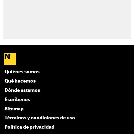
Quiénes somos
Qué hacemos
Dónde estamos
Escríbenos
Sitemap
Términos y condiciones de uso
Política de privacidad