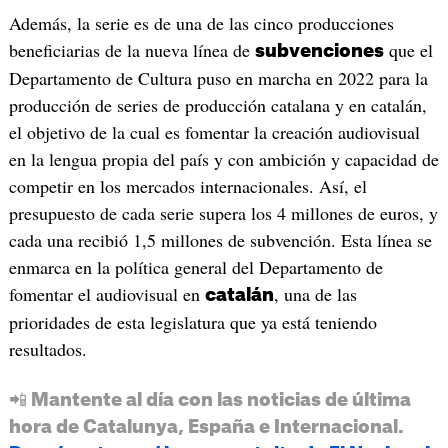
Además, la serie es de una de las cinco producciones
beneficiarias de la nueva línea de
que el
subvenciones
Departamento de Cultura puso en marcha en 2022 para la
producción de series de producción catalana y en catalán,
el objetivo de la cual es fomentar la creación audiovisual
en la lengua propia del país y con ambición y capacidad de
competir en los mercados internacionales. Así, el
presupuesto de cada serie supera los 4 millones de euros, y
cada una recibió 1,5 millones de subvención. Esta línea se
enmarca en la política general del Departamento de
fomentar el audiovisual en
, una de las
catalán
prioridades de esta legislatura que ya está teniendo
resultados.
📲 Mantente al día con las noticias de última
hora de Catalunya, España e Internacional.