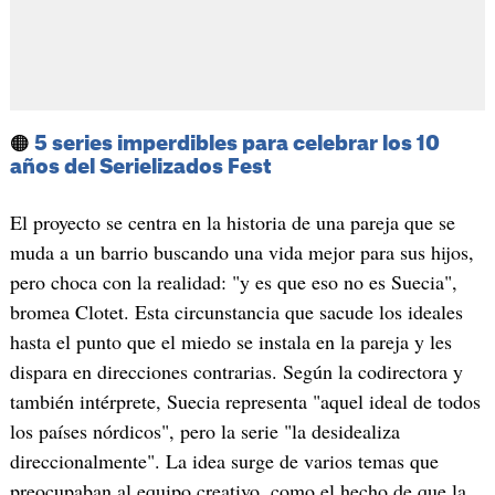
🟠
5 series imperdibles para celebrar los 10
años del Serielizados Fest
El proyecto se centra en la historia de una pareja que se
muda a un barrio buscando una vida mejor para sus hijos,
pero choca con la realidad: "y es que eso no es Suecia",
bromea Clotet. Esta circunstancia que sacude los ideales
hasta el punto que el miedo se instala en la pareja y les
dispara en direcciones contrarias. Según la codirectora y
también intérprete, Suecia representa "aquel ideal de todos
los países nórdicos", pero la serie "la desidealiza
direccionalmente". La idea surge de varios temas que
preocupaban al equipo creativo, como el hecho de que la