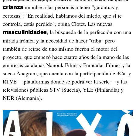
impulse a las personas a tener "garantías y
crianza
certezas". "En realidad, hablamos del miedo, que si te
controla, estás perdido", opina Clotet. Las nuevas
, la búsqueda de la perfección con una
masculinidades
mirada irónica y la necesidad de hacer "tribu" pero
también de reírse de uno mismo fueron el motor del
proyecto, que empezó hace cuatro años de la mano de las
empresas catalanas Nanouk Films y Funicular Filmes y la
sueca Anagram, que cuenta con la participación de 3Cat y
RTVE —plataformas donde se podrá ver la serie— y las
televisiones públicas STV (Suecia), YLE (Finlandia) y
NDR (Alemania).