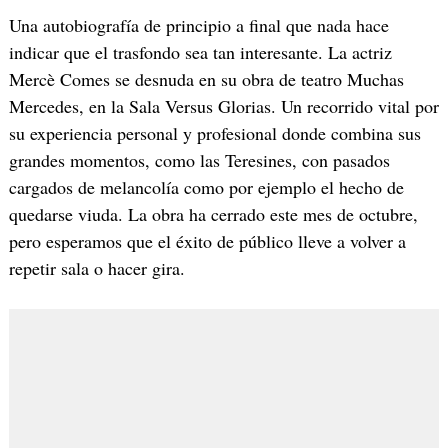
Una autobiografía de principio a final que nada hace
indicar que el trasfondo sea tan interesante. La actriz
Mercè Comes se desnuda en su obra de teatro Muchas
Mercedes, en la Sala Versus Glorias. Un recorrido vital por
su experiencia personal y profesional donde combina sus
grandes momentos, como las Teresines, con pasados
cargados de melancolía como por ejemplo el hecho de
quedarse viuda. La obra ha cerrado este mes de octubre,
pero esperamos que el éxito de público lleve a volver a
repetir sala o hacer gira.