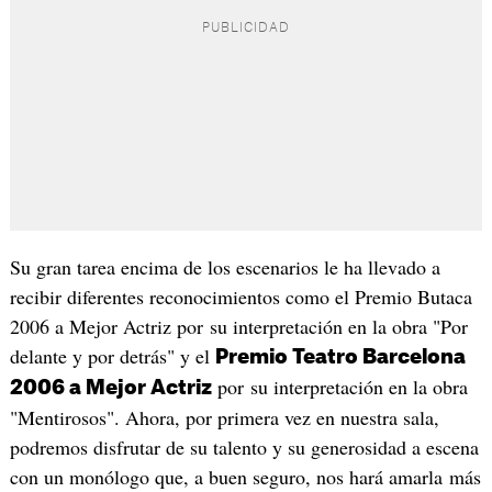
Su gran tarea encima de los escenarios le ha llevado a
recibir diferentes reconocimientos como el Premio Butaca
2006 a Mejor Actriz por su interpretación en la obra "Por
delante y por detrás" y el
Premio Teatro Barcelona
por su interpretación en la obra
2006 a Mejor Actriz
"Mentirosos". Ahora, por primera vez en nuestra sala,
podremos disfrutar de su talento y su generosidad a escena
con un monólogo que, a buen seguro, nos hará amarla más