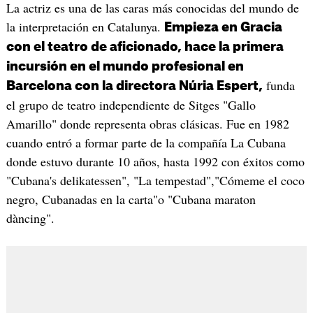
La actriz es una de las caras más conocidas del mundo de
la interpretación en Catalunya.
Empieza en Gracia
con el teatro de aficionado, hace la primera
incursión en el mundo profesional en
funda
Barcelona con la directora Núria Espert,
el grupo de teatro independiente de Sitges "Gallo
Amarillo" donde representa obras clásicas. Fue en 1982
cuando entró a formar parte de la compañía La Cubana
donde estuvo durante 10 años, hasta 1992 con éxitos como
"Cubana's delikatessen", "La tempestad","Cómeme el coco
negro, Cubanadas en la carta"o "Cubana maraton
dàncing".