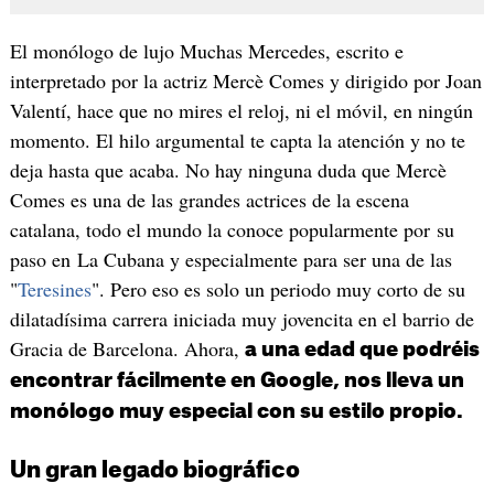
El monólogo de lujo Muchas Mercedes, escrito e
interpretado por la actriz Mercè Comes y dirigido por Joan
Valentí, hace que no mires el reloj, ni el móvil, en ningún
momento. El hilo argumental te capta la atención y no te
deja hasta que acaba. No hay ninguna duda que Mercè
Comes es una de las grandes actrices de la escena
catalana, todo el mundo la conoce popularmente por su
paso en La Cubana y especialmente para ser una de las
"
Teresines
". Pero eso es solo un periodo muy corto de su
dilatadísima carrera iniciada muy jovencita en el barrio de
Gracia de Barcelona. Ahora,
a una edad que podréis
encontrar fácilmente en Google, nos lleva un
monólogo muy especial con su estilo propio.
Un gran legado biográfico