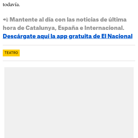
todavía.
📲 Mantente al día con las noticias de última
hora de Catalunya, España e Internacional.
Descárgate aquí la app gratuita de El Nacional
TEATRO