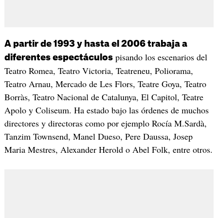
A partir de 1993 y hasta el 2006 trabaja a
pisando los escenarios del
diferentes espectáculos
Teatro Romea, Teatro Victoria, Teatreneu, Poliorama,
Teatro Arnau, Mercado de Les Flors, Teatre Goya, Teatro
Borràs, Teatro Nacional de Catalunya, El Capitol, Teatre
Apolo y Coliseum. Ha estado bajo las órdenes de muchos
directores y directoras como por ejemplo Rocía M.Sardà,
Tanzim Townsend, Manel Dueso, Pere Daussa, Josep
Maria Mestres, Alexander Herold o Abel Folk, entre otros.