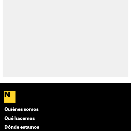
Quiénes somos
Qué hacemos
Dónde estamos