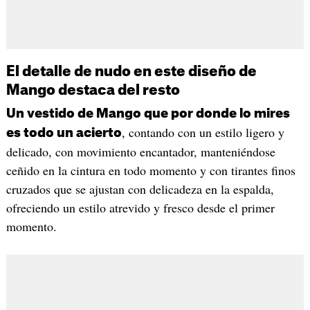
El detalle de nudo en este diseño de
Mango destaca del resto
Un vestido de Mango que por donde lo mires
, contando con un estilo ligero y
es todo un acierto
delicado, con movimiento encantador, manteniéndose
ceñido en la cintura en todo momento y con tirantes finos
cruzados que se ajustan con delicadeza en la espalda,
ofreciendo un estilo atrevido y fresco desde el primer
momento.