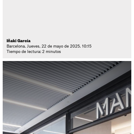
Iñaki García
Barcelona. Jueves, 22 de mayo de 2025. 10:15
Tiempo de lectura: 2 minutos