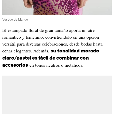
Vestido de Mango
El estampado floral de gran tamaño aporta un aire
romántico y femenino, convirtiéndolo en una opción
versátil para diversas celebraciones, desde bodas hasta
cenas elegantes. Además,
su tonalidad morado
claro/pastel es fácil de combinar con
en tonos neutros o metálicos.
accesorios