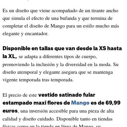
Es un diseño que viene acompañado de un tirante ancho
que simula el efecto de una bufanda y que termina de
completar el diseño de Mango para un estilo mucho más
elegante y encantador.
Disponible en tallas que van desde la XS hasta
se adapta a diferentes tipos de cuerpo,
la XL,
promoviendo la inclusión y la diversidad en la moda. Su
diseño atemporal y elegante asegura que se mantenga
vigente temporada tras temporada.
El precio de este
vestido satinado fular
estampado maxi flores de
Mango
es de 69,99
, una inversión accesible para una pieza de alta
euros
calidad y diseño cuidado. Disponible tanto en tiendas
físicas como en la tienda en línea de Mango, su