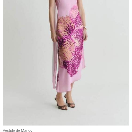
Vestido de Mango