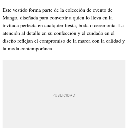
Este vestido forma parte de la colección de evento de
Mango, diseñada para convertir a quien lo lleva en la
invitada perfecta en cualquier fiesta, boda o ceremonia. La
atención al detalle en su confección y el cuidado en el
diseño reflejan el compromiso de la marca con la calidad y
la moda contemporánea.