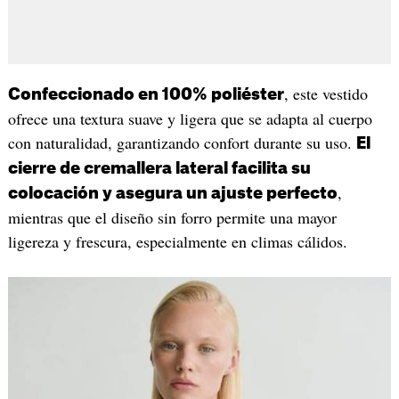
, este vestido
Confeccionado en 100% poliéster
ofrece una textura suave y ligera que se adapta al cuerpo
con naturalidad, garantizando confort durante su uso.
El
cierre de cremallera lateral facilita su
,
colocación y asegura un ajuste perfecto
mientras que el diseño sin forro permite una mayor
ligereza y frescura, especialmente en climas cálidos.