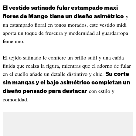
El vestido satinado fular estampado maxi
y
flores de Mango
tiene un diseño asimétrico
un estampado floral en tonos morados, este vestido midi
aporta un toque de frescura y modernidad al guardarropa
femenino.
El tejido satinado le confiere un brillo sutil y una caída
fluida que realza la figura, mientras que el adorno de fular
en el cuello añade un detalle distintivo y chic.
Su corte
sin mangas y el bajo asimétrico completan un
con estilo y
diseño pensado para destacar
comodidad.