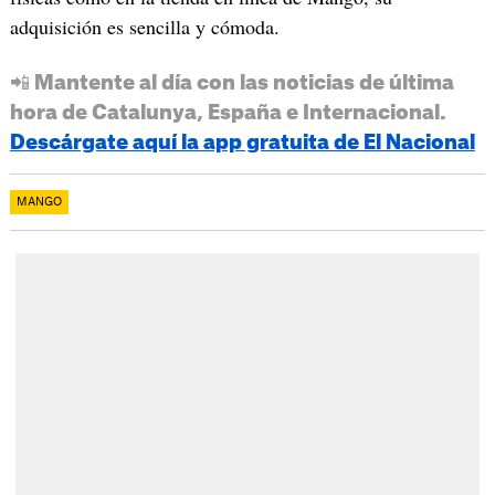
adquisición es sencilla y cómoda.
📲 Mantente al día con las noticias de última
hora de Catalunya, España e Internacional.
Descárgate aquí la app gratuita de El Nacional
MANGO