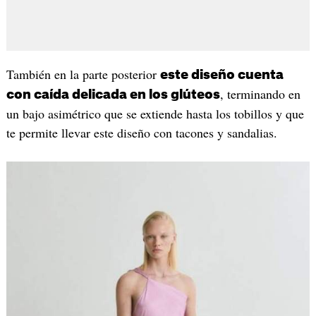
También en la parte posterior
este diseño cuenta
, terminando en
con caída delicada en los glúteos
un bajo asimétrico que se extiende hasta los tobillos y que
te permite llevar este diseño con tacones y sandalias.