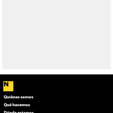
Quiénes somos
Qué hacemos
Dónde estamos