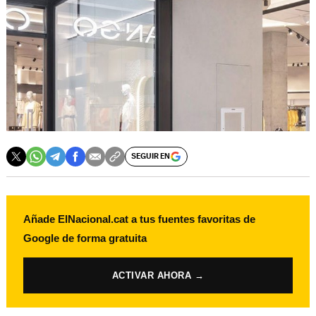
SEGUIR EN
Añade ElNacional.cat a tus fuentes favoritas de
Google de forma gratuita
ACTIVAR AHORA →