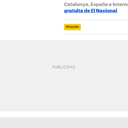
Catalunya, España e Intern
gratuita de El Nacional
PRIMARK