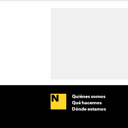
Quiénes somos
Qué hacemos
Dónde estamos