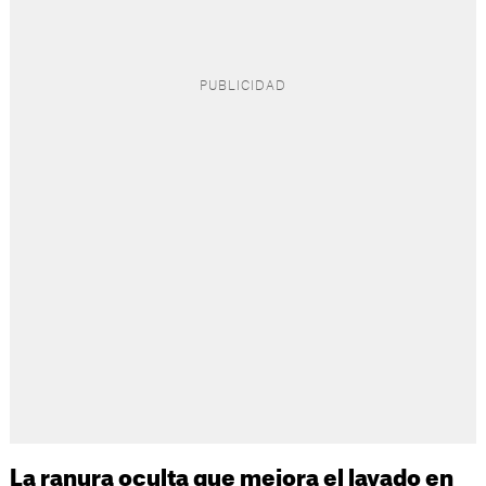
La ranura oculta que mejora el lavado en