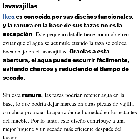
lavavajillas
Ikea
es conocida por sus diseños funcionales,
y la ranura en la base de sus tazas no es la
. Este pequeño detalle tiene como objetivo
excepción
evitar que el agua se acumule cuando la taza se coloca
boca abajo en el lavavajillas.
Gracias a esta
abertura, el agua puede escurrir fácilmente,
evitando charcos y reduciendo el tiempo de
.
secado
Sin esta
, las tazas podrían retener agua en la
ranura
base, lo que podría dejar marcas en otras piezas de vajilla
o incluso propiciar la aparición de humedad en los estantes
del mueble. Por lo tanto, este diseño contribuye a una
mejor higiene y un secado más eficiente después del
lavado.