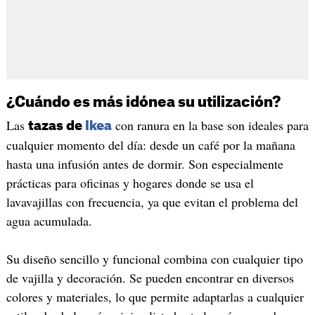
¿Cuándo es más idónea su utilización?
Las
con ranura en la base son ideales para
tazas de
Ikea
cualquier momento del día: desde un café por la mañana
hasta una infusión antes de dormir. Son especialmente
prácticas para oficinas y hogares donde se usa el
lavavajillas con frecuencia, ya que evitan el problema del
agua acumulada.
Su diseño sencillo y funcional combina con cualquier tipo
de vajilla y decoración. Se pueden encontrar en diversos
colores y materiales, lo que permite adaptarlas a cualquier