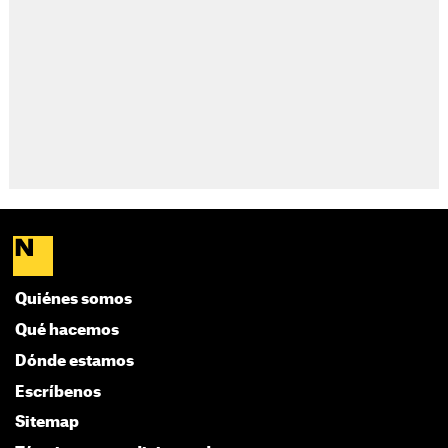
Quiénes somos
Qué hacemos
Dónde estamos
Escríbenos
Sitemap