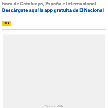
hora de Catalunya, España e Internacional.
Descárgate aquí la app gratuita de El Nacional
IKEA