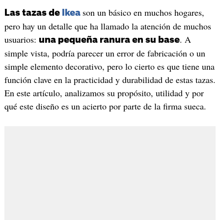
son un básico en muchos hogares,
Las tazas de
Ikea
pero hay un detalle que ha llamado la atención de muchos
usuarios:
. A
una pequeña ranura en su base
simple vista, podría parecer un error de fabricación o un
simple elemento decorativo, pero lo cierto es que tiene una
función clave en la practicidad y durabilidad de estas tazas.
En este artículo, analizamos su propósito, utilidad y por
qué este diseño es un acierto por parte de la firma sueca.