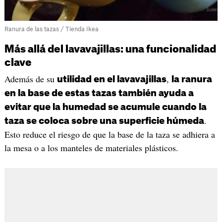
Ranura de las tazas / Tienda Ikea
Más allá del lavavajillas: una funcionalidad
clave
Además de su
,
utilidad en el lavavajillas
la ranura
en la base de estas tazas también ayuda a
evitar que la humedad se acumule cuando la
.
taza se coloca sobre una superficie húmeda
Esto reduce el riesgo de que la base de la taza se adhiera a
la mesa o a los manteles de materiales plásticos.