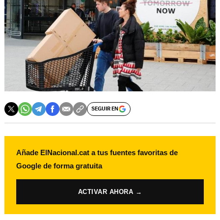
SEGUIR EN
Añade ElNacional.cat a tus fuentes favoritas de
Google de forma gratuita
ACTIVAR AHORA →