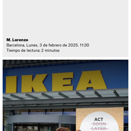
M. Lorenzo
Barcelona. Lunes, 3 de febrero de 2025. 11:30
Tiempo de lectura: 2 minutos