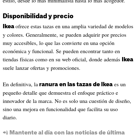
estilo, desde lo más minimalista hasta lo más acogedor.
Disponibilidad y precio
ofrece estas tazas en una amplia variedad de modelos
Ikea
y colores. Generalmente, se pueden adquirir por precios
muy accesibles, lo que las convierte en una opción
económica y funcional. Se pueden encontrar tanto en
tiendas físicas como en su web oficial, donde además
Ikea
suele lanzar ofertas y promociones.
En definitiva, la
es un
ranura en las tazas de Ikea
pequeño detalle que demuestra el enfoque práctico e
innovador de la marca. No es solo una cuestión de diseño,
sino una mejora en funcionalidad que facilita su uso
diario.
📲 Mantente al día con las noticias de última