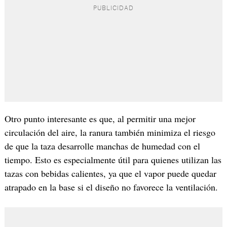
Otro punto interesante es que, al permitir una mejor
circulación del aire, la ranura también minimiza el riesgo
de que la taza desarrolle manchas de humedad con el
tiempo. Esto es especialmente útil para quienes utilizan las
tazas con bebidas calientes, ya que el vapor puede quedar
atrapado en la base si el diseño no favorece la ventilación.