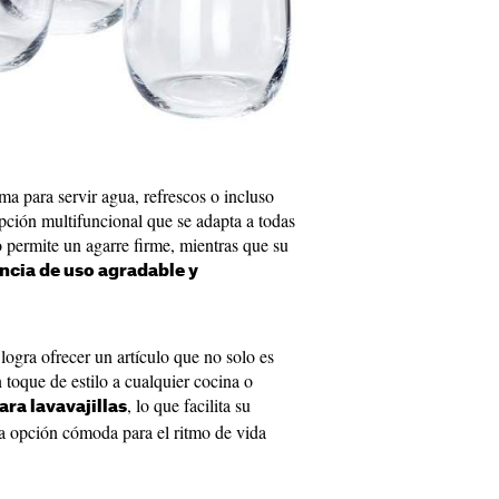
a para servir agua, refrescos o incluso
opción multifuncional que se adapta a todas
permite un agarre firme, mientras que su
ncia de uso agradable y
logra ofrecer un artículo que no solo es
 toque de estilo a cualquier cocina o
, lo que facilita su
ara lavavajillas
a opción cómoda para el ritmo de vida