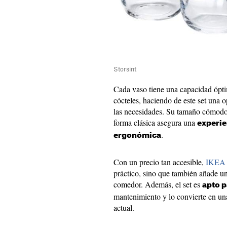
Storsint
Cada vaso tiene una capacidad óptim
cócteles, haciendo de este set una 
las necesidades. Su tamaño cómodo 
forma clásica asegura una
experie
.
ergonómica
Con un precio tan accesible,
IKEA
práctico, sino que también añade un
comedor. Además, el set es
apto p
mantenimiento y lo convierte en un
actual.