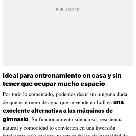
Ideal para entrenamiento en casa y sin
tener que ocupar mucho espacio
Por todo lo comentado, podemos decir sin ninguna duda
de que este remo de agua que se vende en Lidl es
una
excelente alternativa a las máquinas de
. Su funcionamiento silencioso, resistencia
gimnasio
natural y comodidad lo convierten en una inversión
inteligente para mejorar tu estado físico sin necesidad de