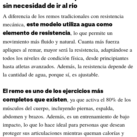
sin necesidad de ir al río
A diferencia de los remos tradicionales con resistencia
mecánica,
este modelo utiliza agua como
, lo que permite un
elemento de resistencia
movimiento más fluido y natural. Cuanta más fuerza
apliques al remar, mayor será la resistencia, adaptándose a
todos los niveles de condición física, desde principiantes
hasta atletas avanzados. Además, la resistencia depende de
la cantidad de agua, porque sí, es ajustable.
El remo es uno de los ejercicios más
, ya que activa el 80% de los
completos que existen
músculos del cuerpo, incluyendo piernas, espalda,
abdomen y brazos. Además, es un entrenamiento de bajo
impacto, lo que lo hace ideal para personas que desean
proteger sus articulaciones mientras queman calorías y