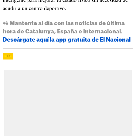
acudir a un centro deportivo.
📲 Mantente al día con las noticias de última
hora de Catalunya, España e Internacional.
Descárgate aquí la app gratuita de El Nacional
LIDL