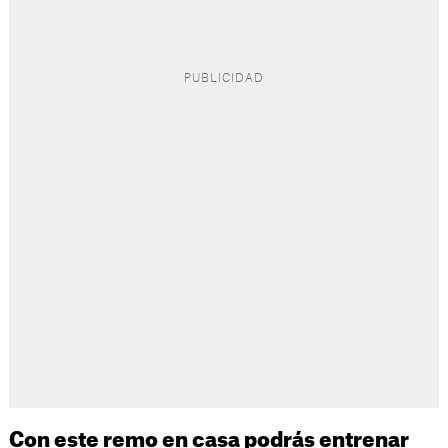
Con este remo en casa podrás entrenar