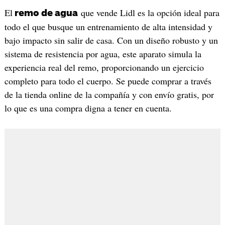
El
que vende Lidl es la opción ideal para
remo de agua
todo el que busque un entrenamiento de alta intensidad y
bajo impacto sin salir de casa. Con un diseño robusto y un
sistema de resistencia por agua, este aparato simula la
experiencia real del remo, proporcionando un ejercicio
completo para todo el cuerpo. Se puede comprar a través
de la tienda online de la compañía y con envío gratis, por
lo que es una compra digna a tener en cuenta.