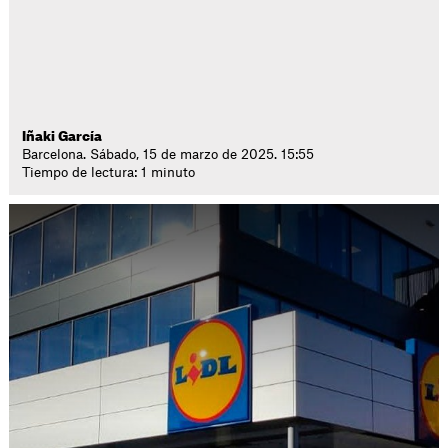
Iñaki García
Barcelona. Sábado, 15 de marzo de 2025. 15:55
Tiempo de lectura: 1 minuto