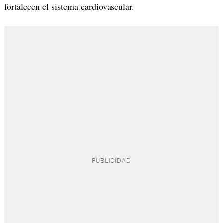
fortalecen el sistema cardiovascular.