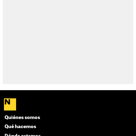
Quiénes somos
Qué hacemos