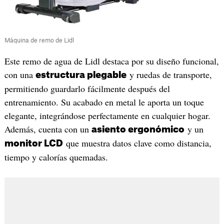
Máquina de remo de Lidl
Este remo de agua de Lidl destaca por su diseño funcional,
con una
y ruedas de transporte,
estructura plegable
permitiendo guardarlo fácilmente después del
entrenamiento. Su acabado en metal le aporta un toque
elegante, integrándose perfectamente en cualquier hogar.
Además, cuenta con un
y un
asiento ergonómico
que muestra datos clave como distancia,
monitor LCD
tiempo y calorías quemadas.