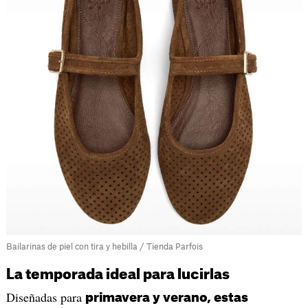
Bailarinas de piel con tira y hebilla / Tienda Parfois
La temporada ideal para lucirlas
Diseñadas para
primavera y verano, estas