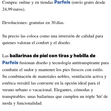
Compra: online y en tiendas
(envío gratis desde
Parfois
24,99 euros).
Devoluciones: gratuitas en 30 días.
Su precio las coloca como una inversión de calidad para
quienes valoran el confort y el diseño.
Las
bailarinas de piel con tiras y hebilla de
fusionan diseño y tecnología antitranspirante para
Parfois
combatir el sudor y mantener los pies frescos con estilo.
Su combinación de materiales nobles, ventilación activa y
estética versátil las convierte en la opción ideal para el
verano urbano o vacacional. Elegantes, cómodas y
transpirables: unas bailarinas que cumplen un triple 'hit' de
moda y funcionalidad.