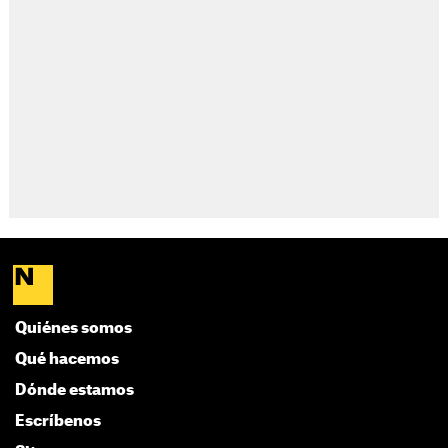
Quiénes somos
Qué hacemos
Dónde estamos
Escríbenos