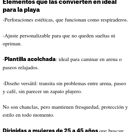
Elementos que las convierten en ideal
para la playa
-Perforaciones estéticas, que funcionan como respiraderos.
-Ajuste personalizable para que no queden sueltas ni
opriman.
-
: ideal para caminar en arena o
Plantilla acolchada
paseos relajados.
-Diseño versátil: transita sin problemas entre arena, paseo
y café, sin parecer un zapato playero.
No son chanclas, pero mantienen fresquedad, protección y
estilo en todo momento.
que buscan:
Dirigidas a mujeres de 25 a 45 años