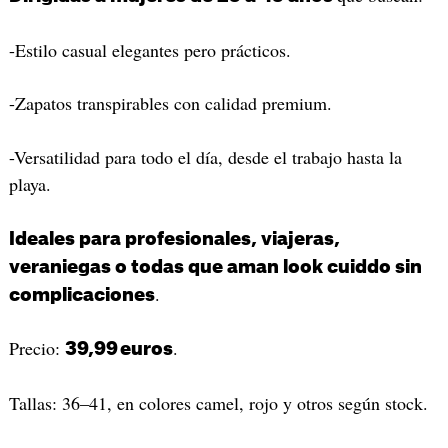
-Estilo casual elegantes pero prácticos.
-Zapatos transpirables con calidad premium.
-Versatilidad para todo el día, desde el trabajo hasta la
playa.
Ideales para profesionales, viajeras,
veraniegas o todas que aman look cuiddo sin
.
complicaciones
Precio:
.
39,99 euros
Tallas: 36–41, en colores camel, rojo y otros según stock.