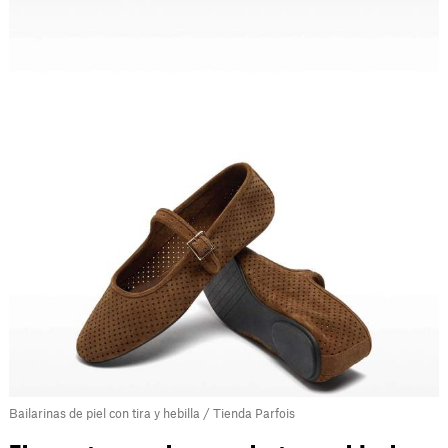
Bailarinas de piel con tira y hebilla / Tienda Parfois