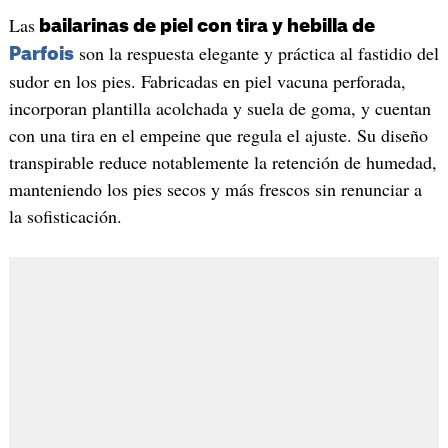
Las
bailarinas de piel con tira y hebilla de
son la respuesta elegante y práctica al fastidio del
Parfois
sudor en los pies. Fabricadas en piel vacuna perforada,
incorporan plantilla acolchada y suela de goma, y cuentan
con una tira en el empeine que regula el ajuste. Su diseño
transpirable reduce notablemente la retención de humedad,
manteniendo los pies secos y más frescos sin renunciar a
la sofisticación.