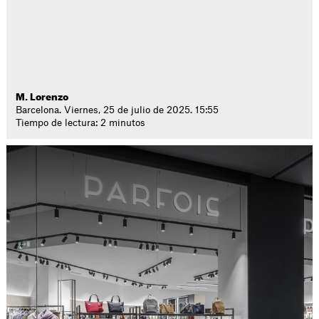
M. Lorenzo
Barcelona. Viernes, 25 de julio de 2025. 15:55
Tiempo de lectura: 2 minutos