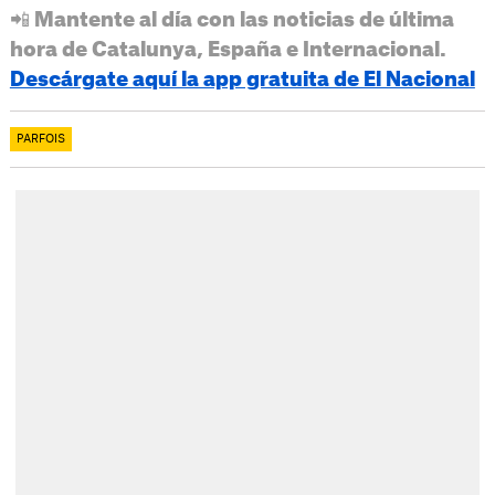
📲 Mantente al día con las noticias de última
hora de Catalunya, España e Internacional.
Descárgate aquí la app gratuita de El Nacional
PARFOIS