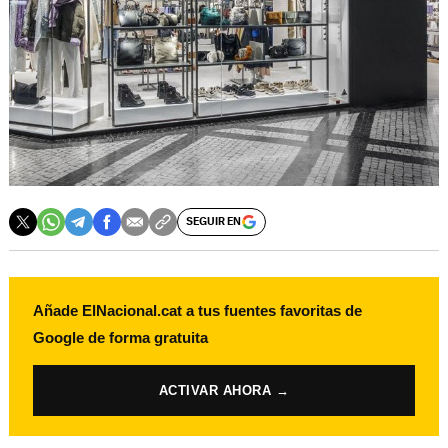
SEGUIR EN
Añade ElNacional.cat a tus fuentes favoritas de
Google de forma gratuita
ACTIVAR AHORA →