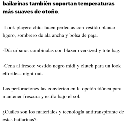
bailarinas también soportan temperaturas
.
más suaves de otoño
-Look playero chic: lucen perfectas con vestido blanco
ligero, sombrero de ala ancha y bolsa de paja.
-Día urbano: combínalas con blazer oversized y tote bag.
-Cena al fresco: vestido negro midi y clutch para un look
effortless night-out.
Las perforaciones las convierten en la opción idónea para
mantener frescura y estilo bajo el sol.
¿Cuáles son los materiales y tecnología antitranspirante de
estas bailarinas?: