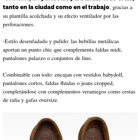
, gracias a
tanto en la ciudad como en el trabajo
su plantilla acolchada y su efecto ventilador por las
perforaciones.
-Estilo desenfadado y pulido: las hebillas metálicas
aportan un punto chic que complementa faldas midi,
pantalones palazzo o conjuntos de lino.
Combinable con todo: encajan con vestidos babydoll,
pantalones cortos, faldas fluidas o jeans cropped,
completándose con complementos veraniegos como cestas
de rafia y gafas oversize.