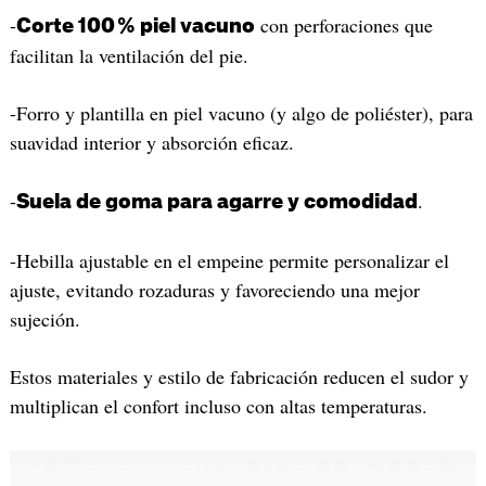
-
con perforaciones que
Corte 100 % piel vacuno
facilitan la ventilación del pie.
-Forro y plantilla en piel vacuno (y algo de poliéster), para
suavidad interior y absorción eficaz.
-
.
Suela de goma para agarre y comodidad
-Hebilla ajustable en el empeine permite personalizar el
ajuste, evitando rozaduras y favoreciendo una mejor
sujeción.
Estos materiales y estilo de fabricación reducen el sudor y
multiplican el confort incluso con altas temperaturas.