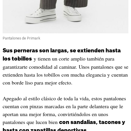
Pantalones de Primark
Sus perneras son largas, se extienden hasta
y tienen un corte amplio también para
los tobillos
garantizarte comodidad al caminar. Unos pantalones que se
extienden hasta los tobillos con mucha elegancia y cuentan
con borde liso para mejor efecto.
Apegado al estilo clásico de toda la vida, estos pantalones
cuentan con pinzas marcadas en la parte delantera que le
aportan una mejor forma, convirtiéndolos en unos
pantalones que lucen bien
con sandalias, tacones y
hasta con zapatillas deportivas.