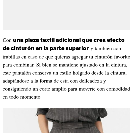
Con
una pieza textil adicional que crea efecto
y también con
de cinturón en la parte superior
trabillas en caso de que quieras agregar tu cinturón favorito
para combinar. Si bien se mantiene ajustado en la cintura,
este pantalón conserva un estilo holgado desde la cintura,
adaptándose a la forma de esta con delicadeza y
consiguiendo un corte amplio para moverte con comodidad
en todo momento.