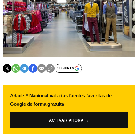
SEGUIR EN
Añade ElNacional.cat a tus fuentes favoritas de
Google de forma gratuita
ACTIVAR AHORA →