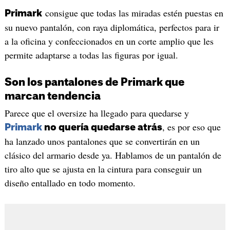
consigue que todas las miradas estén puestas en
Primark
su nuevo pantalón, con raya diplomática, perfectos para ir
a la oficina y confeccionados en un corte amplio que les
permite adaptarse a todas las figuras por igual.
Son los pantalones de Primark que
marcan tendencia
Parece que el oversize ha llegado para quedarse y
, es por eso que
Primark
no quería quedarse atrás
ha lanzado unos pantalones que se convertirán en un
clásico del armario desde ya. Hablamos de un pantalón de
tiro alto que se ajusta en la cintura para conseguir un
diseño entallado en todo momento.