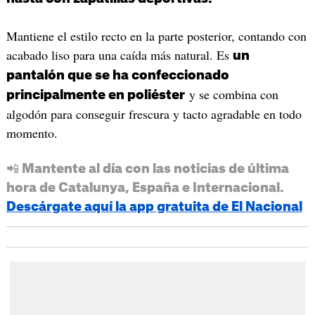
Mantiene el estilo recto en la parte posterior, contando con
acabado liso para una caída más natural. Es
un
pantalón que se ha confeccionado
y se combina con
principalmente en poliéster
algodón para conseguir frescura y tacto agradable en todo
momento.
📲 Mantente al día con las noticias de última
hora de Catalunya, España e Internacional.
Descárgate aquí la app gratuita de El Nacional