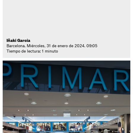
Iñaki García
Barcelona. Miércoles, 31 de enero de 2024. 09:05
Tiempo de lectura: 1 minuto