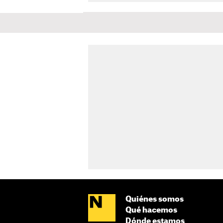
Quiénes somos
Qué hacemos
Dónde estamos