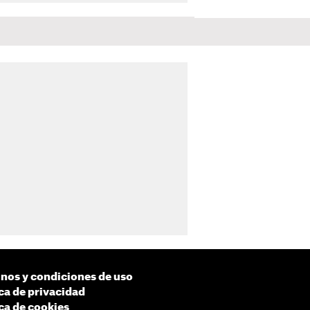
nos y condiciones de uso
ica de privacidad
ica de cookies