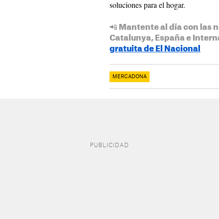
soluciones para el hogar.
📲 Mantente al día con las n
Catalunya, España e Intern
gratuita de El Nacional
MERCADONA