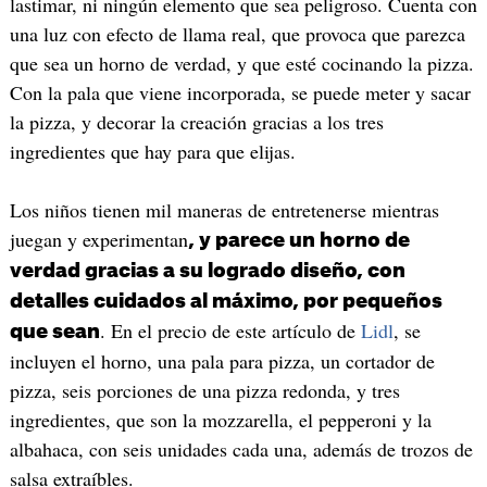
lastimar, ni ningún elemento que sea peligroso. Cuenta con
una luz con efecto de llama real, que provoca que parezca
que sea un horno de verdad, y que esté cocinando la pizza.
Con la pala que viene incorporada, se puede meter y sacar
la pizza, y decorar la creación gracias a los tres
ingredientes que hay para que elijas.
Los niños tienen mil maneras de entretenerse mientras
juegan y experimentan
, y parece un horno de
verdad gracias a su logrado diseño, con
detalles cuidados al máximo, por pequeños
. En el precio de este artículo de
Lidl
, se
que sean
incluyen el horno, una pala para pizza, un cortador de
pizza, seis porciones de una pizza redonda, y tres
ingredientes, que son la mozzarella, el pepperoni y la
albahaca, con seis unidades cada una, además de trozos de
salsa extraíbles.