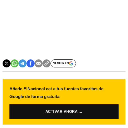
SEGUIR EN
Añade ElNacional.cat a tus fuentes favoritas de
Google de forma gratuita
ACTIVAR AHORA →