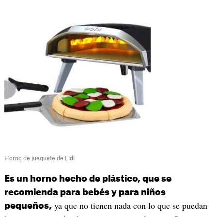
Horno de jueguete de Lidl
Es un horno hecho de plástico, que se
recomienda para bebés y para niños
ya que no tienen nada con lo que se puedan
pequeños,