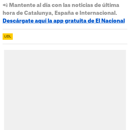
📲 Mantente al día con las noticias de última
hora de Catalunya, España e Internacional.
Descárgate aquí la app gratuita de El Nacional
LIDL