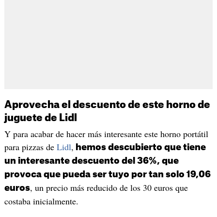
Aprovecha el descuento de este horno de
juguete de Lidl
Y para acabar de hacer más interesante este horno portátil
para pizzas de
Lidl
,
hemos descubierto que tiene
un interesante descuento del 36%, que
provoca que pueda ser tuyo por tan solo 19,06
, un precio más reducido de los 30 euros que
euros
costaba inicialmente.