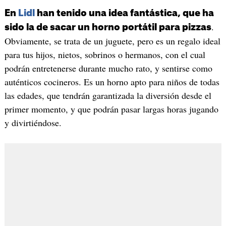
En
Lidl
han tenido una idea fantástica, que ha
.
sido la de sacar un horno portátil para pizzas
Obviamente, se trata de un juguete, pero es un regalo ideal
para tus hijos, nietos, sobrinos o hermanos, con el cual
podrán entretenerse durante mucho rato, y sentirse como
auténticos cocineros. Es un horno apto para niños de todas
las edades, que tendrán garantizada la diversión desde el
primer momento, y que podrán pasar largas horas jugando
y divirtiéndose.