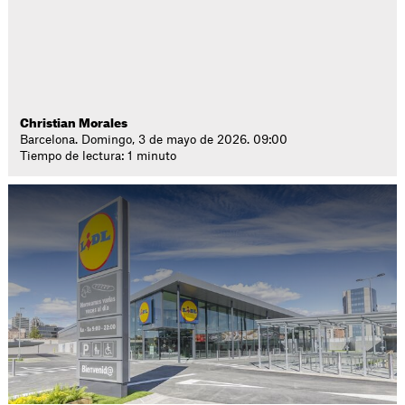
Christian Morales
Barcelona. Domingo, 3 de mayo de 2026. 09:00
Tiempo de lectura: 1 minuto