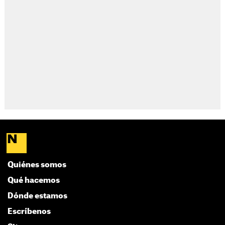
Quiénes somos
Qué hacemos
Dónde estamos
Escríbenos