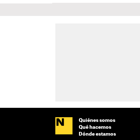
Quiénes somos
Qué hacemos
Dónde estamos