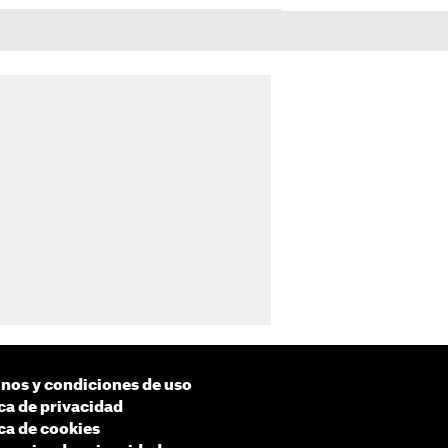
nos y condiciones de uso
ica de privacidad
ica de cookies