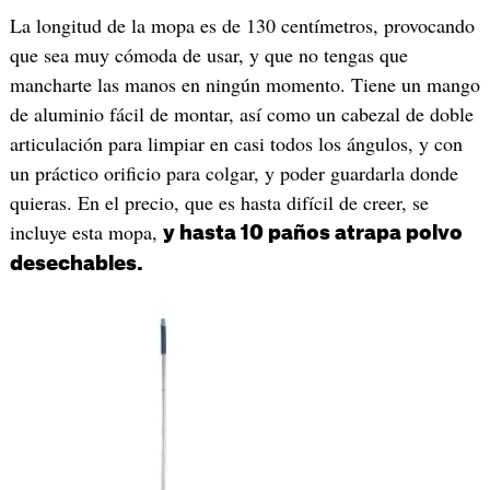
La longitud de la mopa es de 130 centímetros, provocando
que sea muy cómoda de usar, y que no tengas que
mancharte las manos en ningún momento. Tiene un mango
de aluminio fácil de montar, así como un cabezal de doble
articulación para limpiar en casi todos los ángulos, y con
un práctico orificio para colgar, y poder guardarla donde
quieras. En el precio, que es hasta difícil de creer, se
incluye esta mopa,
y hasta 10 paños atrapa polvo
desechables.