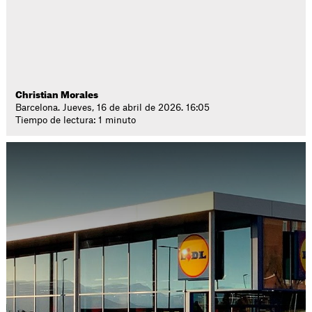
Christian Morales
Barcelona. Jueves, 16 de abril de 2026. 16:05
Tiempo de lectura: 1 minuto