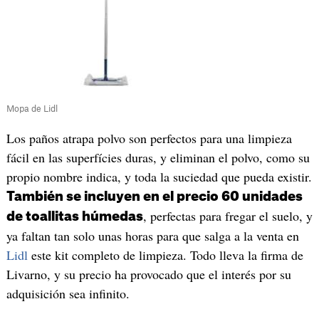
Mopa de Lidl
Los paños atrapa polvo son perfectos para una limpieza
fácil en las superfícies duras, y eliminan el polvo, como su
propio nombre indica, y toda la suciedad que pueda existir.
También se incluyen en el precio 60 unidades
, perfectas para fregar el suelo, y
de toallitas húmedas
ya faltan tan solo unas horas para que salga a la venta en
Lidl
este kit completo de limpieza. Todo lleva la firma de
Livarno, y su precio ha provocado que el interés por su
adquisición sea infinito.