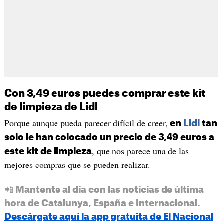
Con 3,49 euros puedes comprar este kit
de limpieza de Lidl
Porque aunque pueda parecer difícil de creer,
en
Lidl
tan
solo le han colocado un precio de 3,49 euros a
, que nos parece una de las
este kit de limpieza
mejores compras que se pueden realizar.
📲 Mantente al día con las noticias de última
hora de Catalunya, España e Internacional.
Descárgate aquí la app gratuita de El Nacional