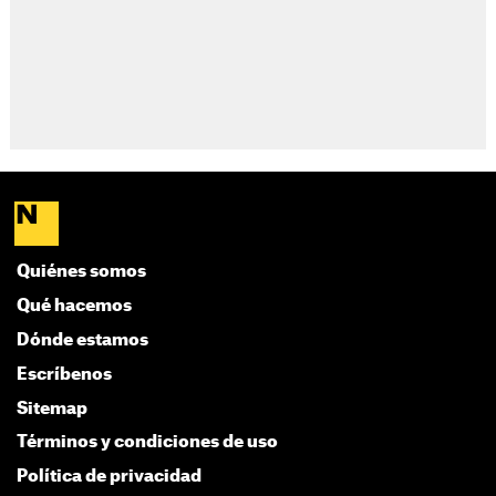
Quiénes somos
Qué hacemos
Dónde estamos
Escríbenos
Sitemap
Términos y condiciones de uso
Política de privacidad