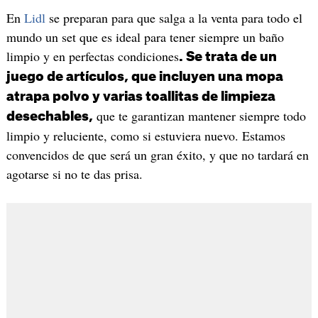
En
Lidl
se preparan para que salga a la venta para todo el
mundo un set que es ideal para tener siempre un baño
limpio y en perfectas condiciones
. Se trata de un
juego de artículos, que incluyen una mopa
atrapa polvo y varias toallitas de limpieza
que te garantizan mantener siempre todo
desechables,
limpio y reluciente, como si estuviera nuevo. Estamos
convencidos de que será un gran éxito, y que no tardará en
agotarse si no te das prisa.