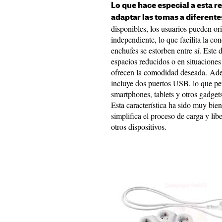
Lo que hace especial a esta re
adaptar las tomas a diferente
disponibles, los usuarios pueden or
independiente, lo que facilita la con
enchufes se estorben entre sí. Este d
espacios reducidos o en situaciones
ofrecen la comodidad deseada. Adem
incluye dos puertos USB, lo que pe
smartphones, tablets y otros gadget
Esta característica ha sido muy bien
simplifica el proceso de carga y lib
otros dispositivos.