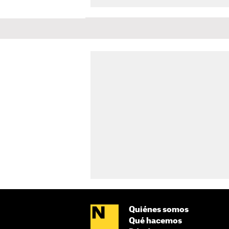
Quiénes somos
Qué hacemos