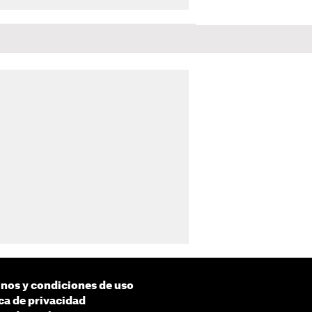
nos y condiciones de uso
ica de privacidad