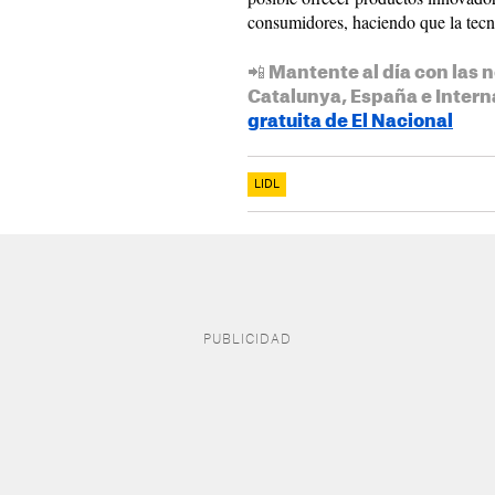
consumidores, haciendo que la tecno
📲 Mantente al día con las n
Catalunya, España e Intern
gratuita de El Nacional
LIDL