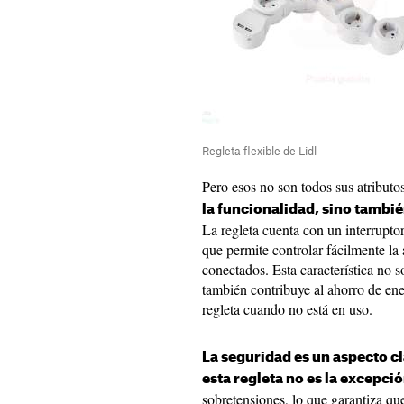
Regleta flexible de Lidl
Pero esos no son todos sus atributos
la funcionalidad, sino tambié
La regleta cuenta con un interrupt
que permite controlar fácilmente la 
conectados. Esta característica no
también contribuye al ahorro de ene
regleta cuando no está en uso.
La seguridad es un aspecto cl
esta regleta no es la excepci
sobretensiones, lo que garantiza qu