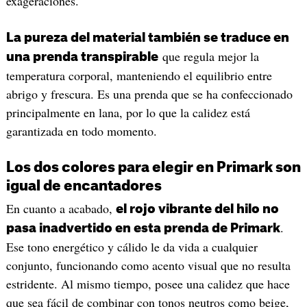
exageraciones.
La pureza del material también se traduce en
que regula mejor la
una prenda transpirable
temperatura corporal, manteniendo el equilibrio entre
abrigo y frescura. Es una prenda que se ha confeccionado
principalmente en lana, por lo que la calidez está
garantizada en todo momento.
Los dos colores para elegir en Primark son
igual de encantadores
En cuanto a acabado,
el rojo vibrante del hilo no
.
pasa inadvertido en esta prenda de Primark
Ese tono energético y cálido le da vida a cualquier
conjunto, funcionando como acento visual que no resulta
estridente. Al mismo tiempo, posee una calidez que hace
que sea fácil de combinar con tonos neutros como beige,