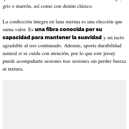
gris o marrón, así como con denim clásico.
La confección íntegra en lana merina es una elección que
suma valor. Es
una fibra conocida por su
y un tacto
capacidad para mantener la suavidad
agradable al uso continuado. Además, aporta durabilidad
natural si se cuida con atención, por lo que este jersey
puede acompañarte sesiones tras sesiones sin perder fuerza
ni textura.