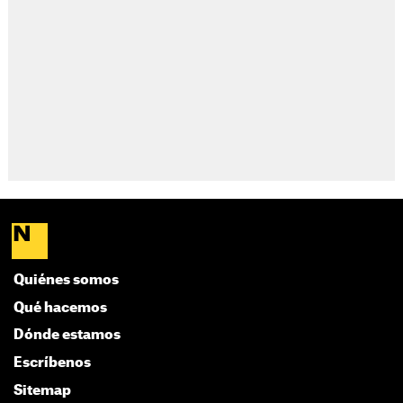
Quiénes somos
Qué hacemos
Dónde estamos
Escríbenos
Sitemap