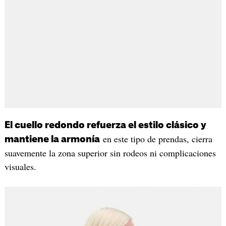
El cuello redondo refuerza el estilo clásico y
en este tipo de prendas, cierra
mantiene la armonía
suavemente la zona superior sin rodeos ni complicaciones
visuales.