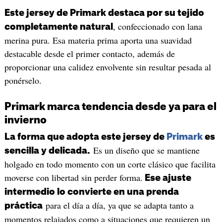
Este jersey de Primark destaca por su tejido
, confeccionado con lana
completamente natural
merina pura. Esa materia prima aporta una suavidad
destacable desde el primer contacto, además de
proporcionar una calidez envolvente sin resultar pesada al
ponérselo.
Primark marca tendencia desde ya para el
invierno
La forma que adopta este jersey de
Primark
es
Es un diseño que se mantiene
sencilla y delicada.
holgado en todo momento con un corte clásico que facilita
moverse con libertad sin perder forma.
Ese ajuste
intermedio lo convierte en una prenda
para el día a día, ya que se adapta tanto a
práctica
momentos relajados como a situaciones que requieren un