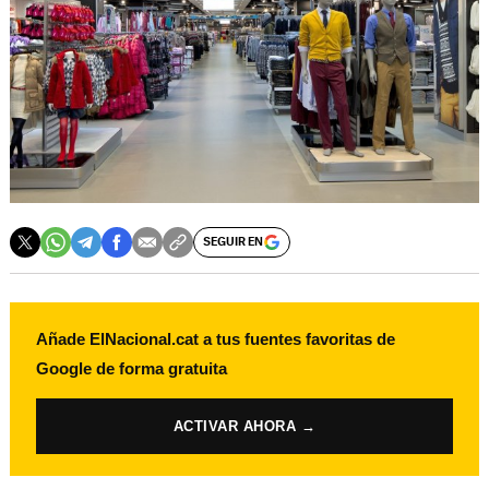
SEGUIR EN
Añade ElNacional.cat a tus fuentes favoritas de
Google de forma gratuita
ACTIVAR AHORA →