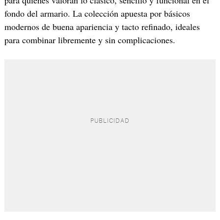
fondo del armario. La colección apuesta por básicos
modernos de buena apariencia y tacto refinado, ideales
para combinar libremente y sin complicaciones.