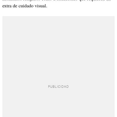
extra de cuidado visual.