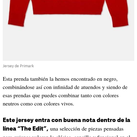
Jersey de Primark
Esta prenda también la hemos encontrado en negro,
combinándose así con infinidad de atuendos y siendo de
esas prendas que puedes combinar tanto con colores
neutros como con colores vivos.
Este jersey entra con buena nota dentro de la
una selección de piezas pensadas
línea “The Edit”,
para quienes valoran lo clásico, sencillo y funcional en el