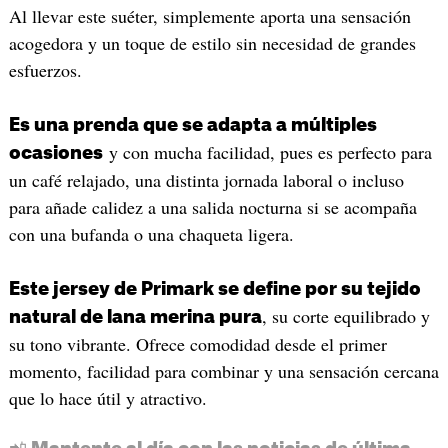
Al llevar este suéter, simplemente aporta una sensación
acogedora y un toque de estilo sin necesidad de grandes
esfuerzos.
Es una prenda que se adapta a múltiples
y con mucha facilidad, pues es perfecto para
ocasiones
un café relajado, una distinta jornada laboral o incluso
para añade calidez a una salida nocturna si se acompaña
con una bufanda o una chaqueta ligera.
Este jersey de Primark se define por su tejido
, su corte equilibrado y
natural de lana merina pura
su tono vibrante. Ofrece comodidad desde el primer
momento, facilidad para combinar y una sensación cercana
que lo hace útil y atractivo.