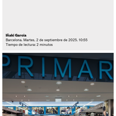
Iñaki García
Barcelona. Martes, 2 de septiembre de 2025. 10:55
Tiempo de lectura: 2 minutos