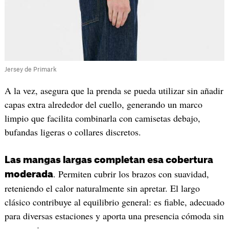
Jersey de Primark
A la vez, asegura que la prenda se pueda utilizar sin añadir
capas extra alrededor del cuello, generando un marco
limpio que facilita combinarla con camisetas debajo,
bufandas ligeras o collares discretos.
Las mangas largas completan esa cobertura
. Permiten cubrir los brazos con suavidad,
moderada
reteniendo el calor naturalmente sin apretar. El largo
clásico contribuye al equilibrio general: es fiable, adecuado
para diversas estaciones y aporta una presencia cómoda sin