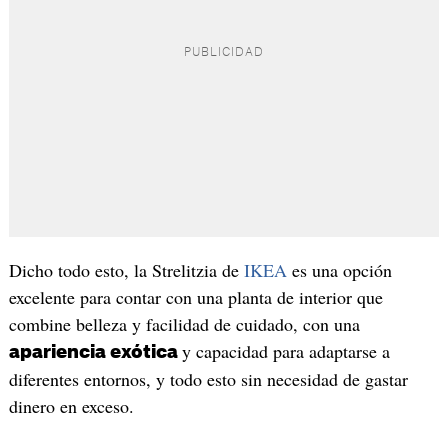
Dicho todo esto, la Strelitzia de
IKEA
es una opción
excelente para contar con una planta de interior que
combine belleza y facilidad de cuidado, con una
y capacidad para adaptarse a
apariencia exótica
diferentes entornos, y todo esto sin necesidad de gastar
dinero en exceso.