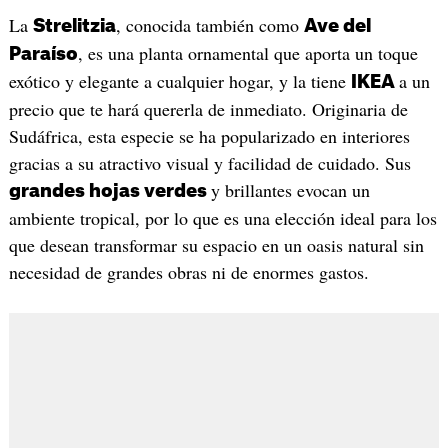
La
, conocida también como
Strelitzia
Ave del
, es una planta ornamental que aporta un toque
Paraíso
exótico y elegante a cualquier hogar, y la tiene
a un
IKEA
precio que te hará quererla de inmediato. Originaria de
Sudáfrica, esta especie se ha popularizado en interiores
gracias a su atractivo visual y facilidad de cuidado. Sus
y brillantes evocan un
grandes hojas verdes
ambiente tropical, por lo que es una elección ideal para los
que desean transformar su espacio en un oasis natural sin
necesidad de grandes obras ni de enormes gastos.