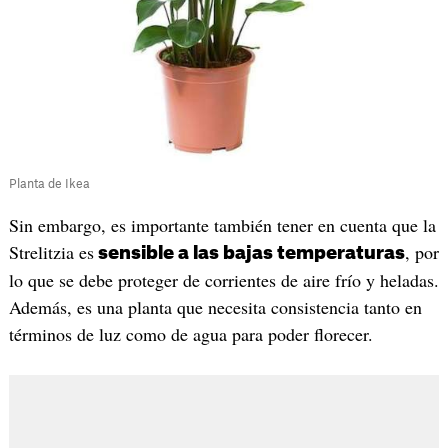
Planta de Ikea
Sin embargo, es importante también tener en cuenta que la
Strelitzia es
, por
sensible a las bajas temperaturas
lo que se debe proteger de corrientes de aire frío y heladas.
Además, es una planta que necesita consistencia tanto en
términos de luz como de agua para poder florecer.