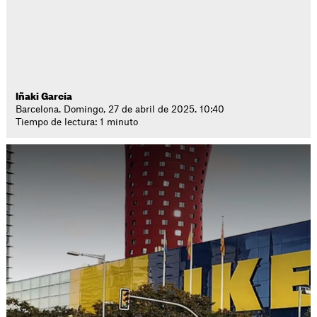
Iñaki García
Barcelona. Domingo, 27 de abril de 2025. 10:40
Tiempo de lectura: 1 minuto