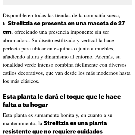
Disponible en todas las tiendas de la compañía sueca,
la
Strelitzia se presenta en una maceta de 27
, ofreciendo una presencia imponente sin ser
cm
abrumadora. Su diseño estilizado y vertical la hace
perfecta para ubicar en esquinas o junto a muebles,
añadiendo altura y dinamismo al entorno. Además, su
tonalidad verde intenso combina fácilmente con diversos
estilos decorativos, que van desde los más modernos hasta
los más clásicos.​
Esta planta le dará el toque que le hace
falta a tu hogar
Esta planta es sumamente bonita y, en cuanto a su
mantenimiento, la
Strelitzia es una planta
resistente que no requiere cuidados