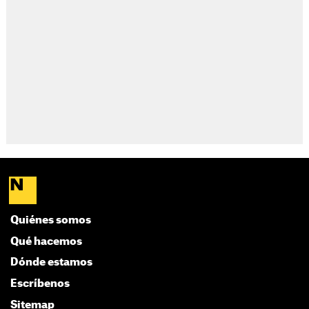
Quiénes somos
Qué hacemos
Dónde estamos
Escríbenos
Sitemap