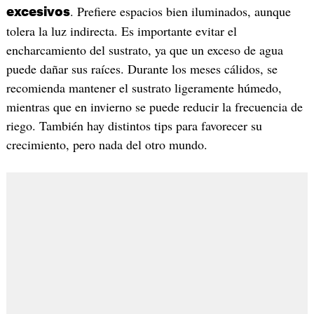
. Prefiere espacios bien iluminados, aunque
excesivos
tolera la luz indirecta. Es importante evitar el
encharcamiento del sustrato, ya que un exceso de agua
puede dañar sus raíces. Durante los meses cálidos, se
recomienda mantener el sustrato ligeramente húmedo,
mientras que en invierno se puede reducir la frecuencia de
riego. También hay distintos tips para favorecer su
crecimiento, pero nada del otro mundo.