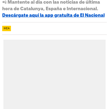
📲 Mantente al día con las noticias de última
hora de Catalunya, España e Internacional.
Descárgate aquí la app gratuita de El Nacional
IKEA