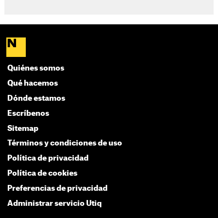
Quiénes somos
Qué hacemos
Dónde estamos
Escríbenos
Sitemap
Términos y condiciones de uso
Política de privacidad
Política de cookies
Preferencias de privacidad
Administrar servicio Utiq