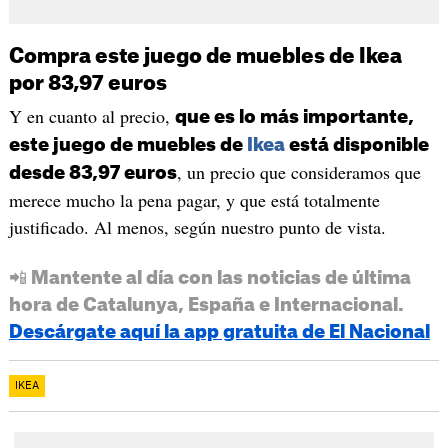
Compra este juego de muebles de Ikea
por 83,97 euros
Y en cuanto al precio,
que es lo más importante,
este juego de muebles de
Ikea
está disponible
, un precio que consideramos que
desde 83,97 euros
merece mucho la pena pagar, y que está totalmente
justificado. Al menos, según nuestro punto de vista.
📲 Mantente al día con las noticias de última
hora de Catalunya, España e Internacional.
Descárgate aquí la app gratuita de El Nacional
IKEA