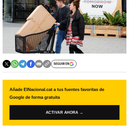
SEGUIR EN
Añade ElNacional.cat a tus fuentes favoritas de
Google de forma gratuita
ACTIVAR AHORA →