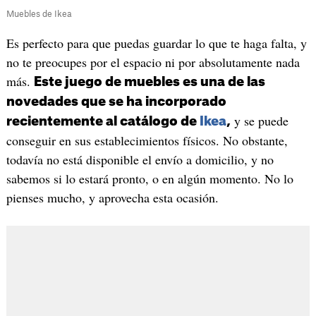
Muebles de Ikea
Es perfecto para que puedas guardar lo que te haga falta, y
no te preocupes por el espacio ni por absolutamente nada
más.
Este juego de muebles es una de las
novedades que se ha incorporado
y se puede
recientemente al catálogo de
Ikea
,
conseguir en sus establecimientos físicos. No obstante,
todavía no está disponible el envío a domicilio, y no
sabemos si lo estará pronto, o en algún momento. No lo
pienses mucho, y aprovecha esta ocasión.