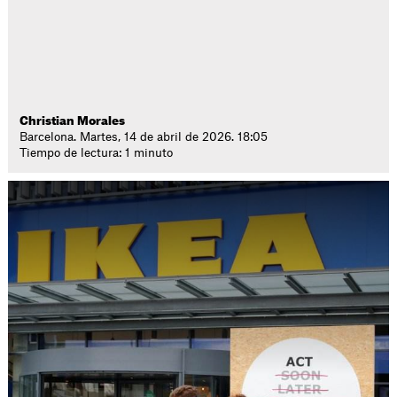
Christian Morales
Barcelona. Martes, 14 de abril de 2026. 18:05
Tiempo de lectura: 1 minuto