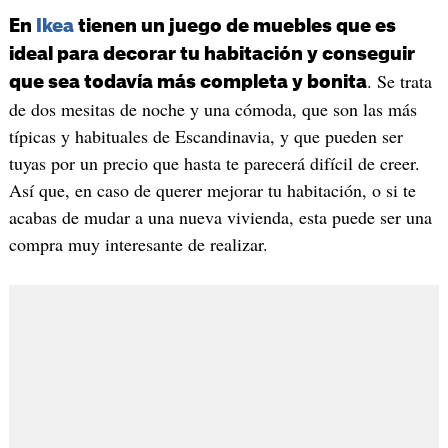
En
Ikea
tienen un juego de muebles que es
ideal para decorar tu habitación y conseguir
. Se trata
que sea todavía más completa y bonita
de dos mesitas de noche y una cómoda, que son las más
típicas y habituales de Escandinavia, y que pueden ser
tuyas por un precio que hasta te parecerá difícil de creer.
Así que, en caso de querer mejorar tu habitación, o si te
acabas de mudar a una nueva vivienda, esta puede ser una
compra muy interesante de realizar.