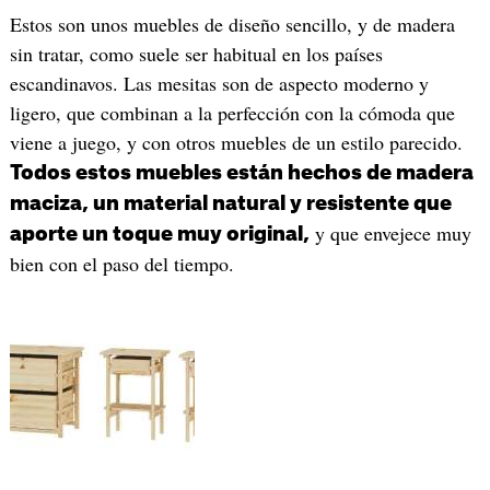
Estos son unos muebles de diseño sencillo, y de madera
sin tratar, como suele ser habitual en los países
escandinavos. Las mesitas son de aspecto moderno y
ligero, que combinan a la perfección con la cómoda que
viene a juego, y con otros muebles de un estilo parecido.
Todos estos muebles están hechos de madera
maciza, un material natural y resistente que
y que envejece muy
aporte un toque muy original,
bien con el paso del tiempo.