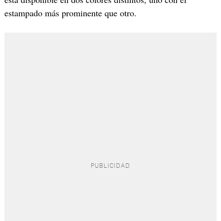
estampado más prominente que otro.