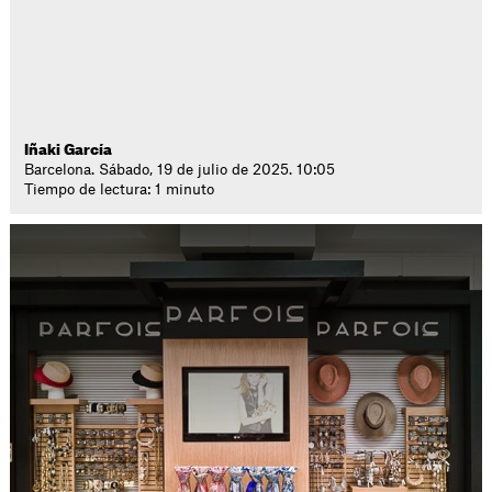
Iñaki García
Barcelona. Sábado, 19 de julio de 2025. 10:05
Tiempo de lectura: 1 minuto