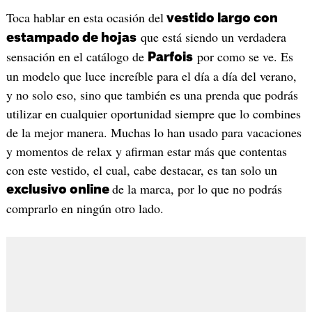
Toca hablar en esta ocasión del
vestido largo con
que está siendo un verdadera
estampado de hojas
sensación en el catálogo de
por como se ve. Es
Parfois
un modelo que luce increíble para el día a día del verano,
y no solo eso, sino que también es una prenda que podrás
utilizar en cualquier oportunidad siempre que lo combines
de la mejor manera. Muchas lo han usado para vacaciones
y momentos de relax y afirman estar más que contentas
con este vestido, el cual, cabe destacar, es tan solo un
de la marca, por lo que no podrás
exclusivo online
comprarlo en ningún otro lado.