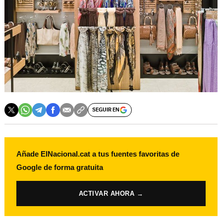
SEGUIR EN
Añade ElNacional.cat a tus fuentes favoritas de
Google de forma gratuita
ACTIVAR AHORA →