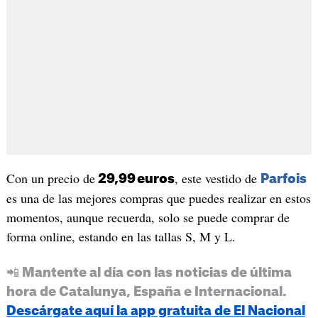
Con un precio de
, este vestido de
29,99 euros
Parfois
es una de las mejores compras que puedes realizar en estos
momentos, aunque recuerda, solo se puede comprar de
forma online, estando en las tallas S, M y L.
📲 Mantente al día con las noticias de última
hora de Catalunya, España e Internacional.
Descárgate aquí la app gratuita de El Nacional