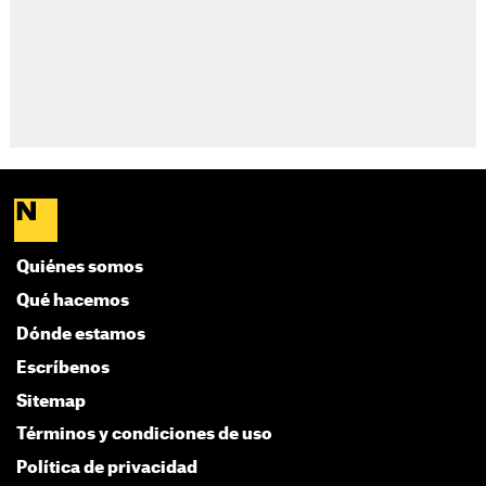
Quiénes somos
Qué hacemos
Dónde estamos
Escríbenos
Sitemap
Términos y condiciones de uso
Política de privacidad