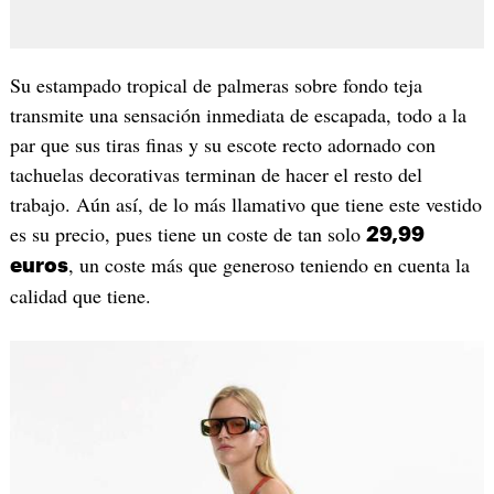
Su estampado tropical de palmeras sobre fondo teja
transmite una sensación inmediata de escapada, todo a la
par que sus tiras finas y su escote recto adornado con
tachuelas decorativas terminan de hacer el resto del
trabajo. Aún así, de lo más llamativo que tiene este vestido
es su precio, pues tiene un coste de tan solo
29,99
, un coste más que generoso teniendo en cuenta la
euros
calidad que tiene.