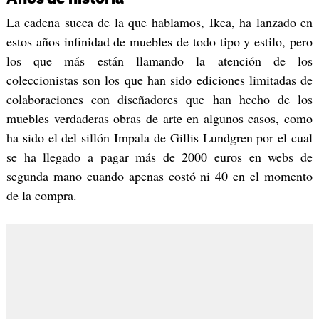
La cadena sueca de la que hablamos, Ikea, ha lanzado en
estos años infinidad de muebles de todo tipo y estilo, pero
los que más están llamando la atención de los
coleccionistas son los que han sido ediciones limitadas de
colaboraciones con diseñadores que han hecho de los
muebles verdaderas obras de arte en algunos casos, como
ha sido el del sillón Impala de Gillis Lundgren por el cual
se ha llegado a pagar más de 2000 euros en webs de
segunda mano cuando apenas costó ni 40 en el momento
de la compra.