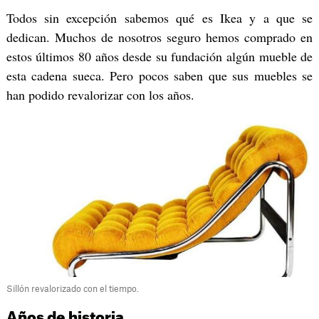
Todos sin excepción sabemos qué es Ikea y a que se
dedican. Muchos de nosotros seguro hemos comprado en
estos últimos 80 años desde su fundación algún mueble de
esta cadena sueca. Pero pocos saben que sus muebles se
han podido revalorizar con los años.
Sillón revalorizado con el tiempo.
Años de historia