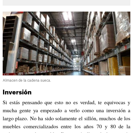
Almacen de la cadena sueca.
Inversión
Si estás pensando que esto no es verdad, te equivocas y
mucha gente ya empezado a verlo como una inversión a
largo plazo. No ha sido solamente el sillón, muchos de los
muebles comercializados entre los años 70 y 80 de la