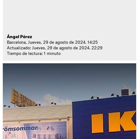
Ángel Pérez
Barcelona. Jueves, 29 de agosto de 2024. 14:25
Actualizado: Jueves, 29 de agosto de 2024. 22:29
Tiempo de lectura: 1 minuto