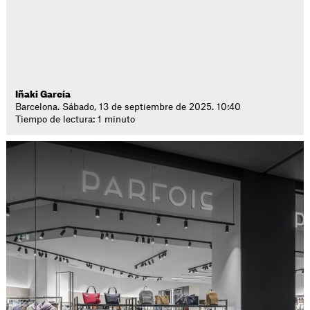
Iñaki García
Barcelona. Sábado, 13 de septiembre de 2025. 10:40
Tiempo de lectura: 1 minuto