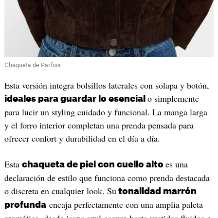
Chaqueta de Parfois
Esta versión integra bolsillos laterales con solapa y botón,
o simplemente
ideales para guardar lo esencial
para lucir un styling cuidado y funcional. La manga larga
y el forro interior completan una prenda pensada para
ofrecer confort y durabilidad en el día a día.
Esta
es una
chaqueta de piel con cuello alto
declaración de estilo que funciona como prenda destacada
o discreta en cualquier look. Su
tonalidad marrón
encaja perfectamente con una amplia paleta
profunda