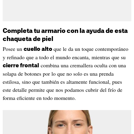
Completa tu armario con la ayuda de esta
chaqueta de piel
Posee un
que le da un toque contemporáneo
cuello alto
y refinado que a todo el mundo encanta, mientras que su
combina una cremallera oculta con una
cierre frontal
solapa de botones por lo que no solo es una prenda
estilosa, sino que también es altamente funcional, pues
este detalle permite que nos podamos cubrir del frío de
forma eficiente en todo momento.