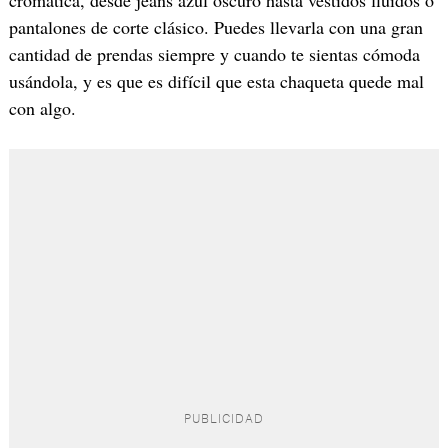
cromática, desde jeans azul oscuro hasta vestidos fluidos o
pantalones de corte clásico. Puedes llevarla con una gran
cantidad de prendas siempre y cuando te sientas cómoda
usándola, y es que es difícil que esta chaqueta quede mal
con algo.