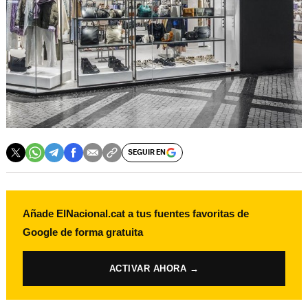
SEGUIR EN
Añade ElNacional.cat a tus fuentes favoritas de
Google de forma gratuita
ACTIVAR AHORA →