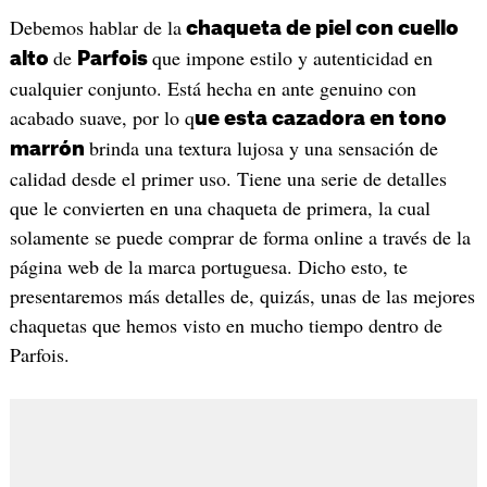
Debemos hablar de la
chaqueta de piel con cuello
de
que impone estilo y autenticidad en
alto
Parfois
cualquier conjunto. Está hecha en ante genuino con
acabado suave, por lo q
ue esta cazadora en tono
brinda una textura lujosa y una sensación de
marrón
calidad desde el primer uso. Tiene una serie de detalles
que le convierten en una chaqueta de primera, la cual
solamente se puede comprar de forma online a través de la
página web de la marca portuguesa. Dicho esto, te
presentaremos más detalles de, quizás, unas de las mejores
chaquetas que hemos visto en mucho tiempo dentro de
Parfois.