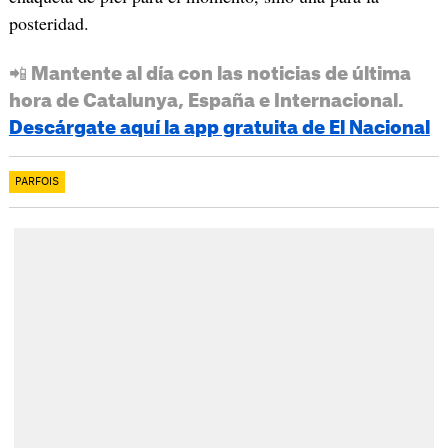
posteridad.
📲 Mantente al día con las noticias de última
hora de Catalunya, España e Internacional.
Descárgate aquí la app gratuita de El Nacional
PARFOIS