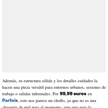
Además, su estructura sólida y los detalles cuidados la
hacen una pieza versátil para entornos urbanos, sesiones de
trabajo o salidas informales. Por
en
99,99 euros
, esto nos parece un chollo, ya que no es una
Parfois
chaqueta de piel para el momento, sino una para la