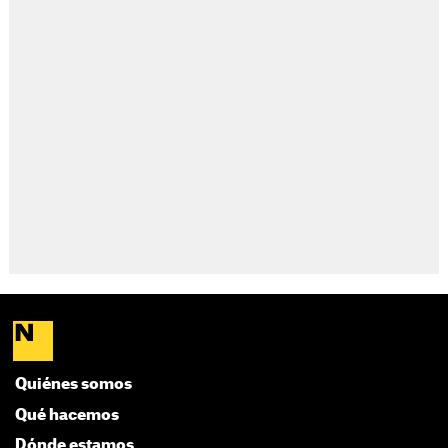
Quiénes somos
Qué hacemos
Dónde estamos